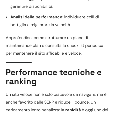
garantire disponibilità.
Analisi delle performance
: individuare colli di
bottiglia e migliorare la velocità.
Approfondisci come strutturare un piano di
maintainance plan
e consulta la
checklist periodica
per mantenere il sito affidabile e veloce.
Performance tecniche e
ranking
Un sito veloce non è solo piacevole da navigare, ma è
anche favorito dalle SERP e riduce il bounce. Un
caricamento lento penalizza: la
rapidità
è oggi uno dei