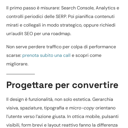
Il primo passo è misurare: Search Console, Analytics e
controlli periodici delle SERP. Poi pianifica contenuti
mirati e collegali in modo strategico, oppure richiedi
un’
audit SEO
per una roadmap.
Non serve perdere traffico per colpa di performance
scarse:
prenota subito una call
e scopri come
migliorare.
Progettare per convertire
Il design è funzionalità, non solo estetica. Gerarchia
visiva, spaziature, tipografia e
micro-copy
orientano
l’utente verso l’azione giusta. In ottica mobile, pulsanti
visibili, form brevi e layout reattivo fanno la differenza