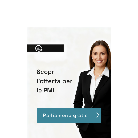
Scopri
l'offerta per
le PMI
Parliamone gratis