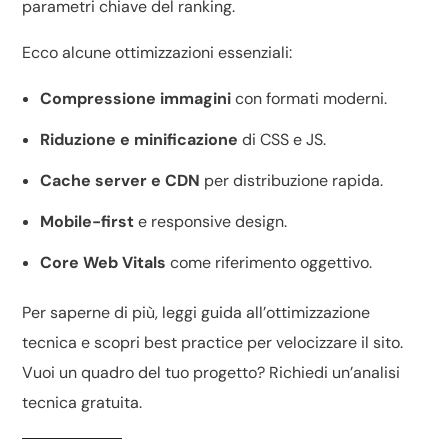
parametri chiave del
ranking
.
Ecco alcune ottimizzazioni essenziali:
Compressione immagini
con formati moderni.
Riduzione e minificazione
di CSS e JS.
Cache server e CDN
per distribuzione rapida.
Mobile-first
e responsive design.
Core Web Vitals
come riferimento oggettivo.
Per saperne di più, leggi
guida all’ottimizzazione
tecnica
e scopri
best practice per velocizzare il sito
.
Vuoi un quadro del tuo progetto? Richiedi un’
analisi
tecnica gratuita
.