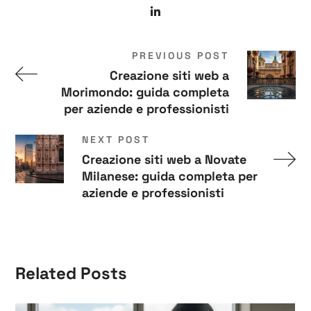
PREVIOUS POST
Creazione siti web a
Morimondo: guida completa
per aziende e professionisti
NEXT POST
Creazione siti web a Novate
Milanese: guida completa per
aziende e professionisti
Related Posts