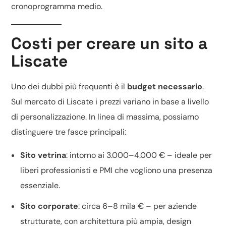
cronoprogramma medio
.
Costi per creare un sito a
Liscate
Uno dei dubbi più frequenti è il
budget necessario
.
Sul mercato di Liscate i prezzi variano in base a livello
di personalizzazione. In linea di massima, possiamo
distinguere tre fasce principali:
Sito vetrina
: intorno ai 3.000–4.000 € – ideale per
liberi professionisti e PMI che vogliono una presenza
essenziale.
Sito corporate
: circa 6–8 mila € – per aziende
strutturate, con architettura più ampia, design