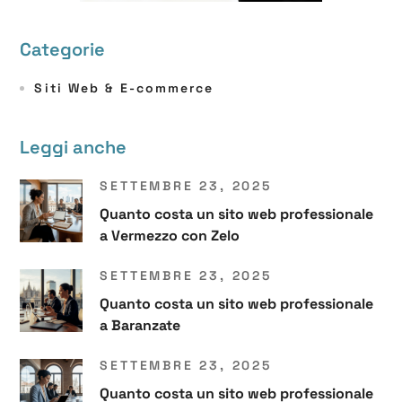
Categorie
Siti Web & E-commerce
Leggi anche
SETTEMBRE 23, 2025
Quanto costa un sito web professionale
a Vermezzo con Zelo
SETTEMBRE 23, 2025
Quanto costa un sito web professionale
a Baranzate
SETTEMBRE 23, 2025
Quanto costa un sito web professionale