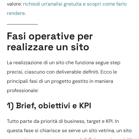
valore:
richiedi un’analisi gratuita e scopri come farlo
rendere
.
Fasi operative per
realizzare un sito
La realizzazione di un sito che funziona segue step
precisi, ciascuno con deliverable definiti. Ecco le
principali fasi di un progetto gestito in maniera
professionale:
1) Brief, obiettivi e KPI
Tutto parte da priorità di business, target e KPI. In
questa fase si chiarisce se serve un
sito vetrina
, un sito