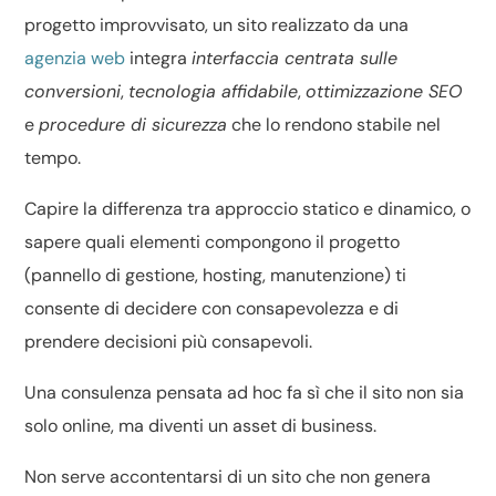
progetto improvvisato, un sito realizzato da una
agenzia web
integra
interfaccia centrata sulle
conversioni
,
tecnologia affidabile
,
ottimizzazione SEO
e
procedure di sicurezza
che lo rendono stabile nel
tempo.
Capire la differenza tra
approccio statico e dinamico
, o
sapere
quali elementi compongono il progetto
(pannello di gestione, hosting, manutenzione) ti
consente di decidere con consapevolezza e di
prendere decisioni più consapevoli.
Una consulenza pensata ad hoc fa sì che il sito non sia
solo online, ma diventi un asset di business.
Non serve accontentarsi di un sito che non genera