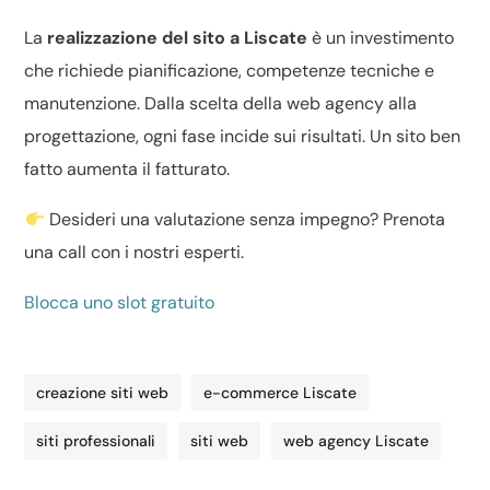
La
realizzazione del sito a Liscate
è un investimento
che richiede pianificazione, competenze tecniche e
manutenzione. Dalla scelta della web agency alla
progettazione, ogni fase incide sui risultati. Un sito ben
fatto aumenta il fatturato.
Desideri una valutazione senza impegno? Prenota
una call con i nostri esperti.
Blocca uno slot gratuito
creazione siti web
e-commerce Liscate
siti professionali
siti web
web agency Liscate