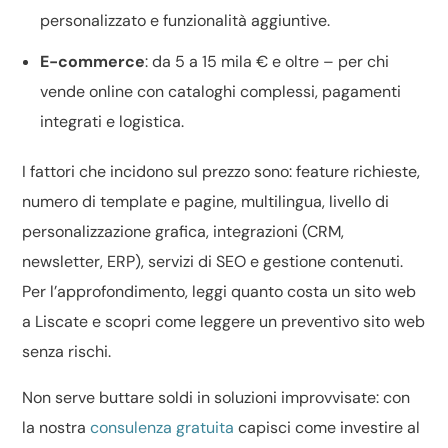
personalizzato e funzionalità aggiuntive.
E-commerce
: da 5 a 15 mila € e oltre – per chi
vende online con cataloghi complessi, pagamenti
integrati e logistica.
I fattori che incidono sul prezzo sono: feature richieste,
numero di template e pagine, multilingua, livello di
personalizzazione grafica
, integrazioni (CRM,
newsletter, ERP), servizi di
SEO
e gestione contenuti.
Per l’approfondimento, leggi
quanto costa un sito web
a Liscate
e scopri come leggere un
preventivo sito web
senza rischi.
Non serve buttare soldi in soluzioni improvvisate: con
la nostra
consulenza gratuita
capisci come investire al