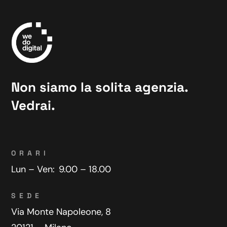
Non siamo la solita agenzia.
Vedrai.
ORARI
Lun – Ven:
9.00 – 18.00
SEDE
Via Monte Napoleone, 8