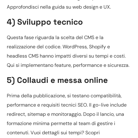
Approfondisci nella guida su
web design e UX
.
4) Sviluppo tecnico
Questa fase riguarda la scelta del CMS e la
realizzazione del codice.
WordPress, Shopify e
headless CMS
hanno impatti diversi su tempi e costi.
Qui si implementano feature, performance e sicurezza.
5) Collaudi e messa online
Prima della pubblicazione, si testano compatibilità,
performance e requisiti tecnici SEO. Il go-live include
redirect, sitemap e monitoraggio. Dopo il lancio, una
formazione minima permette al team di gestire i
contenuti. Vuoi dettagli sui tempi? Scopri