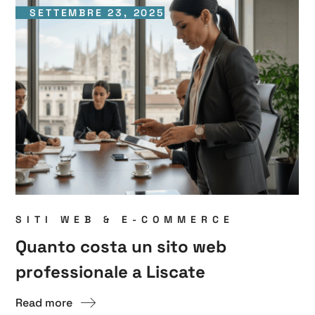
SETTEMBRE 23, 2025
SITI WEB & E-COMMERCE
Quanto costa un sito web
professionale a Liscate
Read more