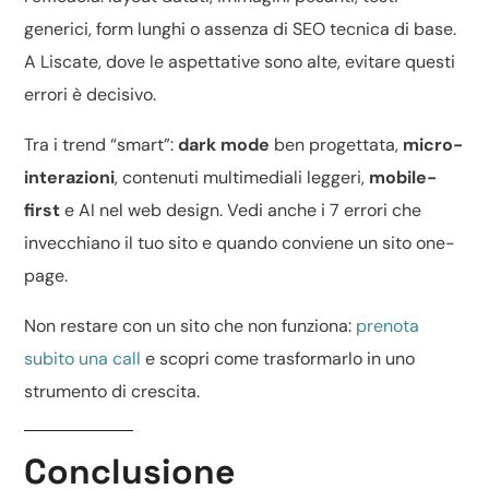
generici, form lunghi o assenza di
SEO tecnica di base
.
A Liscate, dove le aspettative sono alte, evitare questi
errori è decisivo.
Tra i trend “smart”:
dark mode
ben progettata,
micro-
interazioni
, contenuti multimediali leggeri,
mobile-
first
e
AI nel web design
. Vedi anche
i 7 errori che
invecchiano il tuo sito
e quando conviene un
sito one-
page
.
Non restare con un sito che non funziona:
prenota
subito una call
e scopri come trasformarlo in uno
strumento di crescita.
Conclusione