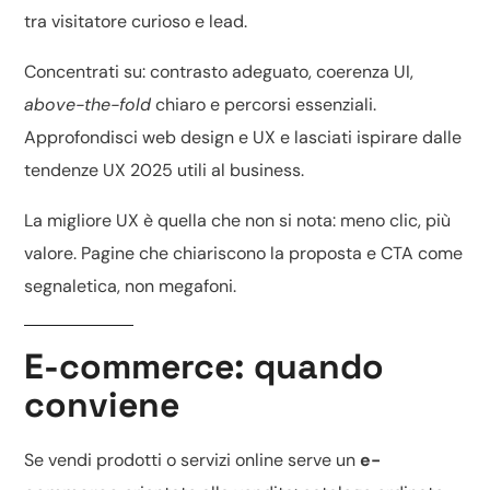
tra visitatore curioso e lead.
Concentrati su: contrasto adeguato, coerenza UI,
above-the-fold
chiaro e percorsi essenziali.
Approfondisci
web design e UX
e lasciati ispirare dalle
tendenze UX 2025
utili al business.
La migliore UX è quella che non si nota: meno clic, più
valore. Pagine che chiariscono la proposta e CTA come
segnaletica, non megafoni.
E-commerce: quando
conviene
Se vendi prodotti o servizi online serve un
e-