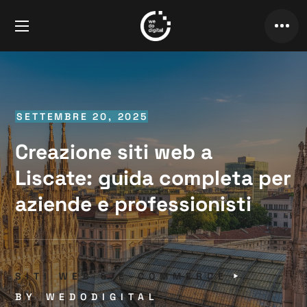
SETTEMBRE 20, 2025
Creazione siti web a
Liscate: guida completa per
aziende e professionisti
SITI WEB & E-COMMERCE
BY
WEDODIGITAL