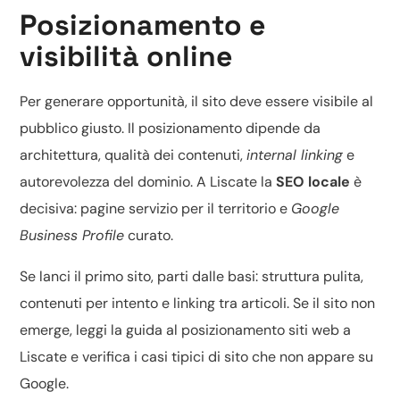
Posizionamento e
visibilità online
Per generare opportunità, il sito deve essere visibile al
pubblico giusto. Il posizionamento dipende da
architettura, qualità dei contenuti,
internal linking
e
autorevolezza del dominio. A Liscate la
SEO locale
è
decisiva: pagine servizio per il territorio e
Google
Business Profile
curato.
Se lanci il primo sito, parti dalle basi: struttura pulita,
contenuti per intento e linking tra articoli. Se il sito non
emerge, leggi la guida al
posizionamento siti web a
Liscate
e verifica i casi tipici di
sito che non appare su
Google
.