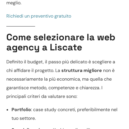
meglio.
Richiedi un preventivo gratuito
Come selezionare la web
agency a Liscate
Definito il budget, il passo più delicato è scegliere a
chi affidare il progetto. La
struttura migliore
non è
necessariamente la più economica, ma quella che
garantisce metodo, competenze e chiarezza. I
principali criteri da valutare sono:
Portfolio
: case study concreti, preferibilmente nel
tuo settore.