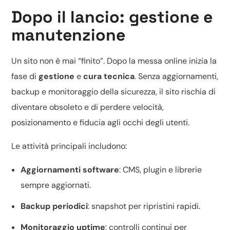
Dopo il lancio: gestione e
manutenzione
Un sito non è mai “finito”. Dopo la messa online inizia la
fase di
gestione
e
cura tecnica
. Senza aggiornamenti,
backup e monitoraggio della sicurezza, il sito rischia di
diventare obsoleto e di perdere velocità,
posizionamento e fiducia agli occhi degli utenti.
Le attività principali includono:
Aggiornamenti software
: CMS, plugin e librerie
sempre aggiornati.
Backup periodici
: snapshot per ripristini rapidi.
Monitoraggio uptime
: controlli continui per