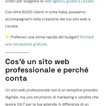
criteri per scegliere la
web agency giusta a Liscate
.
Con oltre 6.000 clienti in tutta Italia, possiamo
accompagnarti nella creazione del tuo sito web a
Liscate.
Preferisci una stima rapida del budget?
Richiedi
una valutazione gratuita
.
Cos’è un sito web
professionale e perché
conta
Un
sito web professionale
non è un semplice presidio
digitale, ma uno strumento di marketing e vendita che
lavora 24/7 per la tua azienda. A differenza di un