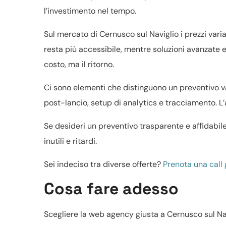
l’investimento nel tempo.
Sul mercato di Cernusco sul Naviglio i prezzi vari
resta più accessibile, mentre soluzioni avanzate 
costo, ma il ritorno.
Ci sono elementi che distinguono un preventivo va
post-lancio, setup di analytics e tracciamento. L
Se desideri un preventivo trasparente e affidabil
inutili e ritardi.
Sei indeciso tra diverse offerte?
Prenota una call 
Cosa fare adesso
Scegliere la web agency giusta a Cernusco sul Nav