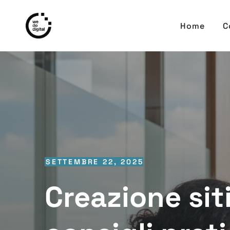
Home
C
SETTEMBRE 22, 2025
Creazione sit