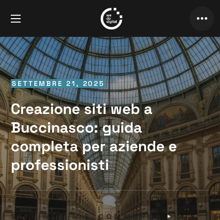
SETTEMBRE 21, 2025
Creazione siti web a
Buccinasco: guida
completa per aziende e
professionisti
SITI WEB & E-COMMERCE