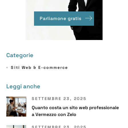
Parliamone gratis
Categorie
Siti Web & E-commerce
Leggi anche
SETTEMBRE 23, 2025
Quanto costa un sito web professionale
a Vermezzo con Zelo
SETTEMBRE 23, 2025