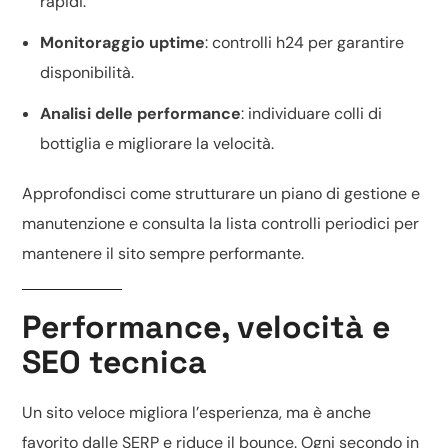
rapidi.
Monitoraggio uptime
: controlli h24 per garantire
disponibilità.
Analisi delle performance
: individuare colli di
bottiglia e migliorare la velocità.
Approfondisci come strutturare un piano di
gestione e
manutenzione
e consulta la
lista controlli periodici
per
mantenere il sito sempre performante.
Performance, velocità e
SEO tecnica
Un sito veloce migliora l’esperienza, ma è anche
favorito dalle SERP e riduce il bounce. Ogni secondo in