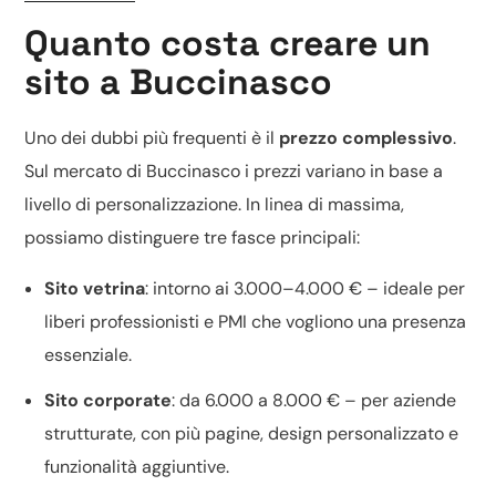
Quanto costa creare un
sito a Buccinasco
Uno dei dubbi più frequenti è il
prezzo complessivo
.
Sul mercato di Buccinasco i prezzi variano in base a
livello di personalizzazione. In linea di massima,
possiamo distinguere tre fasce principali:
Sito vetrina
: intorno ai 3.000–4.000 € – ideale per
liberi professionisti e PMI che vogliono una presenza
essenziale.
Sito corporate
: da 6.000 a 8.000 € – per aziende
strutturate, con più pagine, design personalizzato e
funzionalità aggiuntive.