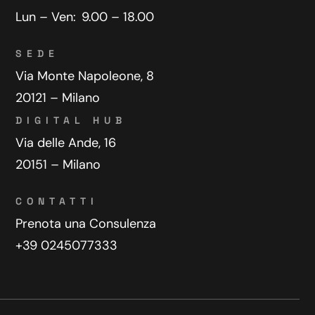
Lun – Ven:
9.00 – 18.00
SEDE
Via Monte Napoleone, 8
20121 – Milano
DIGITAL HUB
Via delle Ande, 16
20151 – Milano
CONTATTI
Prenota una Consulenza
+39 0245077333