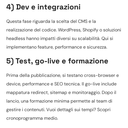
4) Dev e integrazioni
Questa fase riguarda la scelta del CMS e la
realizzazione del codice.
WordPress, Shopify o soluzioni
headless
hanno impatti diversi su scalabilità. Qui si
implementano feature, performance e sicurezza.
5) Test, go-live e formazione
Prima della pubblicazione, si testano cross-browser e
device, performance e SEO tecnica. Il go-live include
mappatura redirect, sitemap e monitoraggio. Dopo il
lancio, una formazione minima permette al team di
gestire i contenuti. Vuoi dettagli sui tempi? Scopri
cronoprogramma medio
.