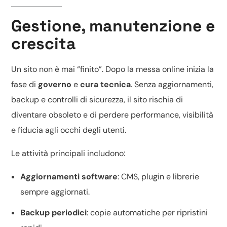
Gestione, manutenzione e
crescita
Un sito non è mai “finito”. Dopo la messa online inizia la
fase di
governo
e
cura tecnica
. Senza aggiornamenti,
backup e controlli di sicurezza, il sito rischia di
diventare obsoleto e di perdere performance, visibilità
e fiducia agli occhi degli utenti.
Le attività principali includono:
Aggiornamenti software
: CMS, plugin e librerie
sempre aggiornati.
Backup periodici
: copie automatiche per ripristini