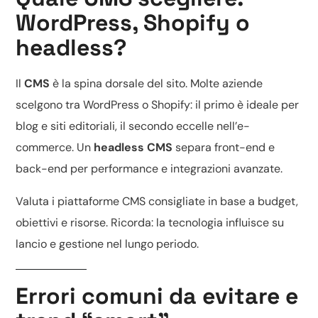
WordPress, Shopify o
headless?
Il
CMS
è la spina dorsale del sito. Molte aziende
scelgono tra
WordPress o Shopify
: il primo è ideale per
blog e siti editoriali, il secondo eccelle nell’e-
commerce. Un
headless CMS
separa front-end e
back-end per performance e integrazioni avanzate.
Valuta i
piattaforme CMS consigliate
in base a budget,
obiettivi e risorse. Ricorda: la tecnologia influisce su
lancio e gestione nel lungo periodo.
Errori comuni da evitare e