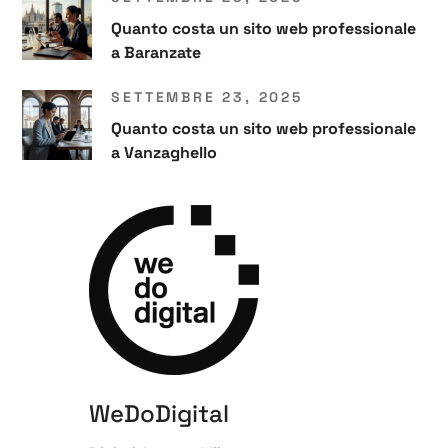
Quanto costa un sito web professionale
a Baranzate
SETTEMBRE 23, 2025
Quanto costa un sito web professionale
a Vanzaghello
WeDoDigital