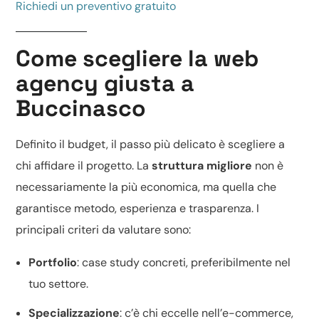
Richiedi un preventivo gratuito
Come scegliere la web
agency giusta a
Buccinasco
Definito il budget, il passo più delicato è scegliere a
chi affidare il progetto. La
struttura migliore
non è
necessariamente la più economica, ma quella che
garantisce metodo, esperienza e trasparenza. I
principali criteri da valutare sono:
Portfolio
: case study concreti, preferibilmente nel
tuo settore.
Specializzazione
: c’è chi eccelle nell’
e-commerce
,