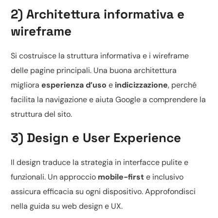
2) Architettura informativa e
wireframe
Si costruisce la struttura informativa e i wireframe
delle pagine principali. Una buona architettura
migliora
esperienza d’uso
e
indicizzazione
, perché
facilita la navigazione e aiuta Google a comprendere la
struttura del sito.
3) Design e User Experience
Il design traduce la strategia in interfacce pulite e
funzionali. Un approccio
mobile-first
e inclusivo
assicura efficacia su ogni dispositivo. Approfondisci
nella guida su
web design e UX
.