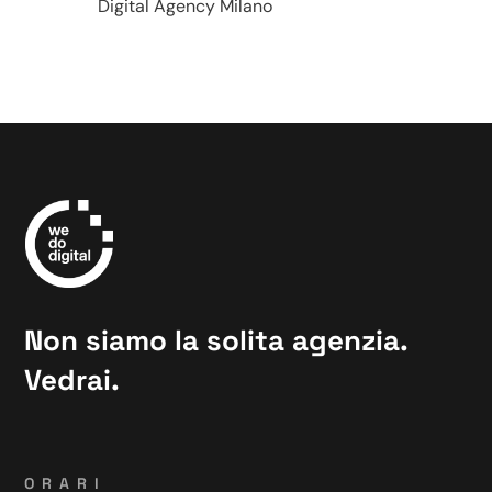
Digital Agency Milano
Non siamo la solita agenzia.
Vedrai.
ORARI