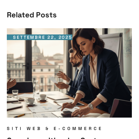
Related Posts
SETTEMBRE 22, 2025
SITI WEB & E-COMMERCE