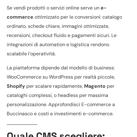
Se vendi prodotti o servizi online serve un
e-
commerce
ottimizzato per le conversioni: catalogo
ordinato, schede chiare, immagini ottimizzate,
recensioni, checkout fluido e pagamenti sicuri. Le
integrazioni di automation e logistica rendono
scalabile l’operatività.
La piattaforma dipende dal modello di business:
WooCommerce su WordPress
per realtà piccole,
Shopify
per scalare rapidamente,
Magento
per
cataloghi complessi, o headless per massima
personalizzazione. Approfondisci
E-commerce a
Buccinasco
e
costi e investimenti e-commerce
.
Quale CMS scegliere: