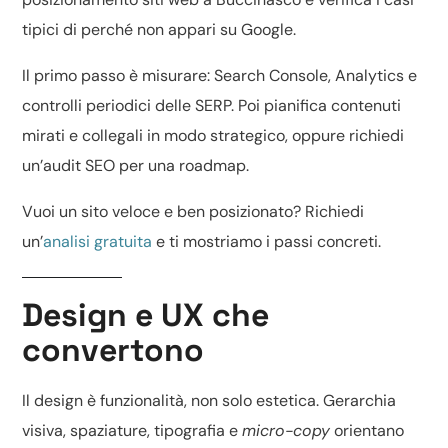
tipici di
perché non appari su Google
.
Il primo passo è misurare: Search Console, Analytics e
controlli periodici delle SERP. Poi pianifica contenuti
mirati e collegali in modo strategico, oppure richiedi
un’
audit SEO
per una roadmap.
Vuoi un sito veloce e ben posizionato? Richiedi
un’
analisi gratuita
e ti mostriamo i passi concreti.
Design e UX che
convertono
Il design è funzionalità, non solo estetica. Gerarchia
visiva, spaziature, tipografia e
micro-copy
orientano