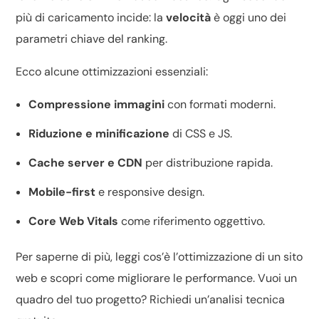
più di caricamento incide: la
velocità
è oggi uno dei
parametri chiave del
ranking
.
Ecco alcune ottimizzazioni essenziali:
Compressione immagini
con formati moderni.
Riduzione e minificazione
di CSS e JS.
Cache server e CDN
per distribuzione rapida.
Mobile-first
e responsive design.
Core Web Vitals
come riferimento oggettivo.
Per saperne di più, leggi
cos’è l’ottimizzazione di un sito
web
e scopri
come migliorare le performance
. Vuoi un
quadro del tuo progetto? Richiedi un’
analisi tecnica