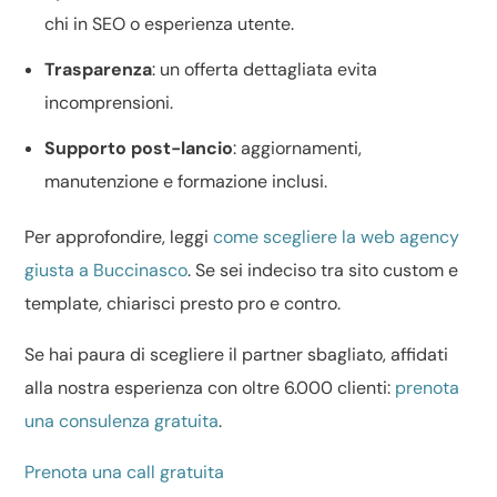
chi in SEO o
esperienza utente
.
Trasparenza
: un
offerta dettagliata
evita
incomprensioni.
Supporto post-lancio
: aggiornamenti,
manutenzione e formazione inclusi.
Per approfondire, leggi
come scegliere la web agency
giusta a Buccinasco
. Se sei indeciso tra
sito custom e
template
, chiarisci presto pro e contro.
Se hai paura di scegliere il partner sbagliato, affidati
alla nostra esperienza con oltre 6.000 clienti:
prenota
una consulenza gratuita
.
Prenota una call gratuita