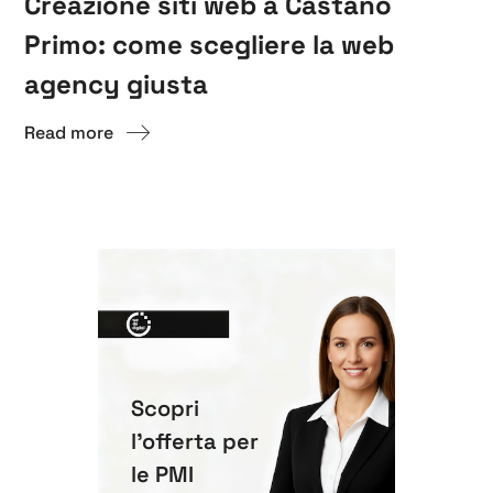
Creazione siti web a Castano
Primo: come scegliere la web
agency giusta
Read more
Scopri
l'offerta per
le PMI