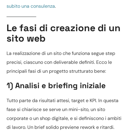
subito una consulenza
.
Le fasi di creazione di un
sito web
La realizzazione di un sito che funziona segue step
precisi, ciascuno con deliverable definiti. Ecco le
principali fasi di un progetto strutturato bene:
1) Analisi e briefing iniziale
Tutto parte da risultati attesi, target e KPI. In questa
fase si chiarisce se serve un
mini-sito
, un sito
corporate o un
shop digitale
, e si definiscono i ambiti
di lavoro. Un brief solido previene rework e ritardi.