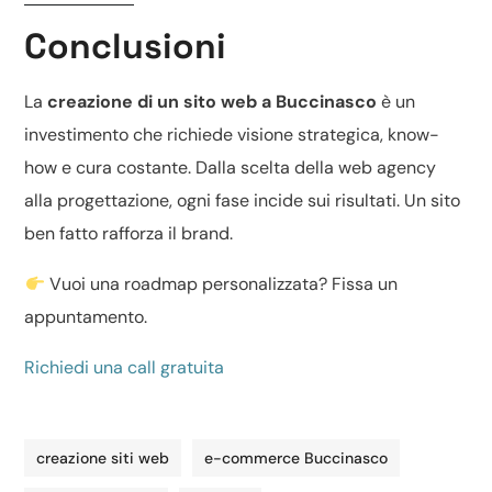
Conclusioni
La
creazione di un sito web a Buccinasco
è un
investimento che richiede visione strategica, know-
how e cura costante. Dalla scelta della web agency
alla progettazione, ogni fase incide sui risultati. Un sito
ben fatto rafforza il brand.
Vuoi una roadmap personalizzata? Fissa un
appuntamento.
Richiedi una call gratuita
creazione siti web
e-commerce Buccinasco