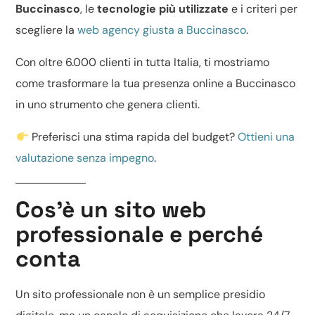
Buccinasco
, le
tecnologie più utilizzate
e i criteri per
scegliere la
web agency giusta a Buccinasco
.
Con oltre 6.000 clienti in tutta Italia, ti mostriamo
come trasformare la tua presenza online a Buccinasco
in uno strumento che genera clienti.
Preferisci una stima rapida del budget?
Ottieni una
valutazione senza impegno
.
Cos’è un sito web
professionale e perché
conta
Un
sito professionale
non è un semplice presidio