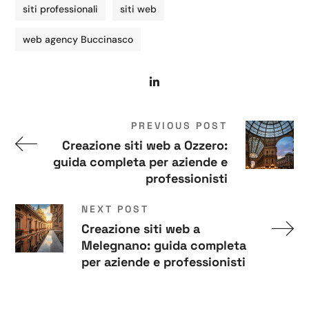
siti professionali
siti web
web agency Buccinasco
PREVIOUS POST
Creazione siti web a Ozzero:
guida completa per aziende e
professionisti
NEXT POST
Creazione siti web a
Melegnano: guida completa
per aziende e professionisti