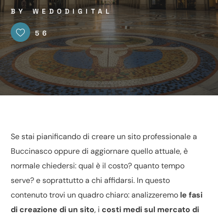
BY
WEDODIGITAL
56
Se stai pianificando di
creare
un sito professionale a
Buccinasco oppure di aggiornare quello attuale, è
normale chiedersi: qual è il costo? quanto tempo
serve? e soprattutto a chi affidarsi. In questo
contenuto trovi un quadro chiaro: analizzeremo
le fasi
di creazione di un sito
, i
costi medi sul mercato di