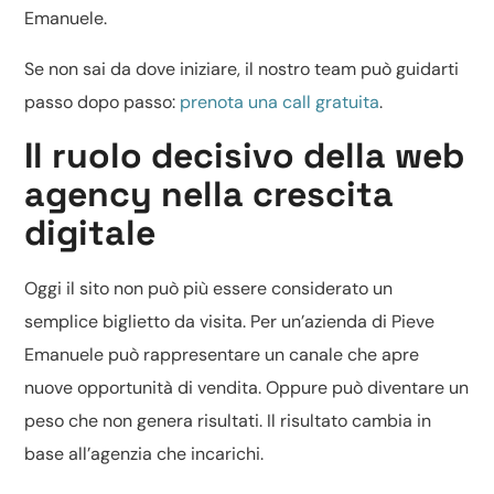
Emanuele.
Se non sai da dove iniziare, il nostro team può guidarti
passo dopo passo:
prenota una call gratuita
.
Il ruolo decisivo della web
agency nella crescita
digitale
Oggi il sito non può più essere considerato un
semplice biglietto da visita. Per un’azienda di Pieve
Emanuele può rappresentare un canale che apre
nuove opportunità di vendita. Oppure può diventare un
peso che non genera risultati. Il risultato cambia in
base all’agenzia che incarichi.