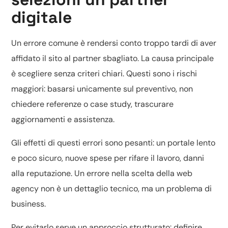
digitale
Un errore comune è rendersi conto troppo tardi di aver
affidato il sito al partner sbagliato. La causa principale
è scegliere senza criteri chiari. Questi sono i rischi
maggiori: basarsi unicamente sul preventivo, non
chiedere referenze o case study, trascurare
aggiornamenti e assistenza.
Gli effetti di questi errori sono pesanti: un portale lento
e poco sicuro, nuove spese per rifare il lavoro, danni
alla reputazione. Un errore nella scelta della web
agency non è un dettaglio tecnico, ma un problema di
business.
Per evitarlo serve un approccio strutturato: definire