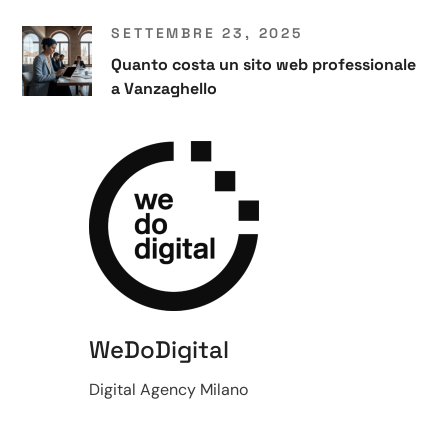
SETTEMBRE 23, 2025
Quanto costa un sito web professionale
a Vanzaghello
WeDoDigital
Digital Agency Milano