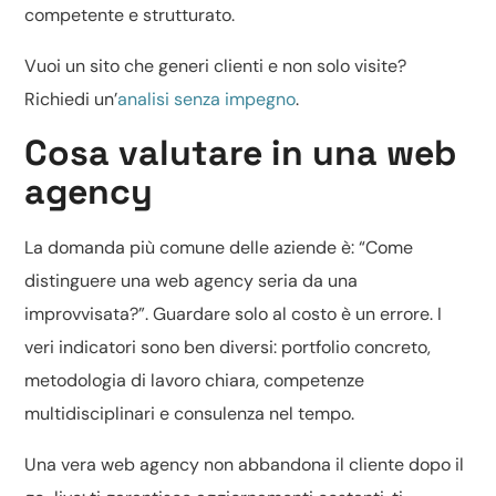
competente e strutturato.
Vuoi un sito che generi clienti e non solo visite?
Richiedi un’
analisi senza impegno
.
Cosa valutare in una web
agency
La domanda più comune delle aziende è: “Come
distinguere una web agency seria da una
improvvisata?”. Guardare solo al costo è un errore. I
veri indicatori sono ben diversi: portfolio concreto,
metodologia di lavoro chiara, competenze
multidisciplinari e consulenza nel tempo.
Una vera web agency non abbandona il cliente dopo il