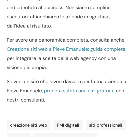
end orientato al business. Non siamo semplici
esecutori: affianchiamo le aziende in ogni fase,
dall’idea al risultato.
Per avere una panoramica completa, consulta anche
Creazione siti web a Pieve Emanuele: guida completa
,
per integrare la scelta della web agency con una
visione più ampia.
Se vuoi un sito che lavori davvero per la tua azienda a
Pieve Emanuele,
prenota subito una call gratuita
con i
nostri consulenti.
creazione siti web
PMI digitali
siti professionali