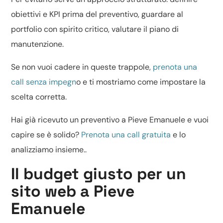
obiettivi e KPI prima del preventivo, guardare al
portfolio con spirito critico, valutare il piano di
manutenzione.
Se non vuoi cadere in queste trappole,
prenota una
call senza impegn
o e ti mostriamo come impostare la
scelta corretta.
Hai già ricevuto un preventivo a Pieve Emanuele e vuoi
capire se è solido?
Prenota una call gratuita
e lo
analizziamo insieme..
Il budget giusto per un
sito web a Pieve
Emanuele