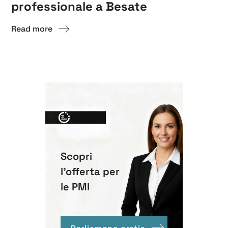
professionale a Besate
Read more
Scopri
l'offerta per
le PMI