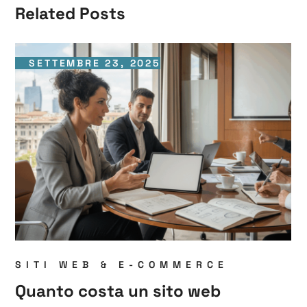
Related Posts
SETTEMBRE 23, 2025
SITI WEB & E-COMMERCE
Quanto costa un sito web