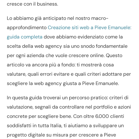
cresce con il business.
Lo abbiamo già anticipato nel nostro macro-
approfondimento
Creazione siti web a Pieve Emanuele:
guida completa
dove abbiamo evidenziato come la
scelta della web agency sia uno snodo fondamentale
per ogni azienda che vuole crescere online. Questo
articolo va ancora più a fondo: ti mostrerà cosa
valutare, quali errori evitare e quali criteri adottare per
scegliere la web agency giusta a Pieve Emanuele.
In questa guida troverai un percorso pratico: criteri di
valutazione, segnali da controllare nel portfolio e azioni
concrete per scegliere bene. Con oltre 6.000 clienti
soddisfatti in tutta Italia, ti aiutiamo a sviluppare un
progetto digitale su misura per crescere a Pieve