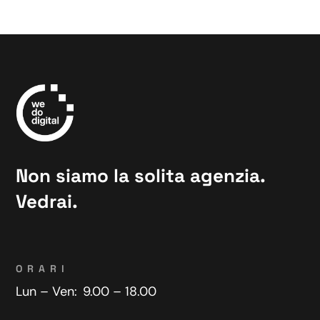
Non siamo la solita agenzia.
Vedrai.
ORARI
Lun – Ven:
9.00 – 18.00