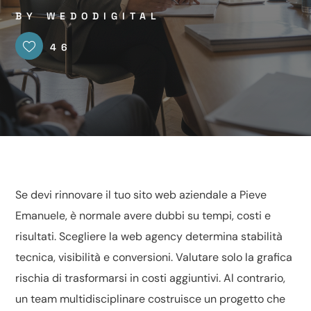
BY
WEDODIGITAL
46
Se devi rinnovare il tuo sito web aziendale a Pieve
Emanuele, è normale avere dubbi su tempi, costi e
risultati. Scegliere la web agency determina stabilità
tecnica, visibilità e conversioni. Valutare solo la grafica
rischia di trasformarsi in costi aggiuntivi. Al contrario,
un team multidisciplinare costruisce un progetto che