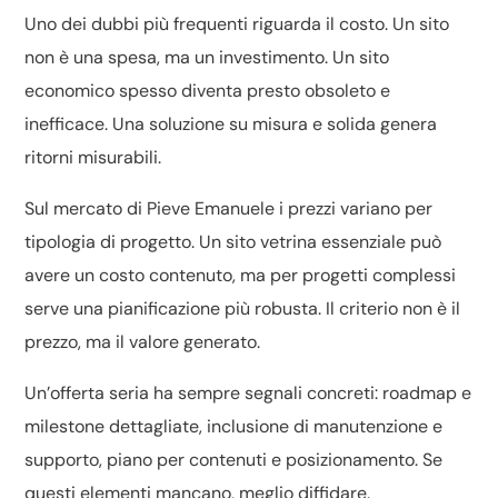
Uno dei dubbi più frequenti riguarda il costo. Un sito
non è una spesa, ma un investimento. Un sito
economico spesso diventa presto obsoleto e
inefficace. Una soluzione su misura e solida genera
ritorni misurabili.
Sul mercato di Pieve Emanuele i prezzi variano per
tipologia di progetto. Un sito vetrina essenziale può
avere un costo contenuto, ma per progetti complessi
serve una pianificazione più robusta. Il criterio non è il
prezzo, ma il valore generato.
Un’offerta seria ha sempre segnali concreti: roadmap e
milestone dettagliate, inclusione di manutenzione e
supporto, piano per contenuti e posizionamento. Se
questi elementi mancano, meglio diffidare.