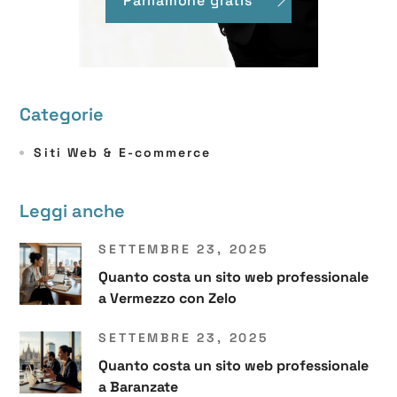
Parliamone gratis
Categorie
Siti Web & E-commerce
Leggi anche
SETTEMBRE 23, 2025
Quanto costa un sito web professionale
a Vermezzo con Zelo
SETTEMBRE 23, 2025
Quanto costa un sito web professionale
a Baranzate