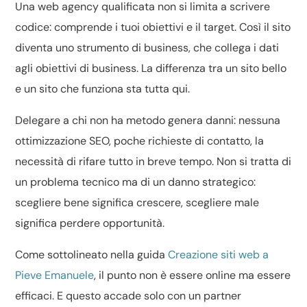
Una web agency qualificata non si limita a scrivere
codice: comprende i tuoi obiettivi e il target. Così il sito
diventa uno strumento di business, che collega i dati
agli obiettivi di business. La differenza tra un sito bello
e un sito che funziona sta tutta qui.
Delegare a chi non ha metodo genera danni: nessuna
ottimizzazione SEO, poche richieste di contatto, la
necessità di rifare tutto in breve tempo. Non si tratta di
un problema tecnico ma di un danno strategico:
scegliere bene significa crescere, scegliere male
significa perdere opportunità.
Come sottolineato nella guida
Creazione siti web a
Pieve Emanuele
, il punto non è essere online ma essere
efficaci. E questo accade solo con un partner