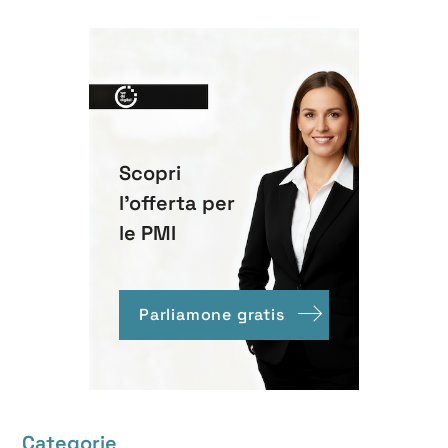
Scopri
l'offerta per
le PMI
Parliamone gratis
Categorie