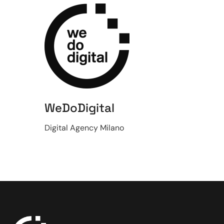
WeDoDigital
Digital Agency Milano