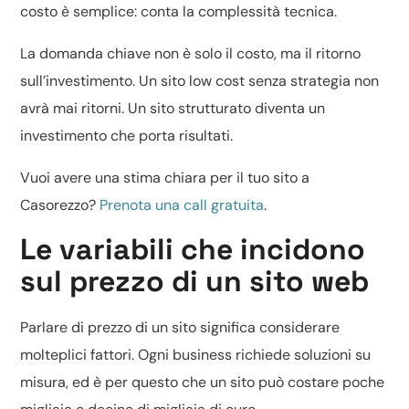
costo è semplice: conta la complessità tecnica.
La domanda chiave non è solo il costo, ma il ritorno
sull’investimento. Un sito low cost senza strategia non
avrà mai ritorni. Un sito strutturato diventa un
investimento che porta risultati.
Vuoi avere una stima chiara per il tuo sito a
Casorezzo?
Prenota una call gratuita
.
Le variabili che incidono
sul prezzo di un sito web
Parlare di prezzo di un sito significa considerare
molteplici fattori. Ogni business richiede soluzioni su
misura, ed è per questo che un sito può costare poche