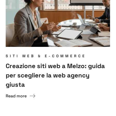
SITI WEB & E-COMMERCE
Creazione siti web a Melzo: guida
per scegliere la web agency
giusta
Read more