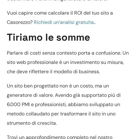
Vuoi capire come calcolare il ROI del tuo sito a
Casorezzo?
Richiedi un’analisi gratuita
..
Tiriamo le somme
Parlare di costi senza contesto porta a confusione. Un
sito web professionale è un investimento su misura,
che deve riflettere il modello di business.
Un sito ben progettato non è un costo, ma un
generatore di valore. Avendo già supportato più di
6.000 PMI e professionisti, abbiamo sviluppato un
metodo collaudato per trasformare il sito in uno
strumento di crescita.
Trovi un approfondimento completo nel nostro