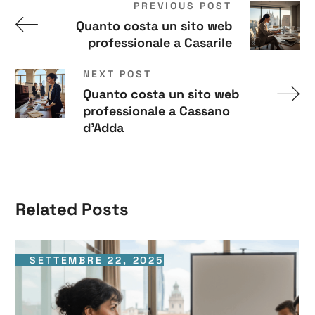
PREVIOUS POST
Quanto costa un sito web
professionale a Casarile
NEXT POST
Quanto costa un sito web
professionale a Cassano
d'Adda
Related Posts
SETTEMBRE 22, 2025