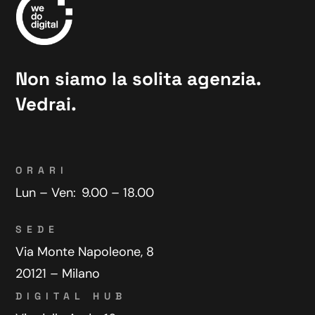
Non siamo la solita agenzia.
Vedrai.
ORARI
Lun – Ven:
9.00 – 18.00
SEDE
Via Monte Napoleone, 8
20121 – Milano
DIGITAL HUB