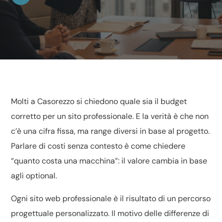
Molti a Casorezzo si chiedono quale sia il budget
corretto per un sito professionale. E la verità è che non
c’è una cifra fissa, ma range diversi in base al progetto.
Parlare di costi senza contesto è come chiedere
“quanto costa una macchina”: il valore cambia in base
agli optional.
Ogni sito web professionale è il risultato di un percorso
progettuale personalizzato. Il motivo delle differenze di