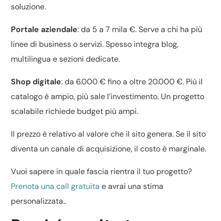
soluzione.
Portale aziendale
: da 5 a 7 mila €. Serve a chi ha più
linee di business o servizi. Spesso integra blog,
multilingua e sezioni dedicate.
Shop digitale
: da 6.000 € fino a oltre 20.000 €. Più il
catalogo è ampio, più sale l’investimento. Un progetto
scalabile richiede budget più ampi.
Il prezzo è relativo al valore che il sito genera. Se il sito
diventa un canale di acquisizione, il costo è marginale.
Vuoi sapere in quale fascia rientra il tuo progetto?
Prenota una call gratuita
e avrai una stima
personalizzata..