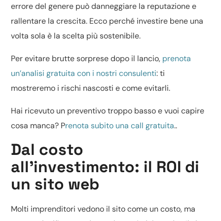
errore del genere può danneggiare la reputazione e
rallentare la crescita. Ecco perché investire bene una
volta sola è la scelta più sostenibile.
Per evitare brutte sorprese dopo il lancio,
prenota
un’analisi gratuita con i nostri consulenti
: ti
mostreremo i rischi nascosti e come evitarli.
Hai ricevuto un preventivo troppo basso e vuoi capire
cosa manca? P
renota subito una call gratuita
..
Dal costo
all’investimento: il ROI di
un sito web
Molti imprenditori vedono il sito come un costo, ma