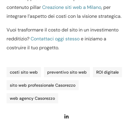
contenuto pillar
Creazione siti web a Milano
, per
integrare l’aspetto dei costi con la visione strategica.
Vuoi trasformare il costo del sito in un investimento
redditizio?
Contattaci oggi stesso
e iniziamo a
costruire il tuo progetto.
costi sito web
preventivo sito web
ROI digitale
sito web professionale Casorezzo
web agency Casorezzo