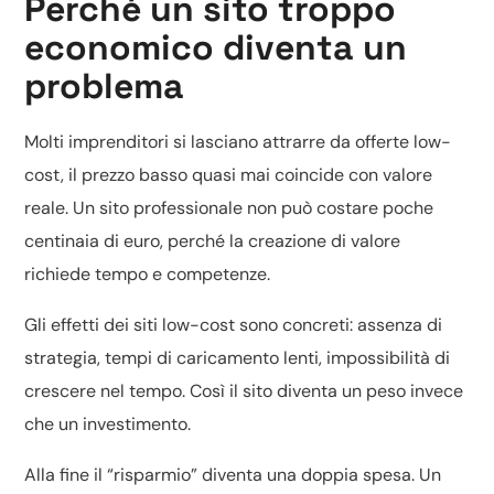
Perché un sito troppo
economico diventa un
problema
Molti imprenditori si lasciano attrarre da offerte low-
cost, il prezzo basso quasi mai coincide con valore
reale. Un sito professionale non può costare poche
centinaia di euro, perché la creazione di valore
richiede tempo e competenze.
Gli effetti dei siti low-cost sono concreti: assenza di
strategia, tempi di caricamento lenti, impossibilità di
crescere nel tempo. Così il sito diventa un peso invece
che un investimento.
Alla fine il “risparmio” diventa una doppia spesa. Un