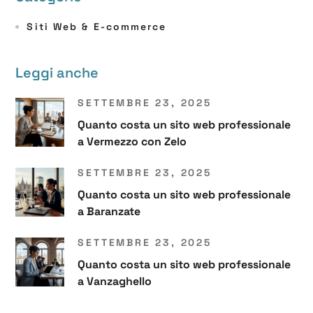
Siti Web & E-commerce
Leggi anche
SETTEMBRE 23, 2025
Quanto costa un sito web professionale
a Vermezzo con Zelo
SETTEMBRE 23, 2025
Quanto costa un sito web professionale
a Baranzate
SETTEMBRE 23, 2025
Quanto costa un sito web professionale
a Vanzaghello