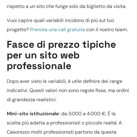
rispetto a un sito che funge solo da biglietto da visita.
Vuoi capire quali variabili incidono di più sul tuo
progetto?
Prenota una call gratuita
con il nostro team..
Fasce di prezzo tipiche
per un sito web
professionale
Dopo aver visto le variabili, è utile definire dei range
indicativi. Questi valori non sono regole fisse, ma ordini
di grandezza realistici.
Mini-sito istituzionale
: da 3.000 a 4.000 €. È la
scelta più adatta a professionisti o piccole realtà. A
Casorezzo molti professionisti partono da questa