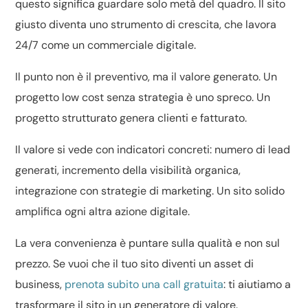
questo significa guardare solo metà del quadro. Il sito
giusto diventa uno strumento di crescita, che lavora
24/7 come un commerciale digitale.
Il punto non è il preventivo, ma il valore generato. Un
progetto low cost senza strategia è uno spreco. Un
progetto strutturato genera clienti e fatturato.
Il valore si vede con indicatori concreti: numero di lead
generati, incremento della visibilità organica,
integrazione con strategie di marketing. Un sito solido
amplifica ogni altra azione digitale.
La vera convenienza è puntare sulla qualità e non sul
prezzo. Se vuoi che il tuo sito diventi un asset di
business,
prenota subito una call gratuita
: ti aiutiamo a
trasformare il sito in un generatore di valore.