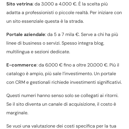
Sito vetrina
: da 3.000 a 4.000 €. È la scelta più
adatta a professionisti o piccole realtà. Per iniziare con
un sito essenziale questa è la strada.
Portale aziendale
: da 5 a 7 mila €. Serve a chi ha più
linee di business o servizi. Spesso integra blog,
multilingua e sezioni dedicate.
E-commerce
: da 6.000 € fino a oltre 20.000 €. Più il
catalogo è ampio, più sale l’investimento. Un portale
con CRM e gestionali richiede investimenti significativi.
Questi numeri hanno senso solo se collegati ai ritorni.
Se il sito diventa un canale di acquisizione, il costo è
marginale.
Se vuoi una valutazione dei costi specifica per la tua