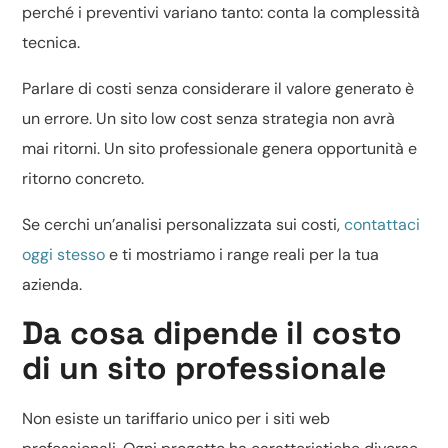
perché i preventivi variano tanto: conta la complessità
tecnica.
Parlare di costi senza considerare il valore generato è
un errore. Un sito low cost senza strategia non avrà
mai ritorni. Un sito professionale genera opportunità e
ritorno concreto.
Se cerchi un’analisi personalizzata sui costi,
contattaci
oggi stesso
e ti mostriamo i range reali per la tua
azienda.
Da cosa dipende il costo
di un sito professionale
Non esiste un tariffario unico per i siti web