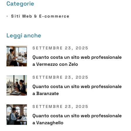
Categorie
Siti Web & E-commerce
Leggi anche
SETTEMBRE 23, 2025
Quanto costa un sito web professionale
a Vermezzo con Zelo
SETTEMBRE 23, 2025
Quanto costa un sito web professionale
a Baranzate
SETTEMBRE 23, 2025
Quanto costa un sito web professionale
a Vanzaghello