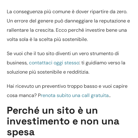
La conseguenza più comune è dover ripartire da zero.
Un errore del genere può danneggiare la reputazione e
rallentare la crescita. Ecco perché investire bene una
volta sola è la scelta più sostenibile.
Se vuoi che il tuo sito diventi un vero strumento di
business,
contattaci oggi stesso
: ti guidiamo verso la
soluzione più sostenibile e redditizia.
Hai ricevuto un preventivo troppo basso e vuoi capire
cosa manca? P
renota subito una call gratuita
..
Perché un sito è un
investimento e non una
spesa