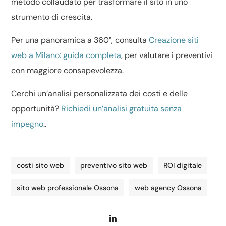
metodo collaudato per trasformare il sito in uno
strumento di crescita.
Per una panoramica a 360°, consulta
Creazione siti
web a Milano: guida completa
, per valutare i preventivi
con maggiore consapevolezza.
Cerchi un’analisi personalizzata dei costi e delle
opportunità?
Richiedi un’analisi gratuita senza
impegno
..
costi sito web
preventivo sito web
ROI digitale
sito web professionale Ossona
web agency Ossona