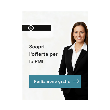
Scopri
l'offerta per
le PMI
Parliamone gratis