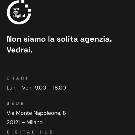
Non siamo la solita agenzia.
Vedrai.
ORARI
Lun – Ven:
9.00 – 18.00
SEDE
Via Monte Napoleone, 8
20121 – Milano
DIGITAL HUB