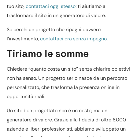
tuo sito,
contattaci oggi stesso
: ti aiutiamo a
trasformare il sito in un generatore di valore.
Se cerchi un progetto che ripaghi davvero
l’investimento,
contattaci ora senza impegno
.
Tiriamo le somme
Chiedere “quanto costa un sito” senza chiarire obiettivi
non ha senso. Un progetto serio nasce da un percorso
personalizzato, che trasforma la presenza online in
opportunità reali.
Un sito ben progettato non è un costo, ma un
generatore di valore. Grazie alla fiducia di oltre 6.000
aziende e liberi professionisti, abbiamo sviluppato un