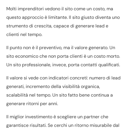
Molti imprenditori vedono il sito come un costo, ma
questo approccio è limitante. Il sito giusto diventa uno
strumento di crescita, capace di generare lead e
clienti nel tempo.
Il punto non è il preventivo, ma il valore generato. Un
sito economico che non porta clienti è un costo morto.
Un sito professionale, invece, porta contatti qualificati.
Il valore si vede con indicatori concreti: numero di lead
generati, incremento della visibilità organica,
scalabilità nel tempo. Un sito fatto bene continua a
generare ritorni per anni.
Il miglior investimento è scegliere un partner che
garantisce risultati. Se cerchi un ritorno misurabile dal