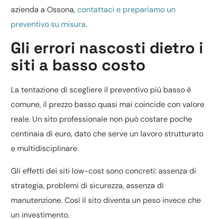
azienda a Ossona,
contattaci e prepariamo un
preventivo su misura
.
Gli errori nascosti dietro i
siti a basso costo
La tentazione di scegliere il preventivo più basso è
comune, il prezzo basso quasi mai coincide con valore
reale. Un sito professionale non può costare poche
centinaia di euro, dato che serve un lavoro strutturato
e multidisciplinare.
Gli effetti dei siti low-cost sono concreti: assenza di
strategia, problemi di sicurezza, assenza di
manutenzione. Così il sito diventa un peso invece che
un investimento.