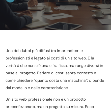
Uno dei dubbi più diffusi tra imprenditori e
professionisti è legato ai costi di un sito web. E la
verità è che non c’è una cifra fissa, ma range diversi in
base al progetto. Parlare di costi senza contesto è
come chiedere “quanto costa una macchina”: dipende
dal modello e dalle caratteristiche.
Un sito web professionale non è un prodotto
preconfezionato, ma un progetto su misura. Ecco