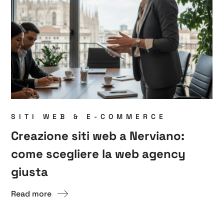
SITI WEB & E-COMMERCE
Creazione siti web a Nerviano:
come scegliere la web agency
giusta
Read more