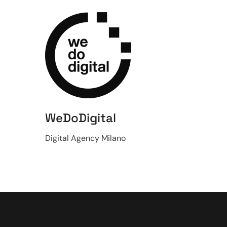
WeDoDigital
Digital Agency Milano