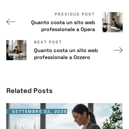
PREVIOUS POST
Quanto costa un sito web
professionale a Opera
NEXT POST
Quanto costa un sito web
professionale a Ozzero
Related Posts
SETTEMBRE 22, 2025