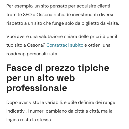
Per esempio, un sito pensato per acquisire clienti
tramite SEO a Ossona richiede investimenti diversi
rispetto a un sito che funge solo da biglietto da visita.
Vuoi avere una valutazione chiara delle priorità per il
tuo sito a Ossona?
Contattaci subito
e ottieni una
roadmap personalizzata.
Fasce di prezzo tipiche
per un sito web
professionale
Dopo aver visto le variabili, è utile definire dei range
indicativi. I numeri cambiano da città a città, ma la
logica resta la stessa.