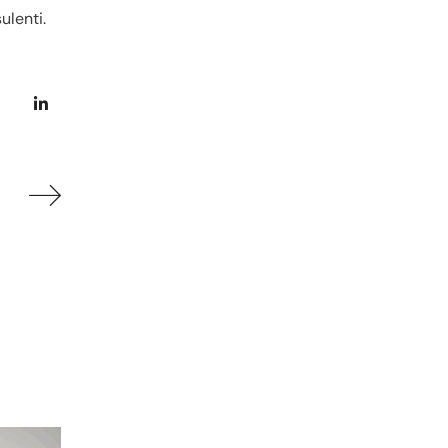
ulenti.