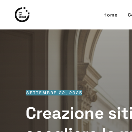
Home
C
SETTEMBRE 22, 2025
Creazione sit