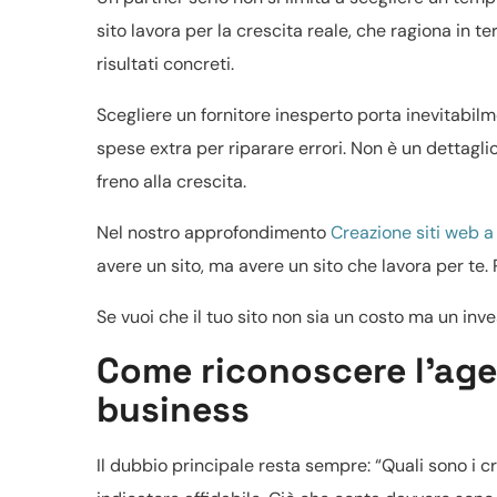
sito lavora per la crescita reale, che ragiona in te
risultati concreti.
Scegliere un fornitore inesperto porta inevitabilm
spese extra per riparare errori. Non è un dettagli
freno alla crescita.
Nel nostro approfondimento
Creazione siti web 
avere un sito, ma avere un sito che lavora per te
Se vuoi che il tuo sito non sia un costo ma un inv
Come riconoscere l’agen
business
Il dubbio principale resta sempre: “Quali sono i c