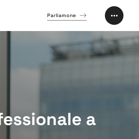
Parliamone
fessionale a