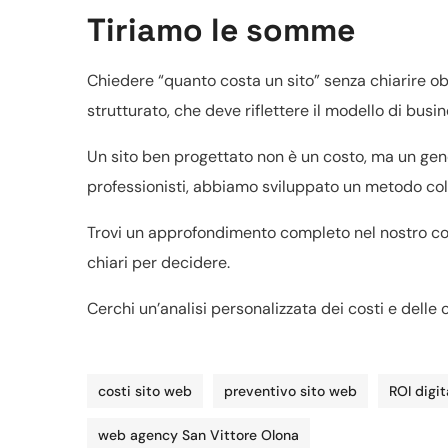
Tiriamo le somme
Chiedere “quanto costa un sito” senza chiarire obie
strutturato, che deve riflettere il modello di busin
Un sito ben progettato non è un costo, ma un gen
professionisti, abbiamo sviluppato un metodo coll
Trovi un approfondimento completo nel nostro co
chiari per decidere.
Cerchi un’analisi personalizzata dei costi e delle
costi sito web
preventivo sito web
ROI digit
web agency San Vittore Olona