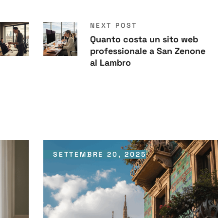
NEXT POST
Quanto costa un sito web
professionale a San Zenone
al Lambro
SETTEMBRE 20, 2025