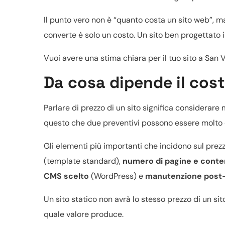
Il punto vero non è “quanto costa un sito web”, 
converte è solo un costo. Un sito ben progettato i
Vuoi avere una stima chiara per il tuo sito a San 
Da cosa dipende il cost
Parlare di prezzo di un sito significa considerare 
questo che due preventivi possono essere molto di
Gli elementi più importanti che incidono sul prez
(template standard),
numero di pagine e conte
CMS scelto
(WordPress) e
manutenzione post-
Un sito statico non avrà lo stesso prezzo di un s
quale valore produce.