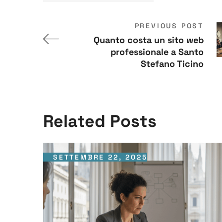
PREVIOUS POST
Quanto costa un sito web
professionale a Santo
Stefano Ticino
Related Posts
SETTEMBRE 22, 2025