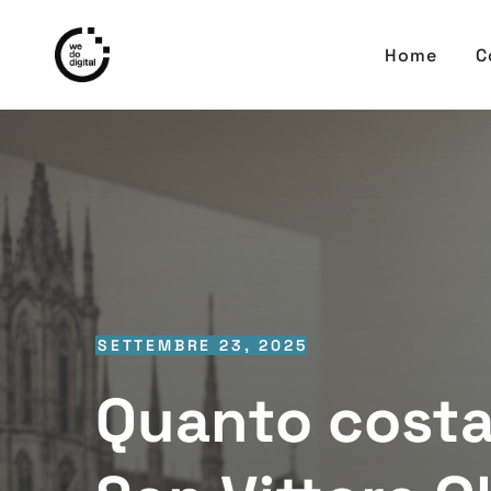
Home
C
SETTEMBRE 23, 2025
Quanto costa