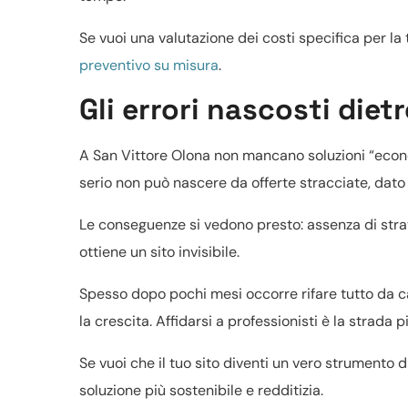
Se vuoi una valutazione dei costi specifica per la
preventivo su misura
.
Gli errori nascosti dietr
A San Vittore Olona non mancano soluzioni “econo
serio non può nascere da offerte stracciate, dato 
Le conseguenze si vedono presto: assenza di strat
ottiene un sito invisibile.
Spesso dopo pochi mesi occorre rifare tutto da c
la crescita. Affidarsi a professionisti è la strada 
Se vuoi che il tuo sito diventi un vero strumento 
soluzione più sostenibile e redditizia.