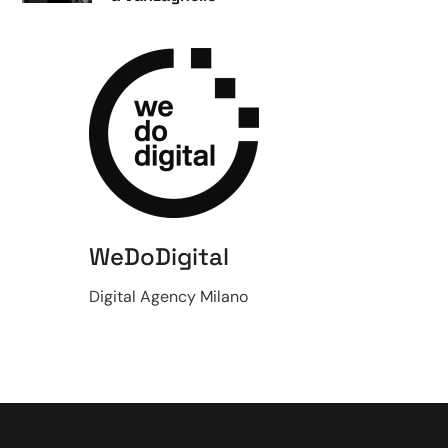
WeDoDigital
Digital Agency Milano