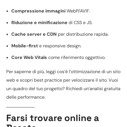
Compressione immagini
WebP/AVIF.
Riduzione e minificazione
di CSS e JS.
Cache server e CDN
per distribuzione rapida.
Mobile-first
e responsive design.
Core Web Vitals
come riferimento oggettivo.
Per saperne di più, leggi
cos’è l’ottimizzazione di un sito
web
e scopri
best practice per velocizzare il sito
. Vuoi
un quadro del tuo progetto? Richiedi un’
analisi gratuita
delle performance
.
Farsi trovare online a