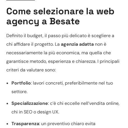
Come selezionare la web
agency a Besate
Definito il budget, il passo più delicato è scegliere a
chi affidare il progetto. La
agenzia adatta
non è
necessariamente la più economica, ma quella che
garantisce metodo, esperienza e chiarezza. I principali
criteri da valutare sono:
Portfolio
: lavori concreti, preferibilmente nel tuo
settore.
Specializzazione
: c’è chi eccelle nell’
vendita online
,
chi in SEO o
design UX
.
Trasparenza
: un
preventivo chiaro
evita