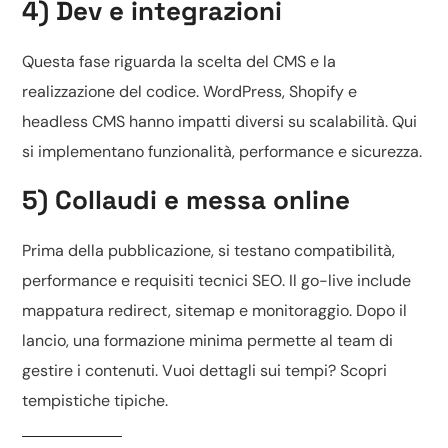
4) Dev e integrazioni
Questa fase riguarda la scelta del CMS e la
realizzazione del codice.
WordPress, Shopify e
headless CMS
hanno impatti diversi su scalabilità. Qui
si implementano funzionalità, performance e sicurezza.
5) Collaudi e messa online
Prima della pubblicazione, si testano compatibilità,
performance e requisiti tecnici SEO. Il go-live include
mappatura redirect, sitemap e monitoraggio. Dopo il
lancio, una formazione minima permette al team di
gestire i contenuti. Vuoi dettagli sui tempi? Scopri
tempistiche tipiche
.