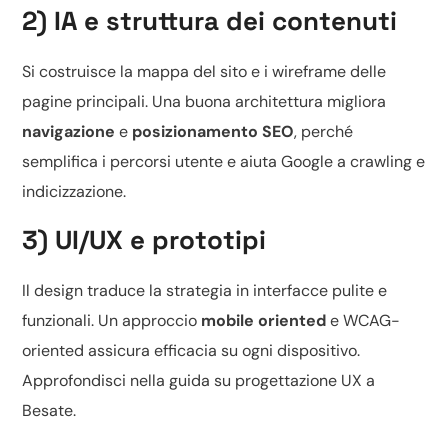
2) IA e struttura dei contenuti
Si costruisce la mappa del sito e i wireframe delle
pagine principali. Una buona architettura migliora
navigazione
e
posizionamento SEO
, perché
semplifica i percorsi utente e aiuta Google a crawling e
indicizzazione.
3) UI/UX e prototipi
Il design traduce la strategia in interfacce pulite e
funzionali. Un approccio
mobile oriented
e WCAG-
oriented assicura efficacia su ogni dispositivo.
Approfondisci nella guida su
progettazione UX a
Besate
.