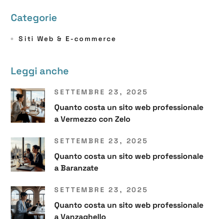
Categorie
Siti Web & E-commerce
Leggi anche
SETTEMBRE 23, 2025
Quanto costa un sito web professionale
a Vermezzo con Zelo
SETTEMBRE 23, 2025
Quanto costa un sito web professionale
a Baranzate
SETTEMBRE 23, 2025
Quanto costa un sito web professionale
a Vanzaghello