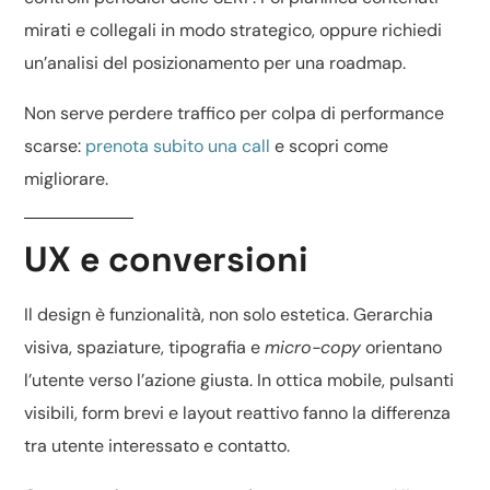
mirati e collegali in modo strategico, oppure richiedi
un’
analisi del posizionamento
per una roadmap.
Non serve perdere traffico per colpa di performance
scarse:
prenota subito una call
e scopri come
migliorare.
UX e conversioni
Il design è funzionalità, non solo estetica. Gerarchia
visiva, spaziature, tipografia e
micro-copy
orientano
l’utente verso l’azione giusta. In ottica mobile, pulsanti
visibili, form brevi e layout reattivo fanno la differenza
tra utente interessato e contatto.