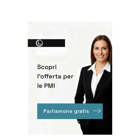
Scopri
l'offerta per
le PMI
Parliamone gratis