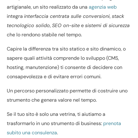
artigianale, un sito realizzato da una
agenzia web
integra
interfaccia centrata sulle conversioni
,
stack
tecnologico solido
,
SEO on-site
e
sistemi di sicurezza
che lo rendono stabile nel tempo.
Capire la differenza tra
sito statico e sito dinamico
, o
sapere
quali attività comprende lo sviluppo
(CMS,
hosting, manutenzione) ti consente di decidere con
consapevolezza e di evitare errori comuni.
Un percorso personalizzato permette di costruire uno
strumento che genera valore nel tempo.
Se il tuo sito è solo una vetrina, ti aiutiamo a
trasformarlo in uno strumento di business:
prenota
subito una consulenza
.