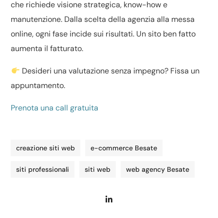
che richiede visione strategica, know-how e
manutenzione. Dalla scelta della agenzia alla messa
online, ogni fase incide sui risultati. Un sito ben fatto
aumenta il fatturato.
Desideri una valutazione senza impegno? Fissa un
appuntamento.
Prenota una call gratuita
creazione siti web
e-commerce Besate
siti professionali
siti web
web agency Besate