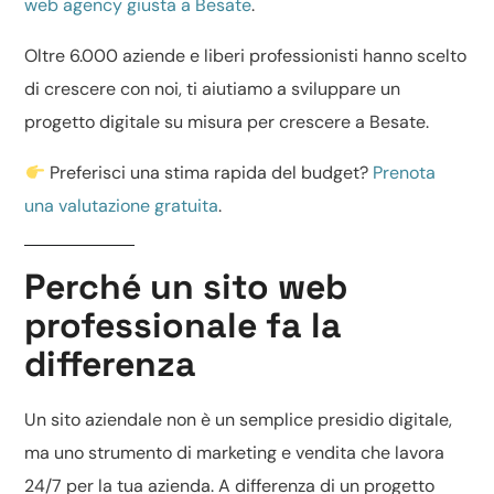
web agency giusta a Besate
.
Oltre 6.000 aziende e liberi professionisti hanno scelto
di crescere con noi, ti aiutiamo a sviluppare un
progetto digitale su misura per crescere a Besate.
Preferisci una stima rapida del budget?
Prenota
una valutazione gratuita
.
Perché un sito web
professionale fa la
differenza
Un
sito aziendale
non è un semplice presidio digitale,
ma uno strumento di marketing e vendita che lavora
24/7 per la tua azienda. A differenza di un progetto