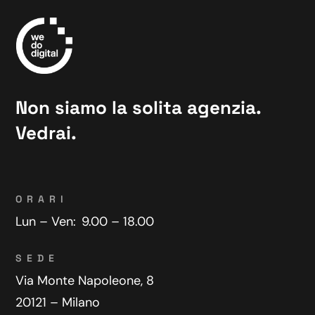
Non siamo la solita agenzia.
Vedrai.
ORARI
Lun – Ven:
9.00 – 18.00
SEDE
Via Monte Napoleone, 8
20121 – Milano