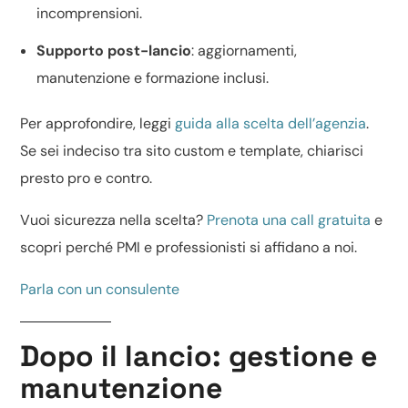
incomprensioni.
Supporto post-lancio
: aggiornamenti,
manutenzione e formazione inclusi.
Per approfondire, leggi
guida alla scelta dell’agenzia
.
Se sei indeciso tra
sito custom e template
, chiarisci
presto pro e contro.
Vuoi sicurezza nella scelta?
Prenota una call gratuita
e
scopri perché PMI e professionisti si affidano a noi.
Parla con un consulente
Dopo il lancio: gestione e
manutenzione