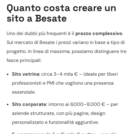
Quanto costa creare un
sito a Besate
Uno dei dubbi più frequenti è il
prezzo complessivo
.
Sul mercato di Besate i prezzi variano in base a tipo di
progetto. In linea di massima, possiamo distinguere tre
fasce principali:
Sito vetrina
: circa 3–4 mila € – ideale per liberi
professionisti e PMI che vogliono una presenza
essenziale.
Sito corporate
: intorno ai 6.000–8.000 € – per
aziende strutturate, con più pagine, design
personalizzato e funzionalità aggiuntive.