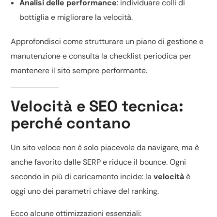
Analisi delle performance
: individuare colli di
bottiglia e migliorare la velocità.
Approfondisci come strutturare un piano di
gestione e
manutenzione
e consulta la
checklist periodica
per
mantenere il sito sempre performante.
Velocità e SEO tecnica:
perché contano
Un sito veloce non è solo piacevole da navigare, ma è
anche favorito dalle SERP e riduce il bounce. Ogni
secondo in più di caricamento incide: la
velocità
è
oggi uno dei parametri chiave del
ranking
.
Ecco alcune ottimizzazioni essenziali: