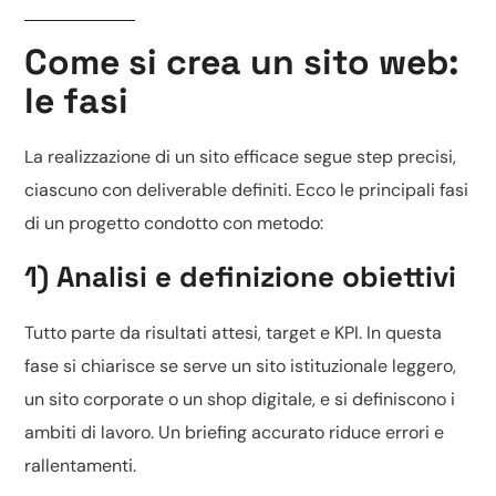
Come si crea un sito web:
le fasi
La realizzazione di un sito efficace segue step precisi,
ciascuno con deliverable definiti. Ecco le principali fasi
di un progetto condotto con metodo:
1) Analisi e definizione obiettivi
Tutto parte da risultati attesi, target e KPI. In questa
fase si chiarisce se serve un
sito istituzionale leggero
,
un sito corporate o un
shop digitale
, e si definiscono i
ambiti di lavoro. Un briefing accurato riduce errori e
rallentamenti.