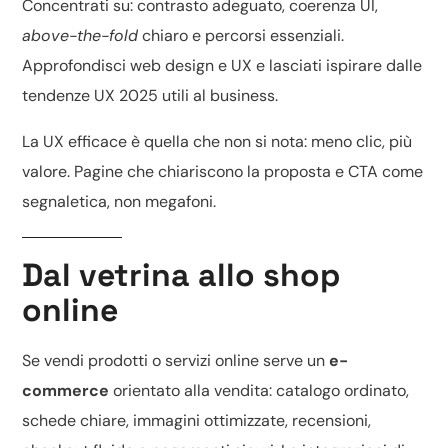
Concentrati su: contrasto adeguato, coerenza UI,
above-the-fold
chiaro e percorsi essenziali.
Approfondisci
web design e UX
e lasciati ispirare dalle
tendenze UX 2025
utili al business.
La UX efficace è quella che non si nota: meno clic, più
valore. Pagine che chiariscono la proposta e CTA come
segnaletica, non megafoni.
Dal vetrina allo shop
online
Se vendi prodotti o servizi online serve un
e-
commerce
orientato alla vendita: catalogo ordinato,
schede chiare, immagini ottimizzate, recensioni,