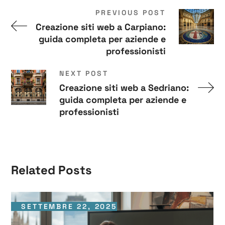
PREVIOUS POST
Creazione siti web a Carpiano:
guida completa per aziende e
professionisti
NEXT POST
Creazione siti web a Sedriano:
guida completa per aziende e
professionisti
Related Posts
SETTEMBRE 22, 2025