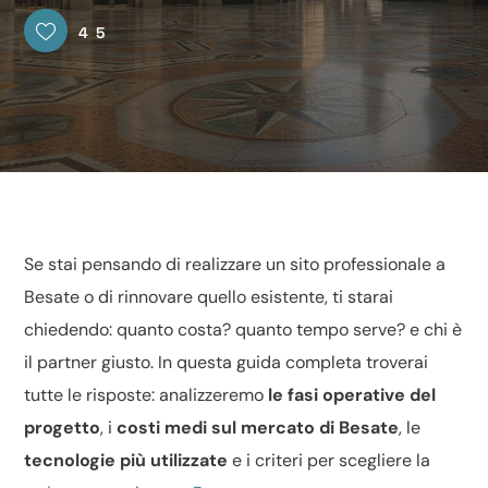
45
Se stai pensando di
realizzare
un sito professionale a
Besate o di rinnovare quello esistente, ti starai
chiedendo: quanto costa? quanto tempo serve? e chi è
il partner giusto. In questa guida completa troverai
tutte le risposte: analizzeremo
le fasi operative del
progetto
, i
costi medi sul mercato di Besate
, le
tecnologie più utilizzate
e i criteri per scegliere la