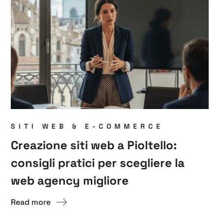
SITI WEB & E-COMMERCE
Creazione siti web a Pioltello:
consigli pratici per scegliere la
web agency migliore
Read more