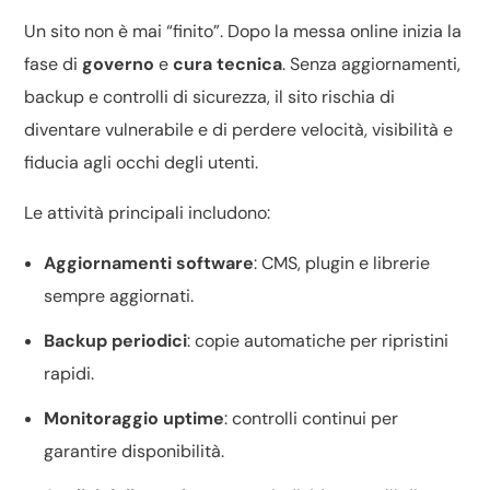
Un sito non è mai “finito”. Dopo la messa online inizia la
fase di
governo
e
cura tecnica
. Senza aggiornamenti,
backup e controlli di sicurezza, il sito rischia di
diventare vulnerabile e di perdere velocità, visibilità e
fiducia agli occhi degli utenti.
Le attività principali includono:
Aggiornamenti software
: CMS, plugin e librerie
sempre aggiornati.
Backup periodici
: copie automatiche per ripristini
rapidi.
Monitoraggio uptime
: controlli continui per
garantire disponibilità.