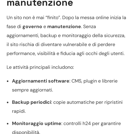
manutenzione
Un sito non è mai “finito”. Dopo la messa online inizia la
fase di
governo
e
manutenzione
. Senza
aggiornamenti, backup e monitoraggio della sicurezza,
il sito rischia di diventare vulnerabile e di perdere
performance, visibilità e fiducia agli occhi degli utenti.
Le attività principali includono:
Aggiornamenti software
: CMS, plugin e librerie
sempre aggiornati.
Backup periodici
: copie automatiche per ripristini
rapidi.
Monitoraggio uptime
: controlli h24 per garantire
disponibilità.