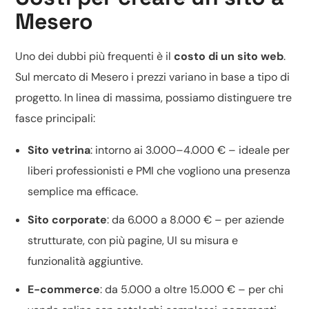
Mesero
Uno dei dubbi più frequenti è il
costo di un sito web
.
Sul mercato di Mesero i prezzi variano in base a tipo di
progetto. In linea di massima, possiamo distinguere tre
fasce principali:
Sito vetrina
: intorno ai 3.000–4.000 € – ideale per
liberi professionisti e PMI che vogliono una presenza
semplice ma efficace.
Sito corporate
: da 6.000 a 8.000 € – per aziende
strutturate, con più pagine, UI su misura e
funzionalità aggiuntive.
E-commerce
: da 5.000 a oltre 15.000 € – per chi