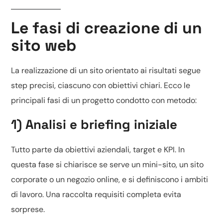
Le fasi di creazione di un
sito web
La realizzazione di un sito orientato ai risultati segue
step precisi, ciascuno con obiettivi chiari. Ecco le
principali fasi di un progetto condotto con metodo:
1) Analisi e briefing iniziale
Tutto parte da obiettivi aziendali, target e KPI. In
questa fase si chiarisce se serve un
mini-sito
, un sito
corporate o un
negozio online
, e si definiscono i ambiti
di lavoro. Una raccolta requisiti completa evita
sorprese.