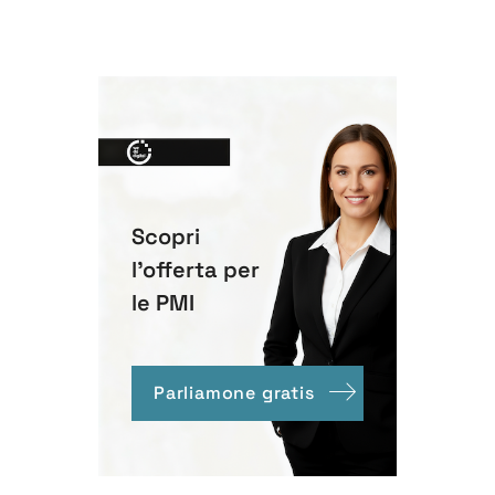
Scopri
l'offerta per
le PMI
Parliamone gratis