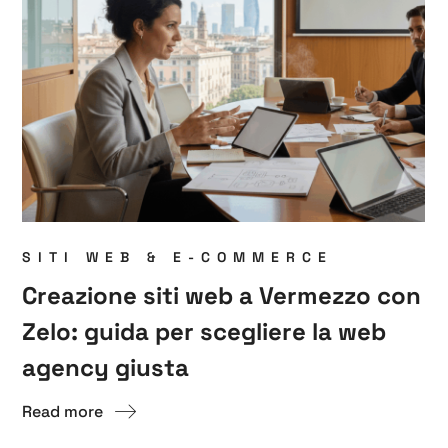
SITI WEB & E-COMMERCE
Creazione siti web a Vermezzo con
Zelo: guida per scegliere la web
agency giusta
Read more