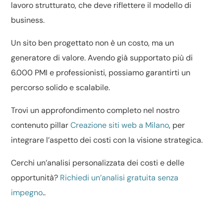
lavoro strutturato, che deve riflettere il modello di
business.
Un sito ben progettato non è un costo, ma un
generatore di valore. Avendo già supportato più di
6.000 PMI e professionisti, possiamo garantirti un
percorso solido e scalabile.
Trovi un approfondimento completo nel nostro
contenuto pillar
Creazione siti web a Milano
, per
integrare l’aspetto dei costi con la visione strategica.
Cerchi un’analisi personalizzata dei costi e delle
opportunità?
Richiedi un’analisi gratuita senza
impegno
..