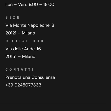
Lun – Ven:
9.00 – 18.00
SEDE
Via Monte Napoleone, 8
20121 – Milano
DIGITAL HUB
Via delle Ande, 16
20151 – Milano
CONTATTI
Prenota una Consulenza
+39 0245077333