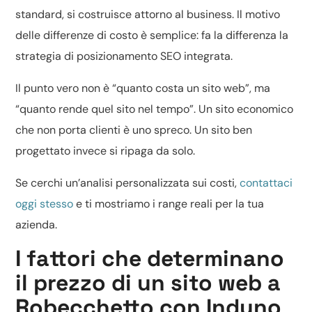
standard, si costruisce attorno al business. Il motivo
delle differenze di costo è semplice: fa la differenza la
strategia di posizionamento SEO integrata.
Il punto vero non è “quanto costa un sito web”, ma
“quanto rende quel sito nel tempo”. Un sito economico
che non porta clienti è uno spreco. Un sito ben
progettato invece si ripaga da solo.
Se cerchi un’analisi personalizzata sui costi,
contattaci
oggi stesso
e ti mostriamo i range reali per la tua
azienda.
I fattori che determinano
il prezzo di un sito web a
Robecchetto con Induno