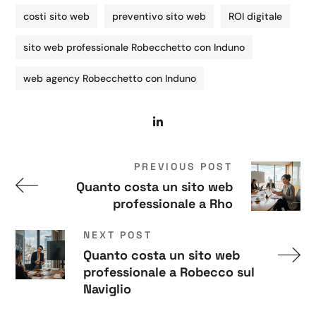
costi sito web
preventivo sito web
ROI digitale
sito web professionale Robecchetto con Induno
web agency Robecchetto con Induno
PREVIOUS POST
Quanto costa un sito web
professionale a Rho
NEXT POST
Quanto costa un sito web
professionale a Robecco sul
Naviglio