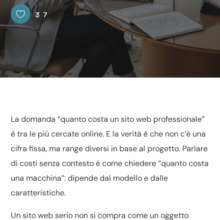
37
La domanda “quanto costa un sito web professionale”
è tra le più cercate online. E la verità è che non c’è una
cifra fissa, ma range diversi in base al progetto. Parlare
di costi senza contesto è come chiedere “quanto costa
una macchina”: dipende dal modello e dalle
caratteristiche.
Un sito web serio non si compra come un oggetto