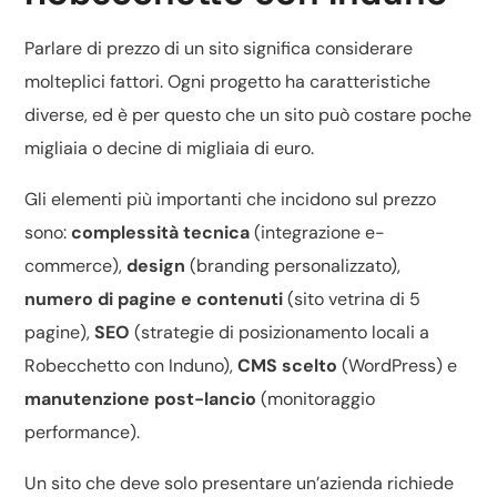
Parlare di prezzo di un sito significa considerare
molteplici fattori. Ogni progetto ha caratteristiche
diverse, ed è per questo che un sito può costare poche
migliaia o decine di migliaia di euro.
Gli elementi più importanti che incidono sul prezzo
sono:
complessità tecnica
(integrazione e-
commerce),
design
(branding personalizzato),
numero di pagine e contenuti
(sito vetrina di 5
pagine),
SEO
(strategie di posizionamento locali a
Robecchetto con Induno),
CMS scelto
(WordPress) e
manutenzione post-lancio
(monitoraggio
performance).
Un sito che deve solo presentare un’azienda richiede