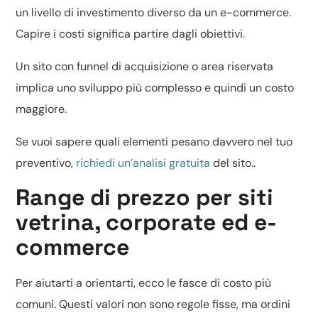
un livello di investimento diverso da un e-commerce.
Capire i costi significa partire dagli obiettivi.
Un sito con funnel di acquisizione o area riservata
implica uno sviluppo più complesso e quindi un costo
maggiore.
Se vuoi sapere quali elementi pesano davvero nel tuo
preventivo,
richiedi un’analisi gratuita
del sito..
Range di prezzo per siti
vetrina, corporate ed e-
commerce
Per aiutarti a orientarti, ecco le fasce di costo più
comuni. Questi valori non sono regole fisse, ma ordini