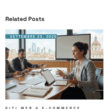
Related Posts
SETTEMBRE 23, 2025
SITI WEB & E-COMMERCE