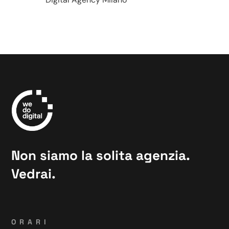
Non siamo la solita agenzia.
Vedrai.
ORARI