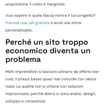
acquisizione, il costo è marginale.
Vuoi sapere in quale fascia rientra il tuo progetto?
Prenota una call gratuita
e avrai una stima
personalizzata..
Perché un sito troppo
economico diventa un
problema
Molti imprenditori si lasciano attrarre da offerte low-
cost, il prezzo basso quasi mai coincide con valore
reale. La qualità non si ottiene con soluzioni
improvvisate, perché dietro ci sono analisi, design,
sviluppo e consulenza.