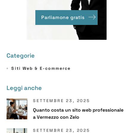
Parliamone gratis
Categorie
Siti Web & E-commerce
Leggi anche
SETTEMBRE 23, 2025
Quanto costa un sito web professionale
a Vermezzo con Zelo
SETTEMBRE 23, 2025