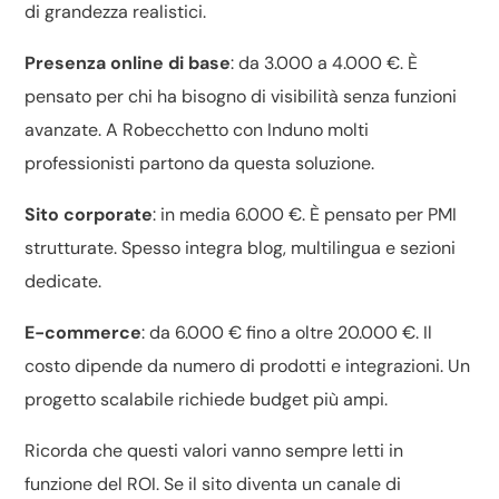
di grandezza realistici.
Presenza online di base
: da 3.000 a 4.000 €. È
pensato per chi ha bisogno di visibilità senza funzioni
avanzate. A Robecchetto con Induno molti
professionisti partono da questa soluzione.
Sito corporate
: in media 6.000 €. È pensato per PMI
strutturate. Spesso integra blog, multilingua e sezioni
dedicate.
E-commerce
: da 6.000 € fino a oltre 20.000 €. Il
costo dipende da numero di prodotti e integrazioni. Un
progetto scalabile richiede budget più ampi.
Ricorda che questi valori vanno sempre letti in
funzione del ROI. Se il sito diventa un canale di