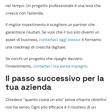
nel tempo. Un progetto professionale è una leva che
cresce con l’azienda.
Il miglior investimento è scegliere un partner che
garantisce risultati. Se vuoi che il tuo sito diventi un
asset di business,
contattaci oggi stesso
: ti forniamo
una roadmap di crescita digitale.
Se cerchi un progetto che ripaghi davvero
l’investimento,
contattaci ora senza impegno
.
Il passo successivo per la
tua azienda
Chiedere “quanto costa un sito” senza chiarire obiettivi
non ha senso. Ogni sito efficace è il risultato di un