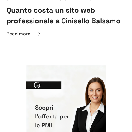
Quanto costa un sito web
professionale a Cinisello Balsamo
Read more
Scopri
l'offerta per
le PMI