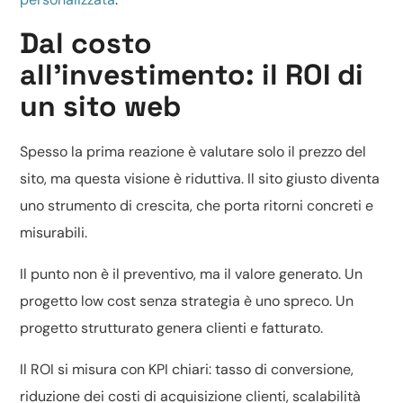
Dal costo
all’investimento: il ROI di
un sito web
Spesso la prima reazione è valutare solo il prezzo del
sito, ma questa visione è riduttiva. Il sito giusto diventa
uno strumento di crescita, che porta ritorni concreti e
misurabili.
Il punto non è il preventivo, ma il valore generato. Un
progetto low cost senza strategia è uno spreco. Un
progetto strutturato genera clienti e fatturato.
Il ROI si misura con KPI chiari: tasso di conversione,
riduzione dei costi di acquisizione clienti, scalabilità