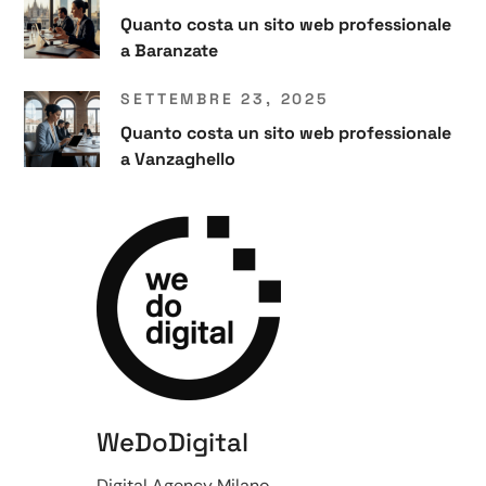
Quanto costa un sito web professionale
a Baranzate
SETTEMBRE 23, 2025
Quanto costa un sito web professionale
a Vanzaghello
WeDoDigital
Digital Agency Milano