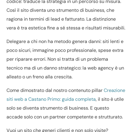
codice: traduce la strategia in un percorso su misura.
Così il sito diventa uno strumento di business, che
ragiona in termini di lead e fatturato. La distinzione
vera è tra estetica fine a sé stessa e risultati misurabili.
Delegare a chi non ha metodo genera danni: siti lenti e
poco sicuri, immagine poco professionale, spese extra
per riparare errori. Non si tratta di un problema
tecnico ma di un danno strategico: la web agency è un
alleato o un freno alla crescita.
Come dimostrato dal nostro contenuto pillar
Creazione
siti web a Castano Primo: guida completa
, il sito è utile
solo se diventa strumento di business. E questo
accade solo con un partner competente e strutturato.
Vuoi un sito che generi clienti e non solo visite?