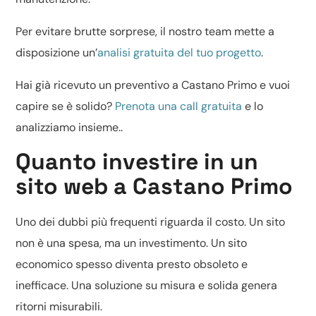
Per evitare brutte sorprese, il nostro team mette a
disposizione un’
analisi gratuita del tuo progetto
.
Hai già ricevuto un preventivo a Castano Primo e vuoi
capire se è solido?
Prenota una call gratuita
e lo
analizziamo insieme..
Quanto investire in un
sito web a Castano Primo
Uno dei dubbi più frequenti riguarda il costo. Un sito
non è una spesa, ma un investimento. Un sito
economico spesso diventa presto obsoleto e
inefficace. Una soluzione su misura e solida genera
ritorni misurabili.