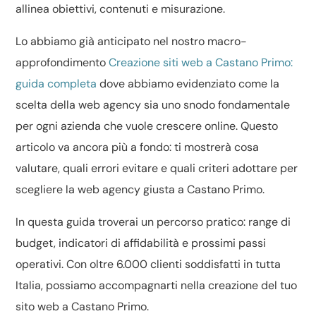
allinea obiettivi, contenuti e misurazione.
Lo abbiamo già anticipato nel nostro macro-
approfondimento
Creazione siti web a Castano Primo:
guida completa
dove abbiamo evidenziato come la
scelta della web agency sia uno snodo fondamentale
per ogni azienda che vuole crescere online. Questo
articolo va ancora più a fondo: ti mostrerà cosa
valutare, quali errori evitare e quali criteri adottare per
scegliere la web agency giusta a Castano Primo.
In questa guida troverai un percorso pratico: range di
budget, indicatori di affidabilità e prossimi passi
operativi. Con oltre 6.000 clienti soddisfatti in tutta
Italia, possiamo accompagnarti nella creazione del tuo
sito web a Castano Primo.