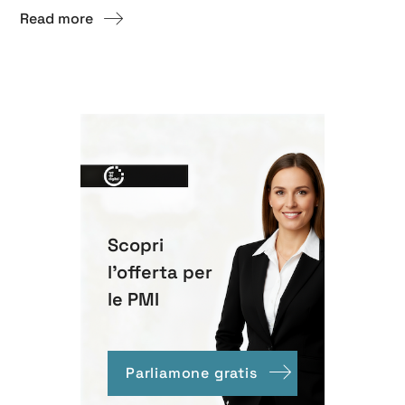
Read more
Scopri
l'offerta per
le PMI
Parliamone gratis