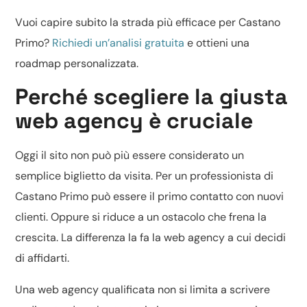
Vuoi capire subito la strada più efficace per Castano
Primo?
Richiedi un’analisi gratuita
e ottieni una
roadmap personalizzata.
Perché scegliere la giusta
web agency è cruciale
Oggi il sito non può più essere considerato un
semplice biglietto da visita. Per un professionista di
Castano Primo può essere il primo contatto con nuovi
clienti. Oppure si riduce a un ostacolo che frena la
crescita. La differenza la fa la web agency a cui decidi
di affidarti.
Una web agency qualificata non si limita a scrivere