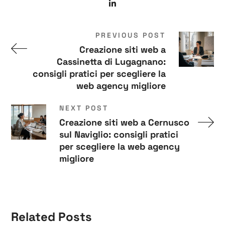
PREVIOUS POST
Creazione siti web a
Cassinetta di Lugagnano:
consigli pratici per scegliere la
web agency migliore
NEXT POST
Creazione siti web a Cernusco
sul Naviglio: consigli pratici
per scegliere la web agency
migliore
Related Posts