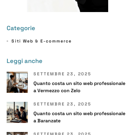
Categorie
Siti Web & E-commerce
Leggi anche
SETTEMBRE 23, 2025
Quanto costa un sito web professionale
a Vermezzo con Zelo
SETTEMBRE 23, 2025
Quanto costa un sito web professionale
a Baranzate
SETTEMBRE 23, 2025