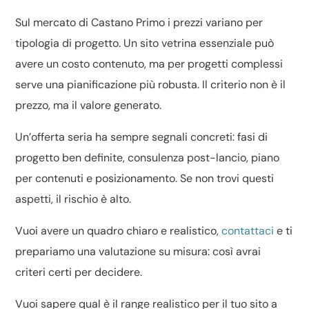
Sul mercato di Castano Primo i prezzi variano per
tipologia di progetto. Un sito vetrina essenziale può
avere un costo contenuto, ma per progetti complessi
serve una pianificazione più robusta. Il criterio non è il
prezzo, ma il valore generato.
Un’offerta seria ha sempre segnali concreti: fasi di
progetto ben definite, consulenza post-lancio, piano
per contenuti e posizionamento. Se non trovi questi
aspetti, il rischio è alto.
Vuoi avere un quadro chiaro e realistico,
contattaci
e ti
prepariamo una valutazione su misura: così avrai
criteri certi per decidere.
Vuoi sapere qual è il range realistico per il tuo sito a