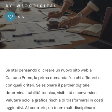
BY
WEDODIGITAL
55
Se stai pensando di creare un nuovo sito web a
Castano Primo, la prima domanda è: a chi affidarsi e
con quali criteri. Selezionare il partner digitale
determina stabilità tecnica, visibilità e conversioni.
Valutare solo la grafica rischia di trasformarsi in costi
aggiuntivi. Al contrario, un team multidisciplinare