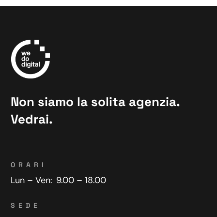
Non siamo la solita agenzia.
Vedrai.
ORARI
Lun – Ven:
9.00 – 18.00
SEDE