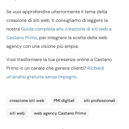
Se vuoi approfondire ulteriormente il tema della
creazione di siti web, ti consigliamo di leggere la
nostra
Guida completa alla creazione di siti web a
Castano Primo
, per integrare la scelta della web
agency con una visione più ampia.
Vuoi trasformare la tua presenza online a Castano
Primo in un canale che genera clienti?
Richiedi
un’analisi gratuita senza impegno
.
creazione siti web
PMI digitali
siti professionali
siti web
web agency Castano Primo