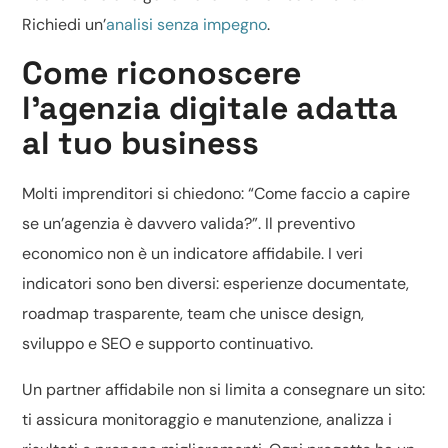
Richiedi un’
analisi senza impegno
.
Come riconoscere
l’agenzia digitale adatta
al tuo business
Molti imprenditori si chiedono: “Come faccio a capire
se un’agenzia è davvero valida?”. Il preventivo
economico non è un indicatore affidabile. I veri
indicatori sono ben diversi: esperienze documentate,
roadmap trasparente, team che unisce design,
sviluppo e SEO e supporto continuativo.
Un partner affidabile non si limita a consegnare un sito:
ti assicura monitoraggio e manutenzione, analizza i