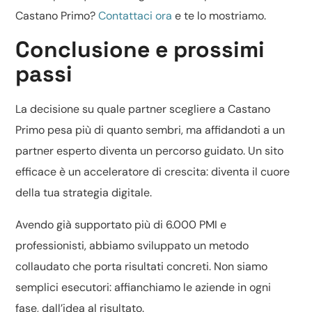
Castano Primo?
Contattaci ora
e te lo mostriamo.
Conclusione e prossimi
passi
La decisione su quale partner scegliere a Castano
Primo pesa più di quanto sembri, ma affidandoti a un
partner esperto diventa un percorso guidato. Un sito
efficace è un acceleratore di crescita: diventa il cuore
della tua strategia digitale.
Avendo già supportato più di 6.000 PMI e
professionisti, abbiamo sviluppato un metodo
collaudato che porta risultati concreti. Non siamo
semplici esecutori: affianchiamo le aziende in ogni
fase, dall’idea al risultato.