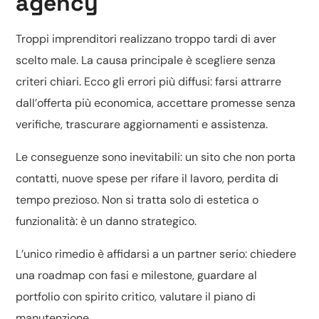
agency
Troppi imprenditori realizzano troppo tardi di aver
scelto male. La causa principale è scegliere senza
criteri chiari. Ecco gli errori più diffusi: farsi attrarre
dall’offerta più economica, accettare promesse senza
verifiche, trascurare aggiornamenti e assistenza.
Le conseguenze sono inevitabili: un sito che non porta
contatti, nuove spese per rifare il lavoro, perdita di
tempo prezioso. Non si tratta solo di estetica o
funzionalità: è un danno strategico.
L’unico rimedio è affidarsi a un partner serio: chiedere
una roadmap con fasi e milestone, guardare al
portfolio con spirito critico, valutare il piano di
manutenzione.