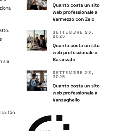
Quanto costa un sito
nziona
web professionale a
Vermezzo con Zelo
atto,
SETTEMBRE 23,
2025
e
Quanto costa un sito
web professionale a
Baranzate
n sia
SETTEMBRE 23,
2025
Quanto costa un sito
web professionale a
Vanzaghello
sta. Ciò