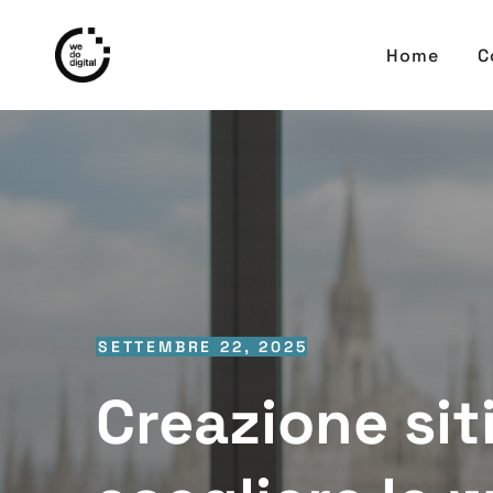
Home
C
SETTEMBRE 22, 2025
Creazione sit