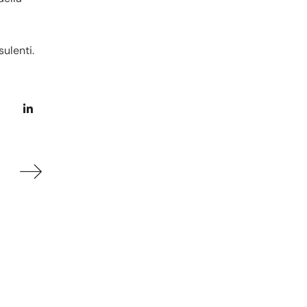
sulenti.