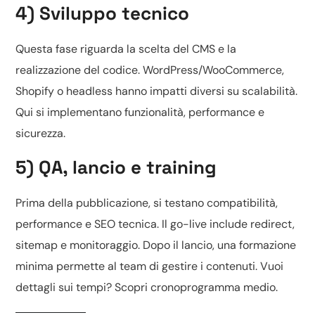
4) Sviluppo tecnico
Questa fase riguarda la scelta del CMS e la
realizzazione del codice.
WordPress/WooCommerce,
Shopify o headless
hanno impatti diversi su scalabilità.
Qui si implementano funzionalità, performance e
sicurezza.
5) QA, lancio e training
Prima della pubblicazione, si testano compatibilità,
performance e SEO tecnica. Il go-live include redirect,
sitemap e monitoraggio. Dopo il lancio, una formazione
minima permette al team di gestire i contenuti. Vuoi
dettagli sui tempi? Scopri
cronoprogramma medio
.