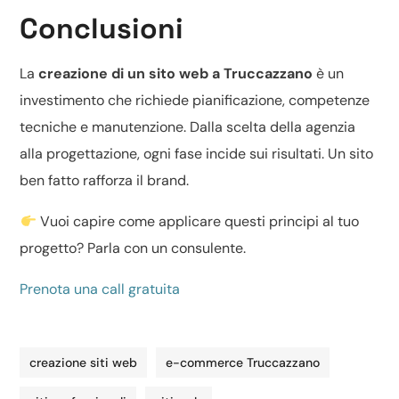
Conclusioni
La
creazione di un sito web a Truccazzano
è un
investimento che richiede pianificazione, competenze
tecniche e manutenzione. Dalla scelta della agenzia
alla progettazione, ogni fase incide sui risultati. Un sito
ben fatto rafforza il brand.
Vuoi capire come applicare questi principi al tuo
progetto? Parla con un consulente.
Prenota una call gratuita
creazione siti web
e-commerce Truccazzano