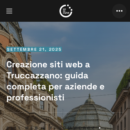
SETTEMBRE 21, 2025
Creazione siti web a
Truccazzano: guida
completa per aziende e
professionisti
SITI WEB & E-COMMERCE