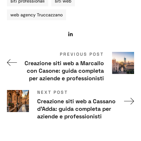
siti professionali
siti web
web agency Truccazzano
PREVIOUS POST
Creazione siti web a Marcallo
con Casone: guida completa
per aziende e professionisti
NEXT POST
Creazione siti web a Cassano
d'Adda: guida completa per
aziende e professionisti