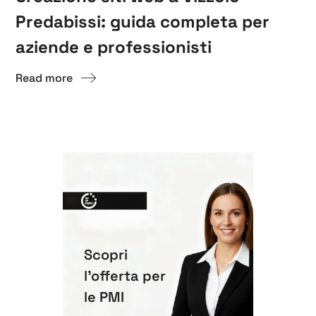
Predabissi: guida completa per
aziende e professionisti
Read more
Scopri
l'offerta per
le PMI