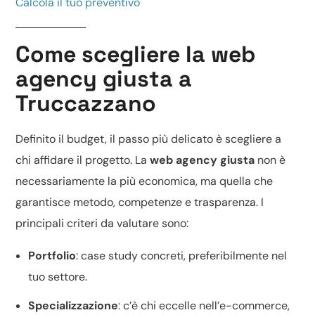
Calcola il tuo preventivo
Come scegliere la web
agency giusta a
Truccazzano
Definito il budget, il passo più delicato è scegliere a
chi affidare il progetto. La
web agency giusta
non è
necessariamente la più economica, ma quella che
garantisce metodo, competenze e trasparenza. I
principali criteri da valutare sono:
Portfolio
: case study concreti, preferibilmente nel
tuo settore.
Specializzazione
: c’è chi eccelle nell’
e-commerce
,