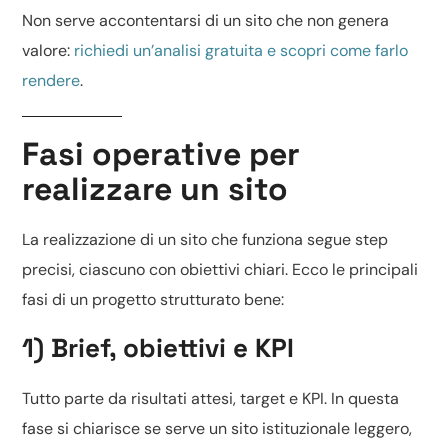
Non serve accontentarsi di un sito che non genera
valore:
richiedi un’analisi gratuita e scopri come farlo
rendere
.
Fasi operative per
realizzare un sito
La realizzazione di un sito che funziona segue step
precisi, ciascuno con obiettivi chiari. Ecco le principali
fasi di un progetto strutturato bene:
1) Brief, obiettivi e KPI
Tutto parte da risultati attesi, target e KPI. In questa
fase si chiarisce se serve un
sito istituzionale leggero
,