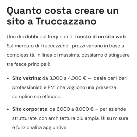
Quanto costa creare un
sito a Truccazzano
Uno dei dubbi più frequenti è il
costo di un sito web
.
Sul mercato di Truccazzano i prezzi variano in base a
complessità. In linea di massima, possiamo distinguere
tre fasce principali:
Sito vetrina
: da 3.000 a 4.000 € – ideale per liberi
professionisti e PMI che vogliono una presenza
semplice ma efficace.
Sito corporate
: da 6.000 a 8.000 € – per aziende
strutturate, con architettura più ampia, UI su misura
e funzionalità aggiuntive.