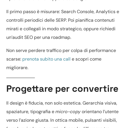
Il primo passo è misurare: Search Console, Analytics e
controlli periodici delle SERP. Poi pianifica contenuti
mirati e collegali in modo strategico, oppure richiedi
un’
audit SEO
per una roadmap.
Non serve perdere traffico per colpa di performance
scarse:
prenota subito una call
e scopri come
migliorare.
Progettare per convertire
Il design è fiducia, non solo estetica. Gerarchia visiva,
spaziature, tipografia e
micro-copy
orientano l’utente
verso l’azione giusta. In ottica mobile, pulsanti visibili,