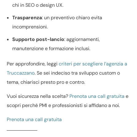
chi in SEO o
design UX
.
Trasparenza
: un
preventivo chiaro
evita
incomprensioni.
Supporto post-lancio
: aggiornamenti,
manutenzione e formazione inclusi.
Per approfondire, leggi
criteri per scegliere l’agenzia a
Truccazzano
. Se sei indeciso tra
sviluppo custom o
tema
, chiarisci presto pro e contro.
Vuoi sicurezza nella scelta?
Prenota una call gratuita
e
scopri perché PMI e professionisti si affidano a noi.
Prenota una call gratuita