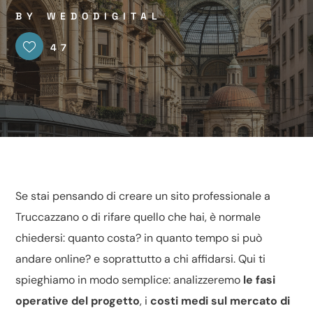
BY
WEDODIGITAL
47
Se stai pensando di
creare
un sito professionale a
Truccazzano o di rifare quello che hai, è normale
chiedersi: quanto costa? in quanto tempo si può
andare online? e soprattutto a chi affidarsi. Qui ti
spieghiamo in modo semplice: analizzeremo
le fasi
operative del progetto
, i
costi medi sul mercato di