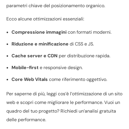
parametri chiave del
posizionamento organico
.
Ecco alcune ottimizzazioni essenziali:
Compressione immagini
con formati moderni.
Riduzione e minificazione
di CSS e JS.
Cache server e CDN
per distribuzione rapida.
Mobile-first
e responsive design.
Core Web Vitals
come riferimento oggettivo.
Per saperne di più, leggi
cos’è l’ottimizzazione di un sito
web
e scopri
come migliorare le performance
. Vuoi un
quadro del tuo progetto? Richiedi un’
analisi gratuita
delle performance
.