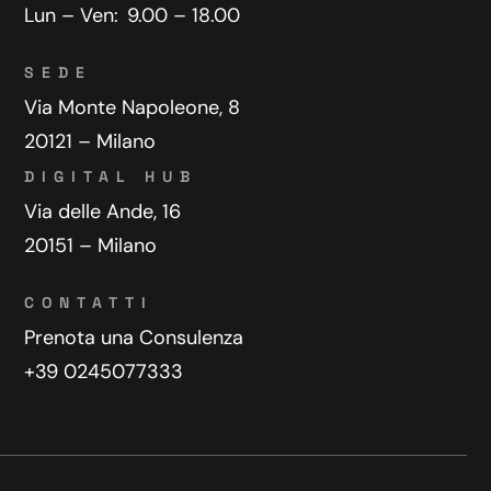
Lun – Ven:
9.00 – 18.00
SEDE
Via Monte Napoleone, 8
20121 – Milano
DIGITAL HUB
Via delle Ande, 16
20151 – Milano
CONTATTI
Prenota una Consulenza
+39 0245077333