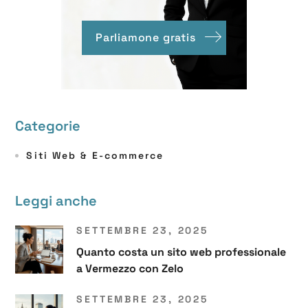
Parliamone gratis
Categorie
Siti Web & E-commerce
Leggi anche
SETTEMBRE 23, 2025
Quanto costa un sito web professionale
a Vermezzo con Zelo
SETTEMBRE 23, 2025