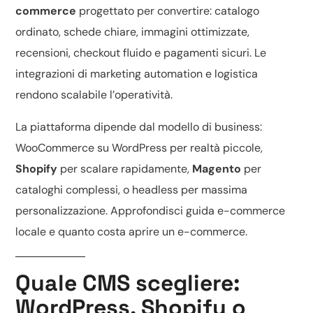
commerce
progettato per convertire: catalogo
ordinato, schede chiare, immagini ottimizzate,
recensioni, checkout fluido e pagamenti sicuri. Le
integrazioni di marketing automation e logistica
rendono scalabile l’operatività.
La piattaforma dipende dal modello di business:
WooCommerce su WordPress
per realtà piccole,
Shopify
per scalare rapidamente,
Magento
per
cataloghi complessi, o headless per massima
personalizzazione. Approfondisci
guida e-commerce
locale
e
quanto costa aprire un e-commerce
.
Quale CMS scegliere:
WordPress, Shopify o