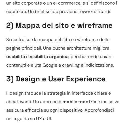
un sito corporate o un
e-commerce
, e si definiscono i
capitolati. Un brief solido previene rework e ritardi.
2) Mappa del sito e wireframe
Si costruisce la mappa del sito e i wireframe delle
pagine principali. Una buona architettura migliora
usabilità
e
visibilità organica
, perché rende chiari i
contenuti e aiuta Google a crawling e indicizzazione.
3) Design e User Experience
Il design traduce la strategia in interfacce chiare e
accattivanti. Un approccio
mobile-centric
e inclusivo
assicura efficacia su ogni dispositivo. Approfondisci
nella guida su
UX e UI
.