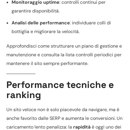
Monitoraggio uptime
: controlli continui per
garantire disponibilità.
Analisi delle performance
: individuare colli di
bottiglia e migliorare la velocità.
Approfondisci come strutturare un piano di
gestione e
manutenzione
e consulta la
lista controlli periodici
per
mantenere il sito sempre performante.
Performance tecniche e
ranking
Un sito veloce non è solo piacevole da navigare, ma è
anche favorito dalle SERP e aumenta le conversioni. Un
caricamento lento penalizza: la
rapidità
è oggi uno dei