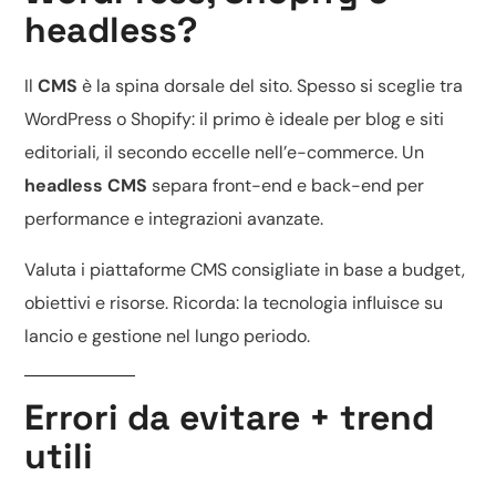
headless?
Il
CMS
è la spina dorsale del sito. Spesso si sceglie tra
WordPress o Shopify
: il primo è ideale per blog e siti
editoriali, il secondo eccelle nell’e-commerce. Un
headless CMS
separa front-end e back-end per
performance e integrazioni avanzate.
Valuta i
piattaforme CMS consigliate
in base a budget,
obiettivi e risorse. Ricorda: la tecnologia influisce su
lancio e gestione nel lungo periodo.
Errori da evitare + trend
utili