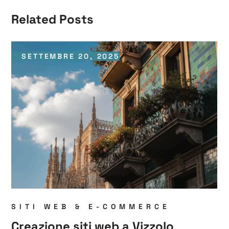
Related Posts
SETTEMBRE 20, 2025
SITI WEB & E-COMMERCE
Creazione siti web a Vizzolo