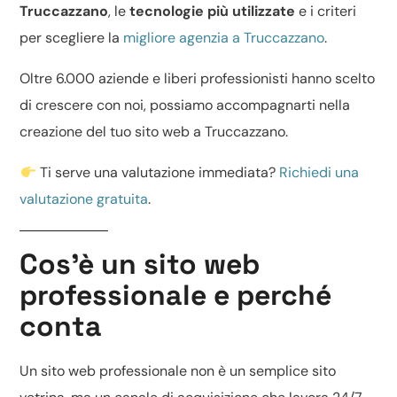
Truccazzano
, le
tecnologie più utilizzate
e i criteri
per scegliere la
migliore agenzia a Truccazzano
.
Oltre 6.000 aziende e liberi professionisti hanno scelto
di crescere con noi, possiamo accompagnarti nella
creazione del tuo sito web a Truccazzano.
Ti serve una valutazione immediata?
Richiedi una
valutazione gratuita
.
Cos’è un sito web
professionale e perché
conta
Un
sito web professionale
non è un semplice sito