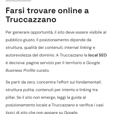
Farsi trovare online a
Truccazzano
Per generare opportunità, il sito deve essere visibile al
pubblico giusto. Il posizionamento dipende da
struttura, qualità dei contenuti,
internal linking
e
autorevolezza del dominio. A Truccazzano la
local SEO
è decisiva: pagine servizio per il territorio e
Google
Business Profile
curato.
Se parti da zero, concentra l’effort sui fondamentali:
struttura pulita, contenuti per intento e linking tra
pillar. Se il sito non emerge, leggi la guida al
posizionamento locale a Truccazzano
e verifica i casi
tipici di
sito che non appare su Google
.