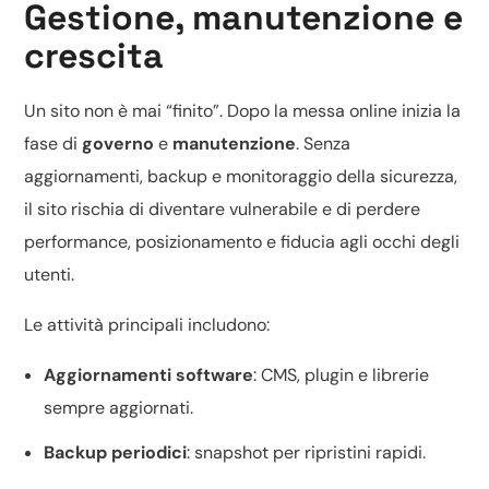
Gestione, manutenzione e
crescita
Un sito non è mai “finito”. Dopo la messa online inizia la
fase di
governo
e
manutenzione
. Senza
aggiornamenti, backup e monitoraggio della sicurezza,
il sito rischia di diventare vulnerabile e di perdere
performance, posizionamento e fiducia agli occhi degli
utenti.
Le attività principali includono:
Aggiornamenti software
: CMS, plugin e librerie
sempre aggiornati.
Backup periodici
: snapshot per ripristini rapidi.