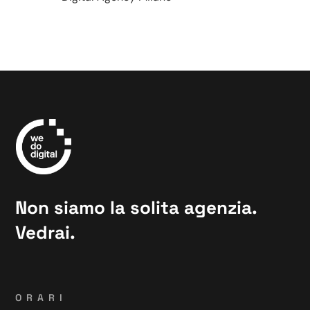
Non siamo la solita agenzia.
Vedrai.
ORARI