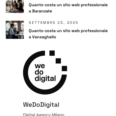
Quanto costa un sito web professionale
a Baranzate
SETTEMBRE 23, 2025
Quanto costa un sito web professionale
a Vanzaghello
WeDoDigital
Digital Agency Milano