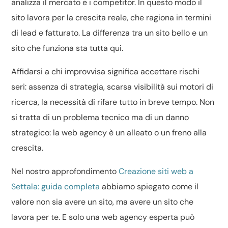
analizza il mercato e i competitor. In questo modo il
sito lavora per la crescita reale, che ragiona in termini
di lead e fatturato. La differenza tra un sito bello e un
sito che funziona sta tutta qui.
Affidarsi a chi improvvisa significa accettare rischi
seri: assenza di strategia, scarsa visibilità sui motori di
ricerca, la necessità di rifare tutto in breve tempo. Non
si tratta di un problema tecnico ma di un danno
strategico: la web agency è un alleato o un freno alla
crescita.
Nel nostro approfondimento
Creazione siti web a
Settala: guida completa
abbiamo spiegato come il
valore non sia avere un sito, ma avere un sito che
lavora per te. E solo una web agency esperta può