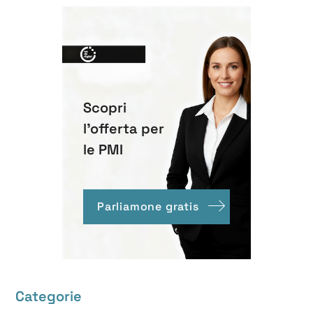
Scopri
l'offerta per
le PMI
Parliamone gratis
Categorie