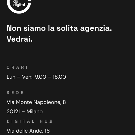
Non siamo la solita agenzia.
Vedrai.
ORARI
Lun – Ven:
9.00 – 18.00
SEDE
Via Monte Napoleone, 8
20121 – Milano
DIGITAL HUB
Via delle Ande, 16