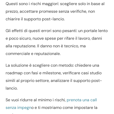
Questi sono i rischi maggiori: scegliere solo in base al
prezzo, accettare promesse senza verifiche, non
chiarire il supporto post-lancio.
Gli effetti di questi errori sono pesanti: un portale lento
e poco sicuro, nuove spese per rifare il lavoro, danni
alla reputazione. Il danno non è tecnico, ma
commerciale e reputazionale.
La soluzione è scegliere con metodo: chiedere una
roadmap con fasi e milestone, verificare casi studio
simili al proprio settore, analizzare il supporto post-
lancio.
Se vuoi ridurre al minimo i rischi,
prenota una call
senza impegn
o e ti mostriamo come impostare la