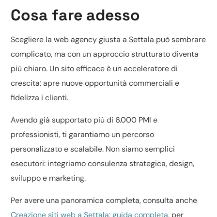
Cosa fare adesso
Scegliere la web agency giusta a Settala può sembrare
complicato, ma con un approccio strutturato diventa
più chiaro. Un sito efficace è un acceleratore di
crescita: apre nuove opportunità commerciali e
fidelizza i clienti.
Avendo già supportato più di 6.000 PMI e
professionisti, ti garantiamo un percorso
personalizzato e scalabile. Non siamo semplici
esecutori: integriamo consulenza strategica, design,
sviluppo e marketing.
Per avere una panoramica completa, consulta anche
Creazione siti web a Settala: guida completa
, per