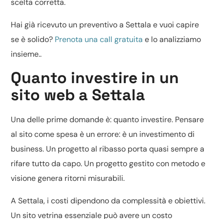
scelta corretta.
Hai già ricevuto un preventivo a Settala e vuoi capire
se è solido?
Prenota una call gratuita
e lo analizziamo
insieme..
Quanto investire in un
sito web a Settala
Una delle prime domande è: quanto investire. Pensare
al sito come spesa è un errore: è un investimento di
business. Un progetto al ribasso porta quasi sempre a
rifare tutto da capo. Un progetto gestito con metodo e
visione genera ritorni misurabili.
A Settala, i costi dipendono da complessità e obiettivi.
Un sito vetrina essenziale può avere un costo