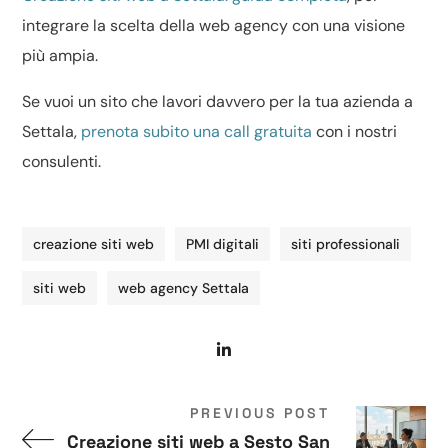
integrare la scelta della web agency con una visione
più ampia.
Se vuoi un sito che lavori davvero per la tua azienda a
Settala,
prenota subito una call gratuita
con i nostri
consulenti.
creazione siti web
PMI digitali
siti professionali
siti web
web agency Settala
PREVIOUS POST
Creazione siti web a Sesto San