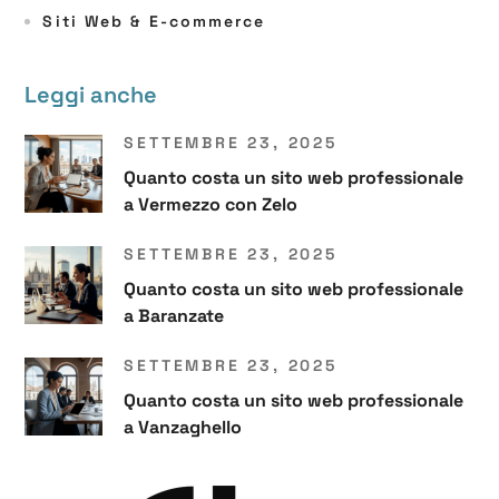
Siti Web & E-commerce
Leggi anche
SETTEMBRE 23, 2025
Quanto costa un sito web professionale
a Vermezzo con Zelo
SETTEMBRE 23, 2025
Quanto costa un sito web professionale
a Baranzate
SETTEMBRE 23, 2025
Quanto costa un sito web professionale
a Vanzaghello