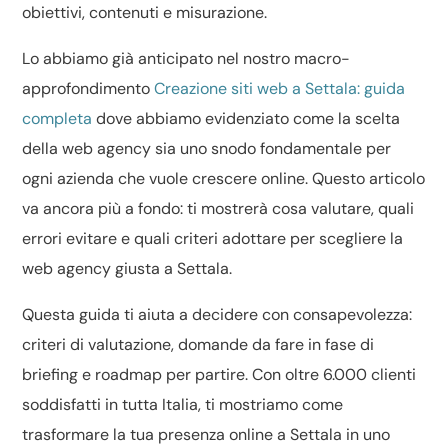
obiettivi, contenuti e misurazione.
Lo abbiamo già anticipato nel nostro macro-
approfondimento
Creazione siti web a Settala: guida
completa
dove abbiamo evidenziato come la scelta
della web agency sia uno snodo fondamentale per
ogni azienda che vuole crescere online. Questo articolo
va ancora più a fondo: ti mostrerà cosa valutare, quali
errori evitare e quali criteri adottare per scegliere la
web agency giusta a Settala.
Questa guida ti aiuta a decidere con consapevolezza:
criteri di valutazione, domande da fare in fase di
briefing e roadmap per partire. Con oltre 6.000 clienti
soddisfatti in tutta Italia, ti mostriamo come
trasformare la tua presenza online a Settala in uno