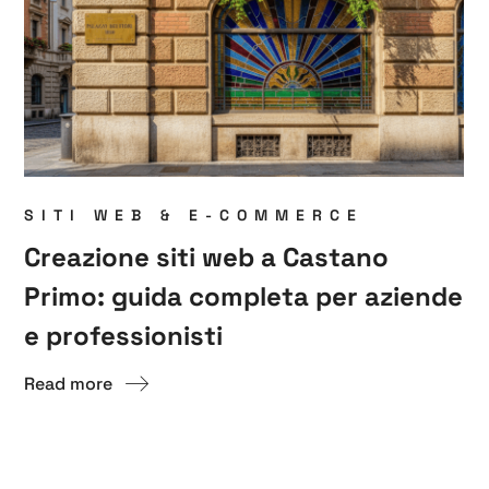
SITI WEB & E-COMMERCE
Creazione siti web a Castano
Primo: guida completa per aziende
e professionisti
Read more