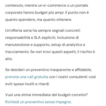
contenuto, mentre un e-commerce o un portale
corporate hanno budget più ampi. Il punto non è
quanto spendere, ma quanto ottenere.
Un’offerta seria ha sempre segnali concreti:
responsabilità e SLA espliciti, inclusione di
manutenzione e supporto, setup di analytics e
tracciamento. Se non trovi questi aspetti, il rischio è
alto.
Se desideri un preventivo trasparente e affidabile,
prenota una call gratuita
con i nostri consulenti: così
eviti spese inutili e ritardi.
Vuoi una stima immediata del budget corretto?
Richiedi un preventivo senza impegno
.