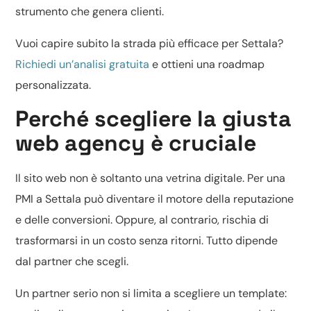
strumento che genera clienti.
Vuoi capire subito la strada più efficace per Settala?
Richiedi un’analisi gratuita
e ottieni una roadmap
personalizzata.
Perché scegliere la giusta
web agency è cruciale
Il sito web non è soltanto una vetrina digitale. Per una
PMI a Settala può diventare il motore della reputazione
e delle conversioni. Oppure, al contrario, rischia di
trasformarsi in un costo senza ritorni. Tutto dipende
dal partner che scegli.
Un partner serio non si limita a scegliere un template: