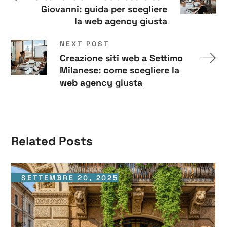
Giovanni: guida per scegliere
la web agency giusta
NEXT POST
Creazione siti web a Settimo
Milanese: come scegliere la
web agency giusta
Related Posts
SETTEMBRE 20, 2025