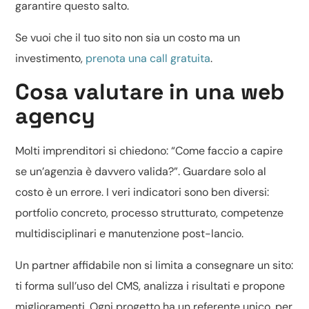
garantire questo salto.
Se vuoi che il tuo sito non sia un costo ma un
investimento,
prenota una call gratuita
.
Cosa valutare in una web
agency
Molti imprenditori si chiedono: “Come faccio a capire
se un’agenzia è davvero valida?”. Guardare solo al
costo è un errore. I veri indicatori sono ben diversi:
portfolio concreto, processo strutturato, competenze
multidisciplinari e manutenzione post-lancio.
Un partner affidabile non si limita a consegnare un sito:
ti forma sull’uso del CMS, analizza i risultati e propone
miglioramenti. Ogni progetto ha un referente unico, per