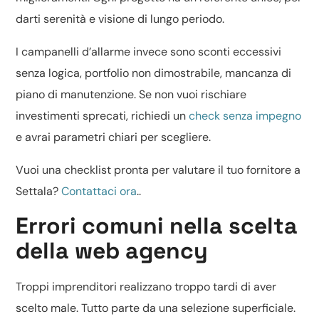
darti serenità e visione di lungo periodo.
I campanelli d’allarme invece sono sconti eccessivi
senza logica, portfolio non dimostrabile, mancanza di
piano di manutenzione. Se non vuoi rischiare
investimenti sprecati, richiedi un
check senza impegno
e avrai parametri chiari per scegliere.
Vuoi una checklist pronta per valutare il tuo fornitore a
Settala?
Contattaci ora
..
Errori comuni nella scelta
della web agency
Troppi imprenditori realizzano troppo tardi di aver
scelto male. Tutto parte da una selezione superficiale.