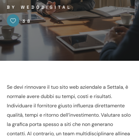
BY
WEDODIGITAL
38
Se devi rinnovare il tuo sito web aziendale a Settala, è
normale avere dubbi su tempi, costi e risultati.
Individuare il fornitore giusto influenza direttamente
qualità, tempi e ritorno dell’investimento. Valutare solo
la grafica porta spesso a siti che non generano
contatti. Al contrario, un team multidisciplinare allinea