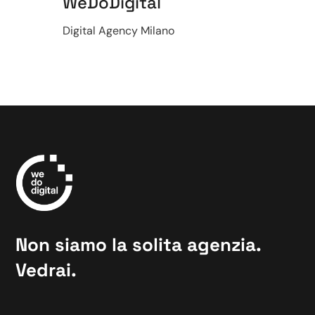
WeDoDigital
Digital Agency Milano
Non siamo la solita agenzia.
Vedrai.