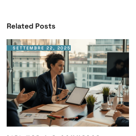
Related Posts
SETTEMBRE 22, 2025