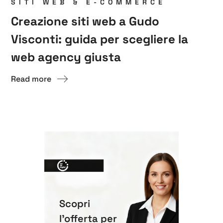
SITI WEB & E-COMMERCE
Creazione siti web a Gudo
Visconti: guida per scegliere la
web agency giusta
Read more
Scopri
l'offerta per