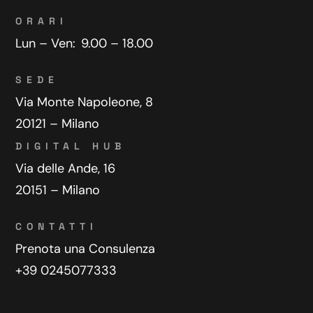
ORARI
Lun – Ven:
9.00 – 18.00
SEDE
Via Monte Napoleone, 8
20121 – Milano
DIGITAL HUB
Via delle Ande, 16
20151 – Milano
CONTATTI
Prenota una Consulenza
+39 0245077333