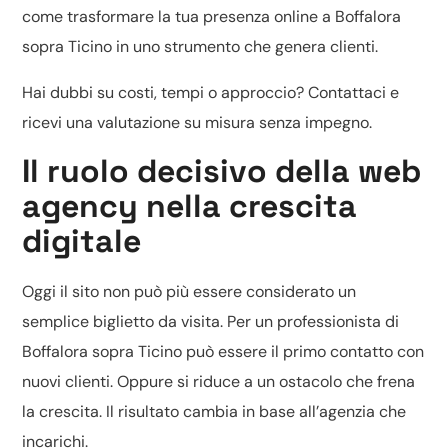
come trasformare la tua presenza online a Boffalora
sopra Ticino in uno strumento che genera clienti.
Hai dubbi su costi, tempi o approccio? Contattaci e
ricevi una valutazione su misura senza impegno.
Il ruolo decisivo della web
agency nella crescita
digitale
Oggi il sito non può più essere considerato un
semplice biglietto da visita. Per un professionista di
Boffalora sopra Ticino può essere il primo contatto con
nuovi clienti. Oppure si riduce a un ostacolo che frena
la crescita. Il risultato cambia in base all’agenzia che
incarichi.