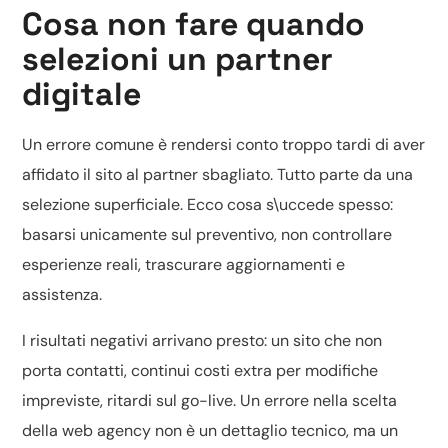
Cosa non fare quando
selezioni un partner
digitale
Un errore comune è rendersi conto troppo tardi di aver
affidato il sito al partner sbagliato. Tutto parte da una
selezione superficiale. Ecco cosa s\uccede spesso:
basarsi unicamente sul preventivo, non controllare
esperienze reali, trascurare aggiornamenti e
assistenza.
I risultati negativi arrivano presto: un sito che non
porta contatti, continui costi extra per modifiche
impreviste, ritardi sul go-live. Un errore nella scelta
della web agency non è un dettaglio tecnico, ma un