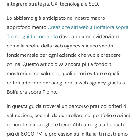
integrare strategia, UX, tecnologia e SEO.
Lo abbiamo già anticipato nel nostro macro-
approfondimento
Creazione siti web a Boffalora sopra
Ticino: guida completa
dove abbiamo evidenziato
come la scelta della web agency sia uno snodo
fondamentale per ogni azienda che vuole crescere
online. Questo articolo va ancora più a fondo: ti
mostrerà cosa valutare, quali errori evitare e quali
criteri adottare per scegliere la web agency giusta a
Boffalora sopra Ticino.
In questa guida troverai un percorso pratico: criteri di
valutazione, segnali da controllare nel portfolio e azioni
concrete per scegliere bene. Abbiamo già affiancato
più di 6.000 PMI e professionisti in Italia, ti mostriamo