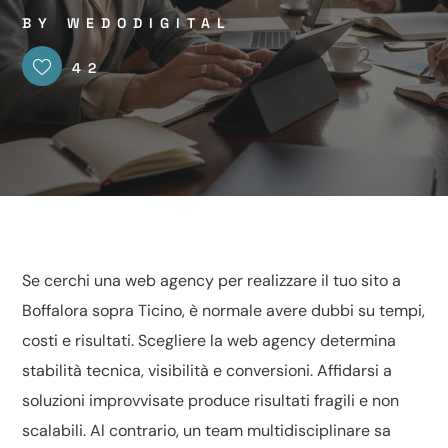
BY
WEDODIGITAL
42
Se cerchi una web agency per realizzare il tuo sito a
Boffalora sopra Ticino, è normale avere dubbi su tempi,
costi e risultati. Scegliere la web agency determina
stabilità tecnica, visibilità e conversioni. Affidarsi a
soluzioni improvvisate produce risultati fragili e non
scalabili. Al contrario, un team multidisciplinare sa