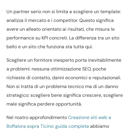
Un partner serio non si limita a scegliere un template:
analizza il mercato e i competitor. Questo significa
avere un alleato orientato ai risultati, che misura le
performance su KPI concreti. La differenza tra un sito
bello e un sito che funziona sta tutta qui.
Scegliere un fornitore inesperto porta inevitabilmente
a problemi: nessuna ottimizzazione SEO, poche
richieste di contatto, danni economici e reputazionali.
Non si tratta di un problema tecnico ma di un danno
strategico: scegliere bene significa crescere, scegliere
male significa perdere opportunità.
Nel nostro approfondimento
Creazione siti web a
Boffalora sopra Ticino: guida completa
abbiamo