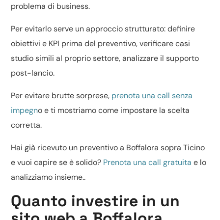
problema di business.
Per evitarlo serve un approccio strutturato: definire
obiettivi e KPI prima del preventivo, verificare casi
studio simili al proprio settore, analizzare il supporto
post-lancio.
Per evitare brutte sorprese,
prenota una call senza
impegn
o e ti mostriamo come impostare la scelta
corretta.
Hai già ricevuto un preventivo a Boffalora sopra Ticino
e vuoi capire se è solido?
Prenota una call gratuita
e lo
analizziamo insieme..
Quanto investire in un
sito web a Boffalora