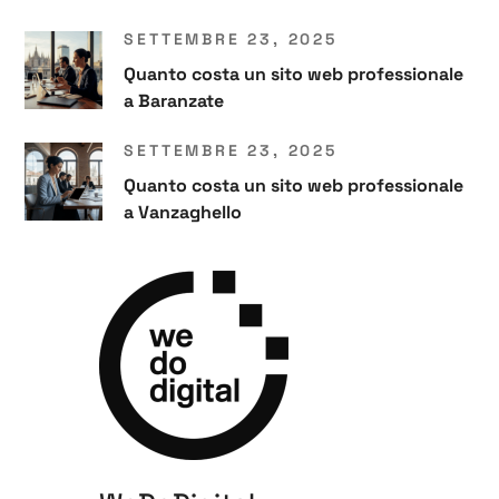
SETTEMBRE 23, 2025
Quanto costa un sito web professionale
a Baranzate
SETTEMBRE 23, 2025
Quanto costa un sito web professionale
a Vanzaghello