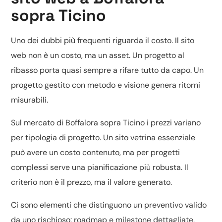
sopra Ticino
Uno dei dubbi più frequenti riguarda il costo. Il sito
web non è un costo, ma un asset. Un progetto al
ribasso porta quasi sempre a rifare tutto da capo. Un
progetto gestito con metodo e visione genera ritorni
misurabili.
Sul mercato di Boffalora sopra Ticino i prezzi variano
per tipologia di progetto. Un sito vetrina essenziale
può avere un costo contenuto, ma per progetti
complessi serve una pianificazione più robusta. Il
criterio non è il prezzo, ma il valore generato.
Ci sono elementi che distinguono un preventivo valido
da uno rischioso: roadmap e milestone dettagliate,