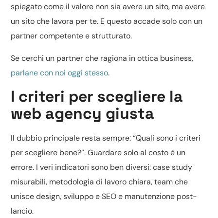
spiegato come il valore non sia avere un sito, ma avere
un sito che lavora per te. E questo accade solo con un
partner competente e strutturato.
Se cerchi un partner che ragiona in ottica business,
parlane con noi oggi stesso
.
I criteri per scegliere la
web agency giusta
Il dubbio principale resta sempre: “Quali sono i criteri
per scegliere bene?”. Guardare solo al costo è un
errore. I veri indicatori sono ben diversi: case study
misurabili, metodologia di lavoro chiara, team che
unisce design, sviluppo e SEO e manutenzione post-
lancio.