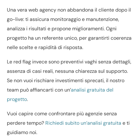
Una vera web agency non abbandona il cliente dopo il
go-live: ti assicura monitoraggio e manutenzione,
analizza i risultati e propone miglioramenti. Ogni
progetto ha un referente unico, per garantirti coerenza
nelle scelte e rapidità di risposta.
Le red flag invece sono preventivi vaghi senza dettagli,
assenza di casi reali, nessuna chiarezza sul supporto.
Se non vuoi rischiare investimenti sprecati, il nostro
team può affiancarti con un’
analisi gratuita del
progetto
.
Vuoi capire come confrontare più agenzie senza
perdere tempo?
Richiedi subito un’analisi gratuita
e ti
guidiamo noi.