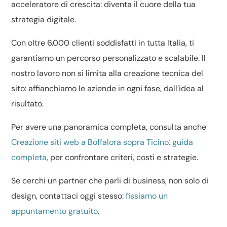
acceleratore di crescita: diventa il cuore della tua
strategia digitale.
Con oltre 6.000 clienti soddisfatti in tutta Italia, ti
garantiamo un percorso personalizzato e scalabile. Il
nostro lavoro non si limita alla creazione tecnica del
sito: affianchiamo le aziende in ogni fase, dall’idea al
risultato.
Per avere una panoramica completa, consulta anche
Creazione siti web a Boffalora sopra Ticino: guida
completa
, per confrontare criteri, costi e strategie.
Se cerchi un partner che parli di business, non solo di
design, contattaci oggi stesso:
fissiamo un
appuntamento gratuito
.