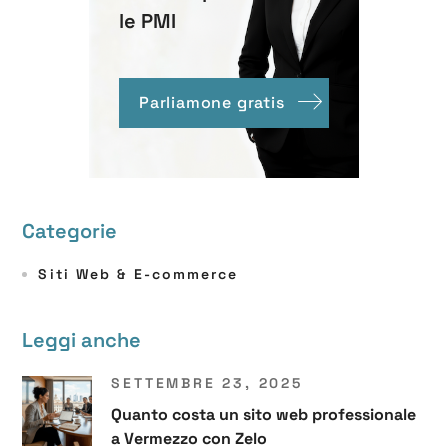
le PMI
Parliamone gratis
Categorie
Siti Web & E-commerce
Leggi anche
SETTEMBRE 23, 2025
Quanto costa un sito web professionale
a Vermezzo con Zelo