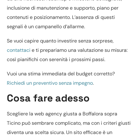
inclusione di manutenzione e supporto, piano per
contenuti e posizionamento. L’assenza di questi
segnali è un campanello d’allarme.
Se vuoi capire quanto investire senza sorprese,
contattaci
e ti prepariamo una valutazione su misura:
così pianifichi con serenità i prossimi passi.
Vuoi una stima immediata del budget corretto?
Richiedi un preventivo senza impegno
.
Cosa fare adesso
Scegliere la web agency giusta a Boffalora sopra
Ticino può sembrare complicato, ma con i criteri giusti
diventa una scelta sicura. Un sito efficace è un