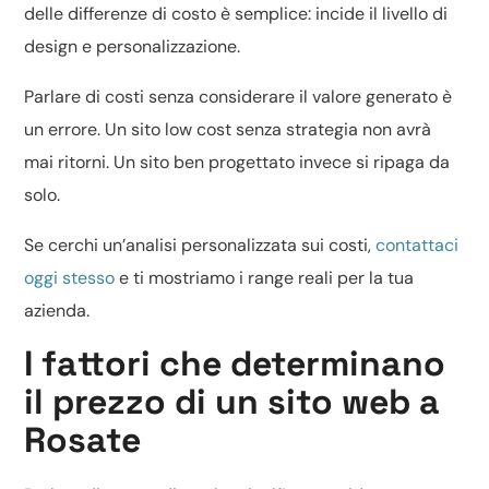
delle differenze di costo è semplice: incide il livello di
design e personalizzazione.
Parlare di costi senza considerare il valore generato è
un errore. Un sito low cost senza strategia non avrà
mai ritorni. Un sito ben progettato invece si ripaga da
solo.
Se cerchi un’analisi personalizzata sui costi,
contattaci
oggi stesso
e ti mostriamo i range reali per la tua
azienda.
I fattori che determinano
il prezzo di un sito web a
Rosate