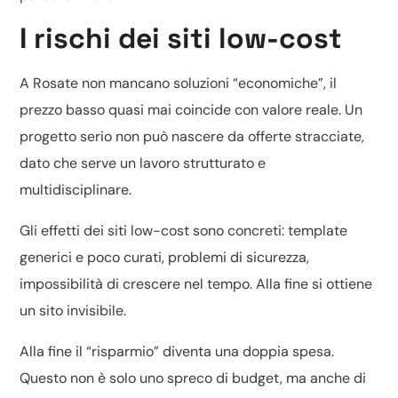
I rischi dei siti low-cost
A Rosate non mancano soluzioni “economiche”, il
prezzo basso quasi mai coincide con valore reale. Un
progetto serio non può nascere da offerte stracciate,
dato che serve un lavoro strutturato e
multidisciplinare.
Gli effetti dei siti low-cost sono concreti: template
generici e poco curati, problemi di sicurezza,
impossibilità di crescere nel tempo. Alla fine si ottiene
un sito invisibile.
Alla fine il “risparmio” diventa una doppia spesa.
Questo non è solo uno spreco di budget, ma anche di