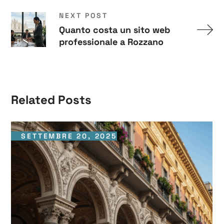
NEXT POST
Quanto costa un sito web
professionale a Rozzano
Related Posts
SETTEMBRE 20, 2025