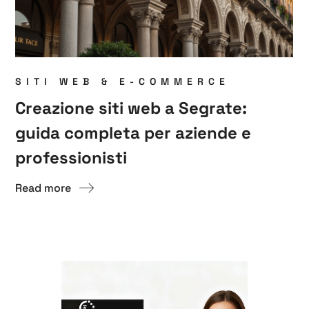
SITI WEB & E-COMMERCE
Creazione siti web a Segrate:
guida completa per aziende e
professionisti
Read more