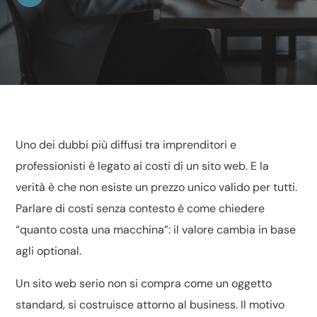
Uno dei dubbi più diffusi tra imprenditori e
professionisti è legato ai costi di un sito web. E la
verità è che non esiste un prezzo unico valido per tutti.
Parlare di costi senza contesto è come chiedere
“quanto costa una macchina”: il valore cambia in base
agli optional.
Un sito web serio non si compra come un oggetto
standard, si costruisce attorno al business. Il motivo