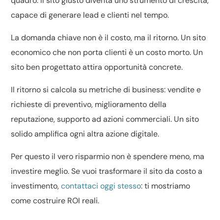
quadro. Il sito giusto diventa uno strumento di crescita,
capace di generare lead e clienti nel tempo.
La domanda chiave non è il costo, ma il ritorno. Un sito
economico che non porta clienti è un costo morto. Un
sito ben progettato attira opportunità concrete.
Il ritorno si calcola su metriche di business: vendite e
richieste di preventivo, miglioramento della
reputazione, supporto ad azioni commerciali. Un sito
solido amplifica ogni altra azione digitale.
Per questo il vero risparmio non è spendere meno, ma
investire meglio. Se vuoi trasformare il sito da costo a
investimento,
contattaci oggi stesso
: ti mostriamo
come costruire ROI reali.