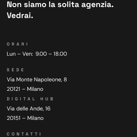
Non siamo la solita agenzia.
Vedrai.
ORARI
Lun – Ven:
9.00 – 18.00
SEDE
Via Monte Napoleone, 8
20121 – Milano
DIGITAL HUB
Via delle Ande, 16
20151 – Milano
CONTATTI