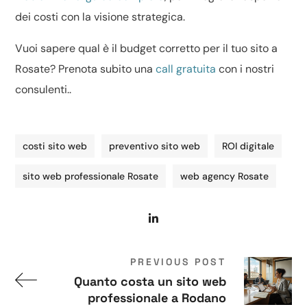
dei costi con la visione strategica.
Vuoi sapere qual è il budget corretto per il tuo sito a
Rosate? Prenota subito una
call gratuita
con i nostri
consulenti..
costi sito web
preventivo sito web
ROI digitale
sito web professionale Rosate
web agency Rosate
PREVIOUS POST
Quanto costa un sito web
professionale a Rodano