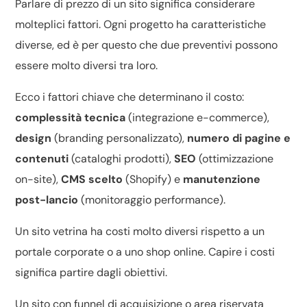
Parlare di prezzo di un sito significa considerare
molteplici fattori. Ogni progetto ha caratteristiche
diverse, ed è per questo che due preventivi possono
essere molto diversi tra loro.
Ecco i fattori chiave che determinano il costo:
complessità tecnica
(integrazione e-commerce),
design
(branding personalizzato),
numero di pagine e
contenuti
(cataloghi prodotti),
SEO
(ottimizzazione
on-site),
CMS scelto
(Shopify) e
manutenzione
post-lancio
(monitoraggio performance).
Un sito vetrina ha costi molto diversi rispetto a un
portale corporate o a uno shop online. Capire i costi
significa partire dagli obiettivi.
Un sito con funnel di acquisizione o area riservata