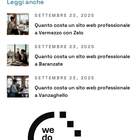
Leggi anche
SETTEMBRE 23, 2025
Quanto costa un sito web professionale
a Vermezzo con Zelo
SETTEMBRE 23, 2025
Quanto costa un sito web professionale
a Baranzate
SETTEMBRE 23, 2025
Quanto costa un sito web professionale
a Vanzaghello