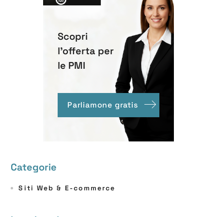
Scopri
l'offerta per
le PMI
Parliamone gratis
Categorie
Siti Web & E-commerce