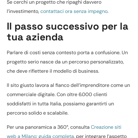
Se cerchi un progetto che ripaghi davvero
l’investimento,
contattaci ora senza impegno
.
Il passo successivo per la
tua azienda
Parlare di costi senza contesto porta a confusione. Un
progetto serio nasce da un percorso personalizzato,
che deve riflettere il modello di business.
Il sito giusto lavora al fianco dell’imprenditore come un
commerciale digitale. Con oltre 6.000 clienti
soddisfatti in tutta Italia, possiamo garantirti un
percorso solido e scalabile.
Per una panoramica a 360°, consulta
Creazione siti
web a Milano: guida completa
, per integrare l’aspetto