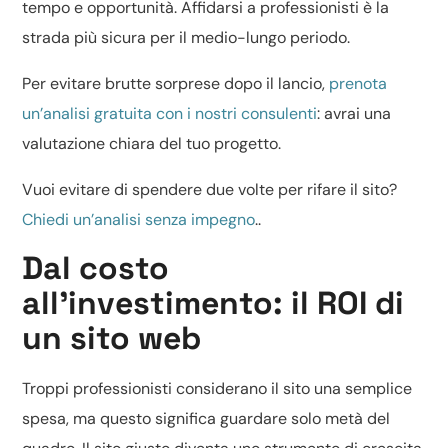
tempo e opportunità. Affidarsi a professionisti è la
strada più sicura per il medio-lungo periodo.
Per evitare brutte sorprese dopo il lancio,
prenota
un’analisi gratuita con i nostri consulenti
: avrai una
valutazione chiara del tuo progetto.
Vuoi evitare di spendere due volte per rifare il sito?
Chiedi un’analisi senza impegno
..
Dal costo
all’investimento: il ROI di
un sito web
Troppi professionisti considerano il sito una semplice
spesa, ma questo significa guardare solo metà del