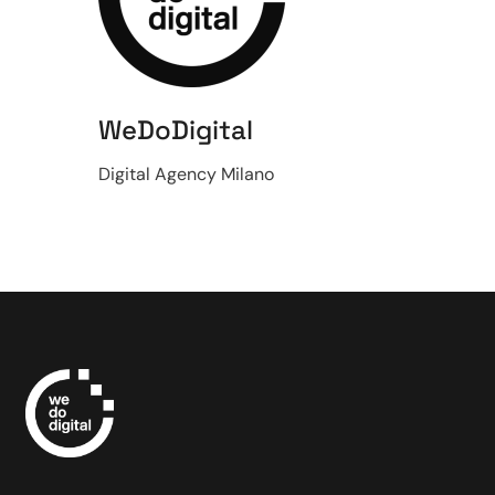
WeDoDigital
Digital Agency Milano