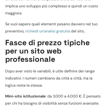
implica uno sviluppo più complesso e quindi un costo
maggiore.
Se vuoi sapere quali elementi pesano davvero nel tuo
preventivo,
richiedi un’analisi gratuita
del sito..
Fasce di prezzo tipiche
per un sito web
professionale
Dopo aver visto le variabili, è utile definire dei range
indicativi. I numeri cambiano da città a città, ma la
logica resta la stessa.
Mini-sito istituzionale
: da 3.000 a 4.000 €. È pensato
per chi ha bisogno di visibilità senza funzioni avanzate.