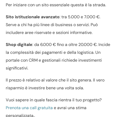
Per iniziare con un sito essenziale questa è la strada.
Sito istituzionale avanzato
: tra 5.000 e 7.000 €.
Serve a chi ha più linee di business o servizi. Può
includere aree riservate e sezioni informative.
Shop digitale
: da 6.000 € fino a oltre 20.000 €. Incide
la complessità dei pagamenti e della logistica. Un
portale con CRM e gestionali richiede investimenti
significativi.
Il prezzo è relativo al valore che il sito genera. Il vero
risparmio è investire bene una volta sola.
Vuoi sapere in quale fascia rientra il tuo progetto?
Prenota una call gratuita
e avrai una stima
personalizzata..