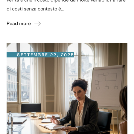
di costi senza contesto è...
Read more
SETTEMBRE 22, 2025