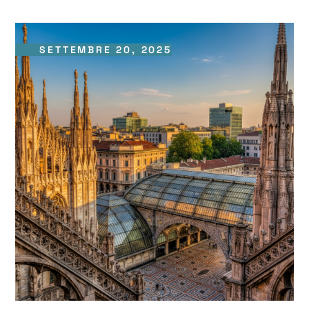
SETTEMBRE 20, 2025