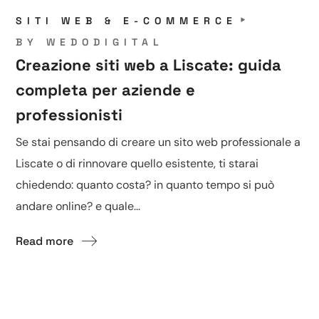
SITI WEB & E-COMMERCE
BY
WEDODIGITAL
Creazione siti web a Liscate: guida
completa per aziende e
professionisti
Se stai pensando di creare un sito web professionale a
Liscate o di rinnovare quello esistente, ti starai
chiedendo: quanto costa? in quanto tempo si può
andare online? e quale...
Read more