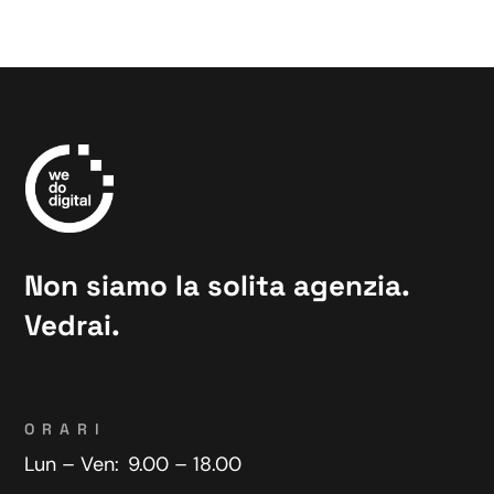
Non siamo la solita agenzia.
Vedrai.
ORARI
Lun – Ven:
9.00 – 18.00