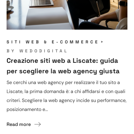
SITI WEB & E-COMMERCE
BY
WEDODIGITAL
Creazione siti web a Liscate: guida
per scegliere la web agency giusta
Se cerchi una web agency per realizzare il tuo sito a
Liscate, la prima domanda è: a chi affidarsi e con quali
criteri. Scegliere la web agency incide su performance,
posizionamento e...
Read more