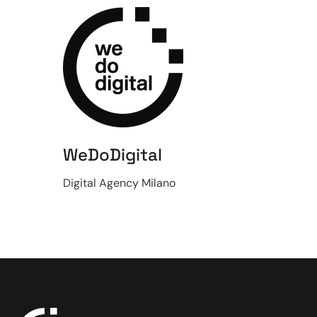
WeDoDigital
Digital Agency Milano