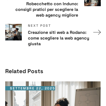
Robecchetto con Induno:
consigli pratici per scegliere la
web agency migliore
NEXT POST
Creazione siti web a Rodano:
come scegliere la web agency
giusta
Related Posts
SETTEMBRE 22, 2025