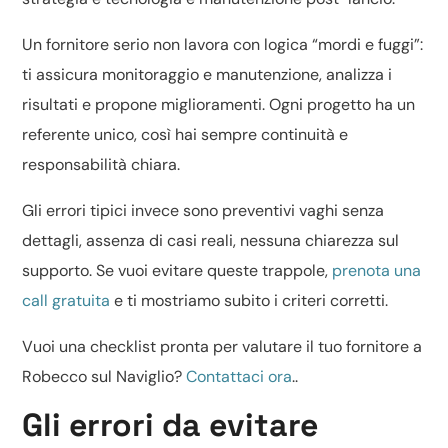
Un fornitore serio non lavora con logica “mordi e fuggi”:
ti assicura monitoraggio e manutenzione, analizza i
risultati e propone miglioramenti. Ogni progetto ha un
referente unico, così hai sempre continuità e
responsabilità chiara.
Gli errori tipici invece sono preventivi vaghi senza
dettagli, assenza di casi reali, nessuna chiarezza sul
supporto. Se vuoi evitare queste trappole,
prenota una
call gratuita
e ti mostriamo subito i criteri corretti.
Vuoi una checklist pronta per valutare il tuo fornitore a
Robecco sul Naviglio?
Contattaci ora
..
Gli errori da evitare