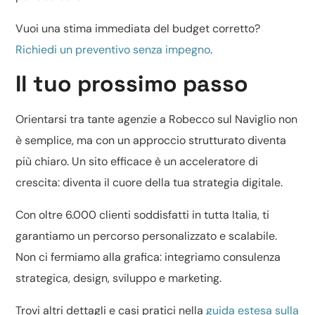
Vuoi una stima immediata del budget corretto?
Richiedi un preventivo senza impegno
.
Il tuo prossimo passo
Orientarsi tra tante agenzie a Robecco sul Naviglio non
è semplice, ma con un approccio strutturato diventa
più chiaro. Un sito efficace è un acceleratore di
crescita: diventa il cuore della tua strategia digitale.
Con oltre 6.000 clienti soddisfatti in tutta Italia, ti
garantiamo un percorso personalizzato e scalabile.
Non ci fermiamo alla grafica: integriamo consulenza
strategica, design, sviluppo e marketing.
Trovi altri dettagli e casi pratici nella
guida estesa sulla