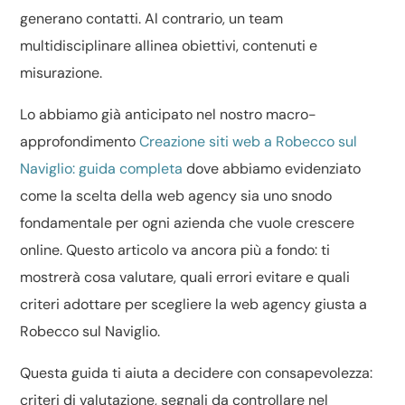
generano contatti. Al contrario, un team
multidisciplinare allinea obiettivi, contenuti e
misurazione.
Lo abbiamo già anticipato nel nostro macro-
approfondimento
Creazione siti web a Robecco sul
Naviglio: guida completa
dove abbiamo evidenziato
come la scelta della web agency sia uno snodo
fondamentale per ogni azienda che vuole crescere
online. Questo articolo va ancora più a fondo: ti
mostrerà cosa valutare, quali errori evitare e quali
criteri adottare per scegliere la web agency giusta a
Robecco sul Naviglio.
Questa guida ti aiuta a decidere con consapevolezza:
criteri di valutazione, segnali da controllare nel