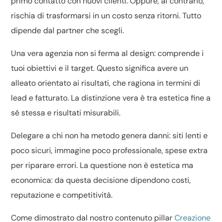
primo contatto con nuovi clienti. Oppure, al contrario,
rischia di trasformarsi in un costo senza ritorni. Tutto
dipende dal partner che scegli.
Una vera agenzia non si ferma al design: comprende i
tuoi obiettivi e il target. Questo significa avere un
alleato orientato ai risultati, che ragiona in termini di
lead e fatturato. La distinzione vera è tra estetica fine a
sé stessa e risultati misurabili.
Delegare a chi non ha metodo genera danni: siti lenti e
poco sicuri, immagine poco professionale, spese extra
per riparare errori. La questione non è estetica ma
economica: da questa decisione dipendono costi,
reputazione e competitività.
Come dimostrato dal nostro contenuto pillar
Creazione