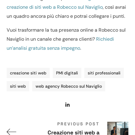
creazione di siti web a Robecco sul Naviglio
, così avrai
un quadro ancora più chiaro e potrai collegare i punti.
Vuoi trasformare la tua presenza online a Robecco sul
Naviglio in un canale che genera clienti?
Richiedi
un’analisi gratuita senza impegno
.
creazione siti web
PMI digitali
siti professionali
siti web
web agency Robecco sul Naviglio
PREVIOUS POST
Creazione siti web a