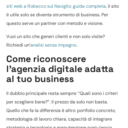
siti web a Robecco sul Naviglio: guida completa
, il sito
è utile solo se diventa strumento di business. Per
questo serve un partner con metodo e visione.
Vuoi un sito che generi clienti e non solo visite?
Richiedi un’
analisi senza impegno
.
Come riconoscere
l’agenzia digitale adatta
al tuo business
Il dubbio principale resta sempre: “Quali sono i criteri
per scegliere bene?”. Il prezzo da solo non basta.
Quello che fa la differenza è altro: portfolio concreto,
metodologia di lavoro chiara, capacità di integrare
strategia e tecnologia e manutenzione post-lancio.