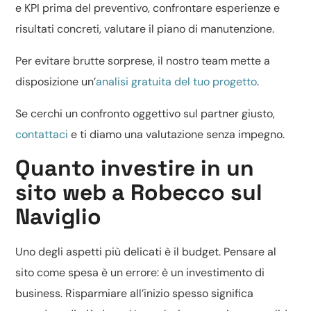
e KPI prima del preventivo, confrontare esperienze e
risultati concreti, valutare il piano di manutenzione.
Per evitare brutte sorprese, il nostro team mette a
disposizione un’
analisi gratuita del tuo progetto
.
Se cerchi un confronto oggettivo sul partner giusto,
contattaci
e ti diamo una valutazione senza impegno.
Quanto investire in un
sito web a Robecco sul
Naviglio
Uno degli aspetti più delicati è il budget. Pensare al
sito come spesa è un errore: è un investimento di
business. Risparmiare all’inizio spesso significa