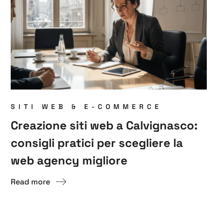
SITI WEB & E-COMMERCE
Creazione siti web a Calvignasco:
consigli pratici per scegliere la
web agency migliore
Read more