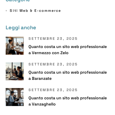
Siti Web & E-commerce
Leggi anche
SETTEMBRE 23, 2025
Quanto costa un sito web professionale
a Vermezzo con Zelo
SETTEMBRE 23, 2025
Quanto costa un sito web professionale
a Baranzate
SETTEMBRE 23, 2025
Quanto costa un sito web professionale
a Vanzaghello