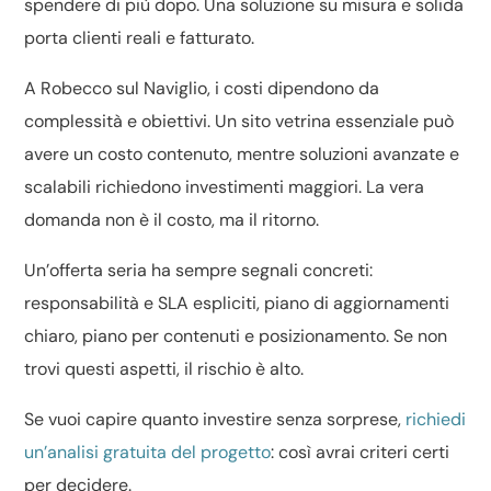
spendere di più dopo. Una soluzione su misura e solida
porta clienti reali e fatturato.
A Robecco sul Naviglio, i costi dipendono da
complessità e obiettivi. Un sito vetrina essenziale può
avere un costo contenuto, mentre soluzioni avanzate e
scalabili richiedono investimenti maggiori. La vera
domanda non è il costo, ma il ritorno.
Un’offerta seria ha sempre segnali concreti:
responsabilità e SLA espliciti, piano di aggiornamenti
chiaro, piano per contenuti e posizionamento. Se non
trovi questi aspetti, il rischio è alto.
Se vuoi capire quanto investire senza sorprese,
richiedi
un’analisi gratuita del progetto
: così avrai criteri certi
per decidere.