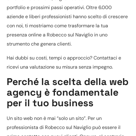
portfolio e prossimi passi operativi. Oltre 6.000
aziende e liberi professionisti hanno scelto di crescere
con noi, ti mostriamo come trasformare la tua
presenza online a Robecco sul Naviglio in uno
strumento che genera clienti.
Hai dubbi su costi, tempi o approccio? Contattaci e
ricevi una valutazione su misura senza impegno.
Perché la scelta della web
agency è fondamentale
per il tuo business
Un sito web non è mai “solo un sito”. Per un
professionista di Robecco sul Naviglio può essere il