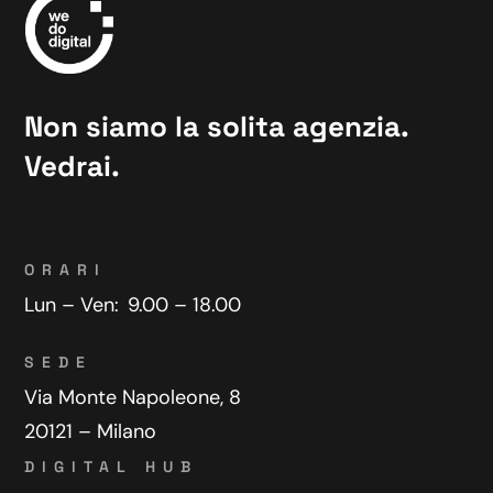
Non siamo la solita agenzia.
Vedrai.
ORARI
Lun – Ven:
9.00 – 18.00
SEDE
Via Monte Napoleone, 8
20121 – Milano
DIGITAL HUB