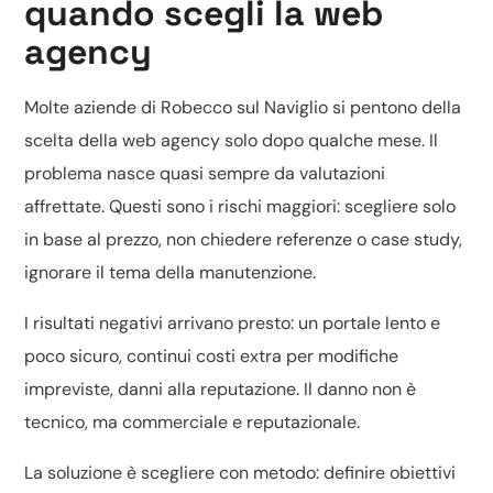
quando scegli la web
agency
Molte aziende di Robecco sul Naviglio si pentono della
scelta della web agency solo dopo qualche mese. Il
problema nasce quasi sempre da valutazioni
affrettate. Questi sono i rischi maggiori: scegliere solo
in base al prezzo, non chiedere referenze o case study,
ignorare il tema della manutenzione.
I risultati negativi arrivano presto: un portale lento e
poco sicuro, continui costi extra per modifiche
impreviste, danni alla reputazione. Il danno non è
tecnico, ma commerciale e reputazionale.
La soluzione è scegliere con metodo: definire obiettivi