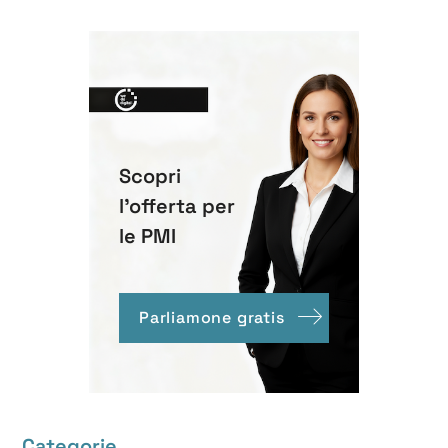
Scopri
l'offerta per
le PMI
Parliamone gratis
Categorie