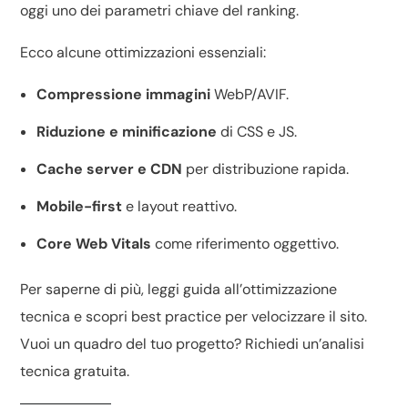
oggi uno dei parametri chiave del
ranking
.
Ecco alcune ottimizzazioni essenziali:
Compressione immagini
WebP/AVIF.
Riduzione e minificazione
di CSS e JS.
Cache server e CDN
per distribuzione rapida.
Mobile-first
e layout reattivo.
Core Web Vitals
come riferimento oggettivo.
Per saperne di più, leggi
guida all’ottimizzazione
tecnica
e scopri
best practice per velocizzare il sito
.
Vuoi un quadro del tuo progetto? Richiedi un’
analisi
tecnica gratuita
.