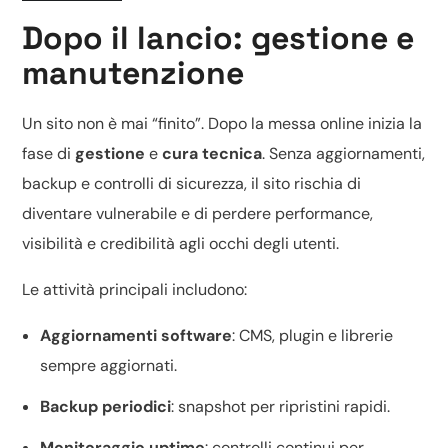
Dopo il lancio: gestione e
manutenzione
Un sito non è mai “finito”. Dopo la messa online inizia la
fase di
gestione
e
cura tecnica
. Senza aggiornamenti,
backup e controlli di sicurezza, il sito rischia di
diventare vulnerabile e di perdere performance,
visibilità e credibilità agli occhi degli utenti.
Le attività principali includono:
Aggiornamenti software
: CMS, plugin e librerie
sempre aggiornati.
Backup periodici
: snapshot per ripristini rapidi.
Monitoraggio uptime
: controlli continui per