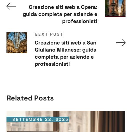
Creazione siti web a Opera:
guida completa per aziende e
professionisti
NEXT POST
Creazione siti web a San
Giuliano Milanese: guida
completa per aziende e
professionisti
Related Posts
SETTEMBRE 22, 2025