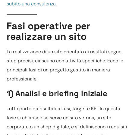
subito una consulenza
.
Fasi operative per
realizzare un sito
La realizzazione di un sito orientato ai risultati segue
step precisi, ciascuno con attività specifiche. Ecco le
principali fasi di un progetto gestito in maniera
professionale:
1) Analisi e briefing iniziale
Tutto parte da risultati attesi, target e KPI. In questa
fase si chiarisce se serve un
sito vetrina
, un sito
corporate o un
shop digitale
, e si definiscono i requisiti