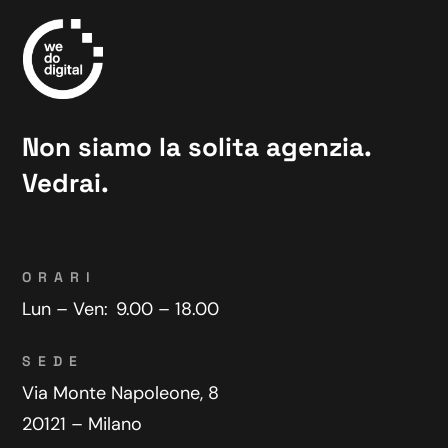
Non siamo la solita agenzia.
Vedrai.
ORARI
Lun – Ven:
9.00 – 18.00
SEDE
Via Monte Napoleone, 8
20121 – Milano