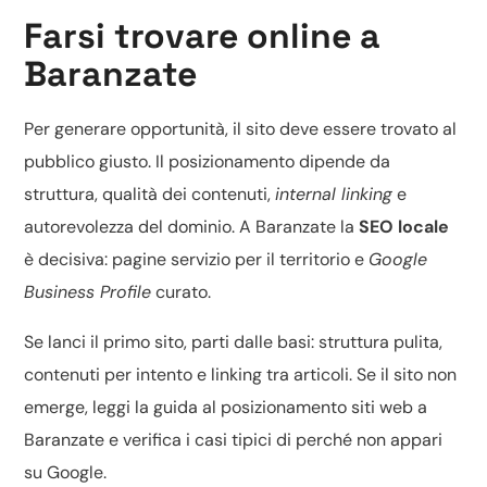
Farsi trovare online a
Baranzate
Per generare opportunità, il sito deve essere trovato al
pubblico giusto. Il posizionamento dipende da
struttura, qualità dei contenuti,
internal linking
e
autorevolezza del dominio. A Baranzate la
SEO locale
è decisiva: pagine servizio per il territorio e
Google
Business Profile
curato.
Se lanci il primo sito, parti dalle basi: struttura pulita,
contenuti per intento e linking tra articoli. Se il sito non
emerge, leggi la guida al
posizionamento siti web a
Baranzate
e verifica i casi tipici di
perché non appari
su Google
.