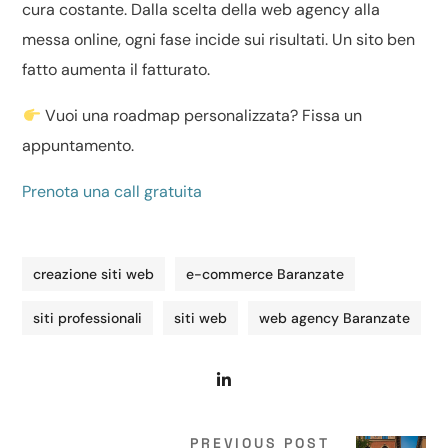
cura costante. Dalla scelta della web agency alla
messa online, ogni fase incide sui risultati. Un sito ben
fatto aumenta il fatturato.
Vuoi una roadmap personalizzata? Fissa un
appuntamento.
Prenota una call gratuita
creazione siti web
e-commerce Baranzate
siti professionali
siti web
web agency Baranzate
PREVIOUS POST