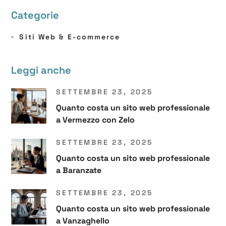
Categorie
Siti Web & E-commerce
Leggi anche
SETTEMBRE 23, 2025
Quanto costa un sito web professionale
a Vermezzo con Zelo
SETTEMBRE 23, 2025
Quanto costa un sito web professionale
a Baranzate
SETTEMBRE 23, 2025
Quanto costa un sito web professionale
a Vanzaghello