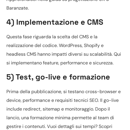
Baranzate
.
4) Implementazione e CMS
Questa fase riguarda la scelta del CMS e la
realizzazione del codice.
WordPress, Shopify e
headless CMS
hanno impatti diversi su scalabilità. Qui
si implementano feature, performance e sicurezza.
5) Test, go-live e formazione
Prima della pubblicazione, si testano cross-browser e
device, performance e requisiti tecnici SEO. Il go-live
include redirect, sitemap e monitoraggio. Dopo il
lancio, una formazione minima permette al team di
gestire i contenuti. Vuoi dettagli sui tempi? Scopri