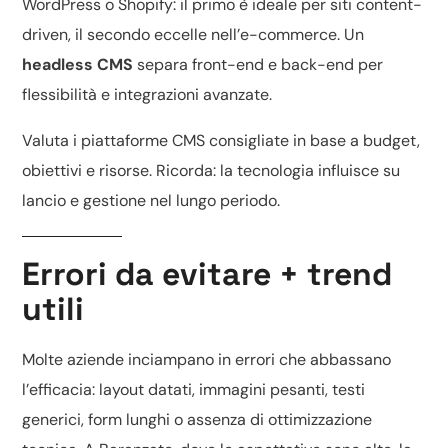
WordPress o Shopify
: il primo è ideale per siti content-
driven, il secondo eccelle nell’e-commerce. Un
headless CMS
separa front-end e back-end per
flessibilità e integrazioni avanzate.
Valuta i
piattaforme CMS consigliate
in base a budget,
obiettivi e risorse. Ricorda: la tecnologia influisce su
lancio e gestione nel lungo periodo.
Errori da evitare + trend
utili
Molte aziende inciampano in errori che abbassano
l’efficacia: layout datati, immagini pesanti, testi
generici, form lunghi o assenza di
ottimizzazione