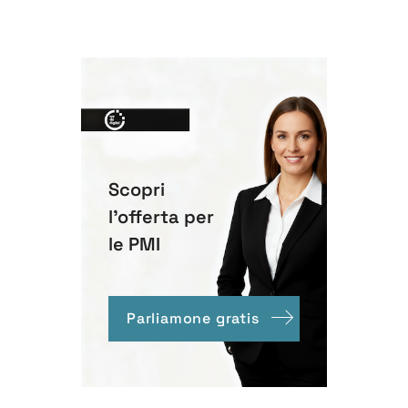
Scopri
l'offerta per
le PMI
Parliamone gratis