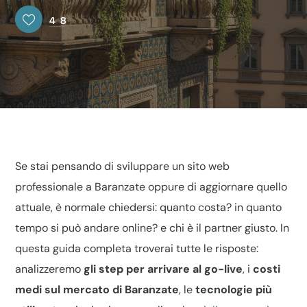
48
Se stai pensando di
sviluppare
un sito web
professionale a Baranzate oppure di aggiornare quello
attuale, è normale chiedersi: quanto costa? in quanto
tempo si può andare online? e chi è il partner giusto. In
questa guida completa troverai tutte le risposte:
analizzeremo
gli step per arrivare al go-live
, i
costi
medi sul mercato di Baranzate
, le
tecnologie più