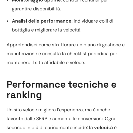
garantire disponibilità.
Analisi delle performance
: individuare colli di
bottiglia e migliorare la velocità.
Approfondisci come strutturare un piano di
gestione e
manutenzione
e consulta la
checklist periodica
per
mantenere il sito affidabile e veloce.
Performance tecniche e
ranking
Un sito veloce migliora l’esperienza, ma è anche
favorito dalle SERP e aumenta le conversioni. Ogni
secondo in più di caricamento incide: la
velocità
è