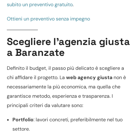
subito un preventivo gratuito
.
Ottieni un preventivo senza impegno
Scegliere l’agenzia giusta
a Baranzate
Definito il budget, il passo più delicato è scegliere a
chi affidare il progetto. La
web agency giusta
non è
necessariamente la più economica, ma quella che
garantisce metodo, esperienza e trasparenza. I
principali criteri da valutare sono:
Portfolio
: lavori concreti, preferibilmente nel tuo
settore.