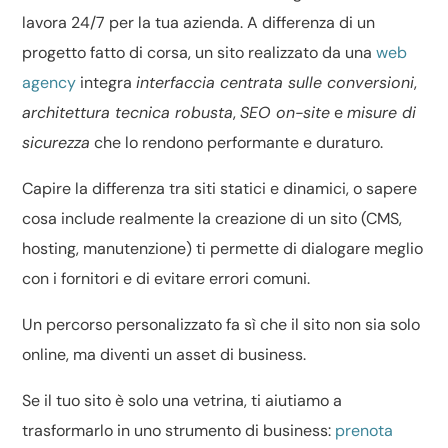
lavora 24/7 per la tua azienda. A differenza di un
progetto fatto di corsa, un sito realizzato da una
web
agency
integra
interfaccia centrata sulle conversioni
,
architettura tecnica robusta
,
SEO on-site
e
misure di
sicurezza
che lo rendono performante e duraturo.
Capire la differenza tra
siti statici e dinamici
, o sapere
cosa include realmente la creazione di un sito
(CMS,
hosting, manutenzione) ti permette di dialogare meglio
con i fornitori e di evitare errori comuni.
Un percorso personalizzato fa sì che il sito non sia solo
online, ma diventi un asset di business.
Se il tuo sito è solo una vetrina, ti aiutiamo a
trasformarlo in uno strumento di business:
prenota