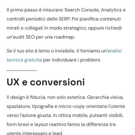
Il primo passo è misurare: Search Console, Analytics e
controlli periodici delle SERP. Poi pianifica contenuti
mirati e collegali in modo strategico, oppure richiedi
un’
audit SEO
per una roadmap.
Se il tuo sito è lento o invisibile, ti forniamo un’
analisi
tecnica gratuita
per individuare i problemi.
UX e conversioni
Il design è fiducia, non solo estetica. Gerarchia visiva,
spaziature, tipografia e
micro-copy
orientano l’utente
verso l’azione giusta. In ottica mobile, pulsanti visibili,
form brevi e layout reattivo fanno la differenza tra
utente interessato e lead.