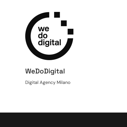
WeDoDigital
Digital Agency Milano