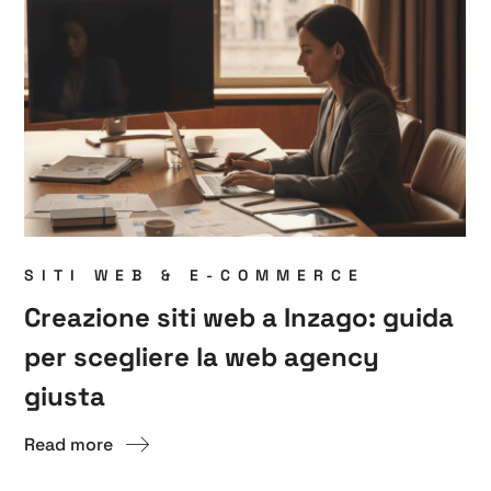
SITI WEB & E-COMMERCE
Creazione siti web a Inzago: guida
per scegliere la web agency
giusta
Read more