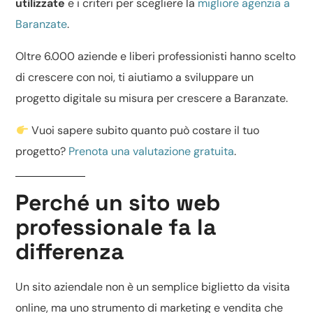
utilizzate
e i criteri per scegliere la
migliore agenzia a
Baranzate
.
Oltre 6.000 aziende e liberi professionisti hanno scelto
di crescere con noi, ti aiutiamo a sviluppare un
progetto digitale su misura per crescere a Baranzate.
Vuoi sapere subito quanto può costare il tuo
progetto?
Prenota una valutazione gratuita
.
Perché un sito web
professionale fa la
differenza
Un
sito aziendale
non è un semplice biglietto da visita
online, ma uno strumento di marketing e vendita che