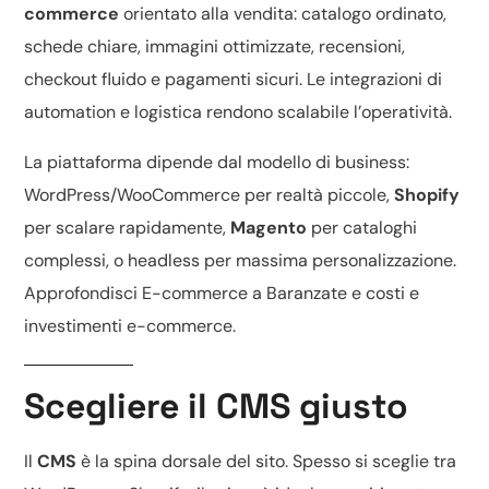
commerce
orientato alla vendita: catalogo ordinato,
schede chiare, immagini ottimizzate, recensioni,
checkout fluido e pagamenti sicuri. Le integrazioni di
automation e logistica rendono scalabile l’operatività.
La piattaforma dipende dal modello di business:
WordPress/WooCommerce
per realtà piccole,
Shopify
per scalare rapidamente,
Magento
per cataloghi
complessi, o headless per massima personalizzazione.
Approfondisci
E-commerce a Baranzate
e
costi e
investimenti e-commerce
.
Scegliere il CMS giusto
Il
CMS
è la spina dorsale del sito. Spesso si sceglie tra