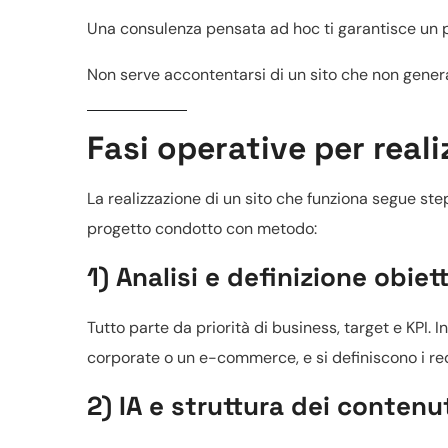
Una consulenza pensata ad hoc ti garantisce un pro
Non serve accontentarsi di un sito che non gener
Fasi operative per reali
La realizzazione di un sito che funziona segue step
progetto condotto con metodo:
1) Analisi e definizione obiett
Tutto parte da priorità di business, target e KPI. 
corporate o un
e-commerce
, e si definiscono i r
2) IA e struttura dei contenu