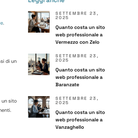
Leggi anche
SETTEMBRE 23,
2025
re
.
Quanto costa un sito
web professionale a
Vermezzo con Zelo
SETTEMBRE 23,
2025
si di un
Quanto costa un sito
web professionale a
Baranzate
SETTEMBRE 23,
, un sito
2025
menti.
Quanto costa un sito
web professionale a
Vanzaghello