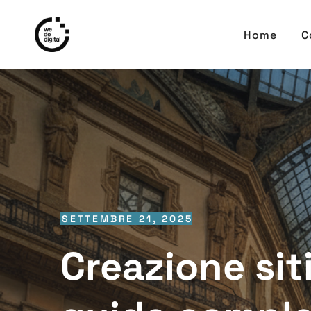
Home
C
SETTEMBRE 21, 2025
Creazione sit