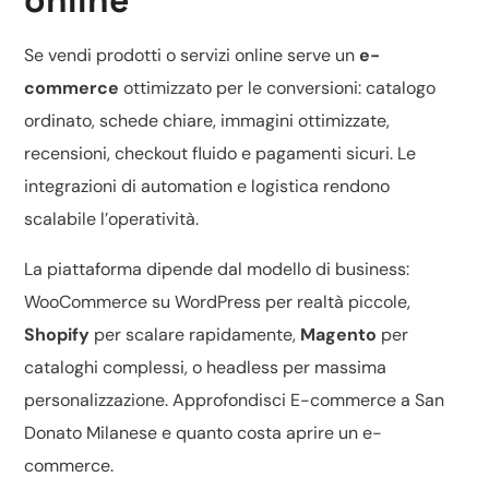
online
Se vendi prodotti o servizi online serve un
e-
commerce
ottimizzato per le conversioni: catalogo
ordinato, schede chiare, immagini ottimizzate,
recensioni, checkout fluido e pagamenti sicuri. Le
integrazioni di automation e logistica rendono
scalabile l’operatività.
La piattaforma dipende dal modello di business:
WooCommerce su WordPress
per realtà piccole,
Shopify
per scalare rapidamente,
Magento
per
cataloghi complessi, o headless per massima
personalizzazione. Approfondisci
E-commerce a San
Donato Milanese
e
quanto costa aprire un e-
commerce
.