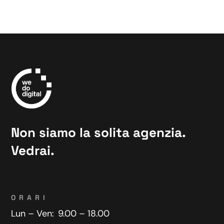
Non siamo la solita agenzia.
Vedrai.
ORARI
Lun – Ven:
9.00 – 18.00