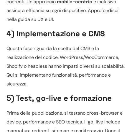
coerenti. Un approccio
mobile-centric
e inclusivo
assicura efficacia su ogni dispositivo. Approfondisci
nella guida su
UX e UI
.
4) Implementazione e CMS
Questa fase riguarda la scelta del CMS e la
realizzazione del codice.
WordPress/WooCommerce,
Shopify o headless
hanno impatti diversi su scalabilità.
Qui si implementano funzionalità, performance e
sicurezza.
5) Test, go-live e formazione
Prima della pubblicazione, si testano cross-browser e
device, performance e SEO tecnica. Il go-live include
mappatura redirect, sitemap e monitoraggio. Dopo il