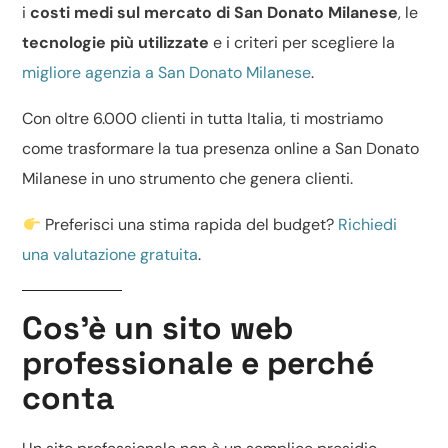
i
costi medi sul mercato di San Donato Milanese
, le
tecnologie più utilizzate
e i criteri per scegliere la
migliore agenzia a San Donato Milanese
.
Con oltre 6.000 clienti in tutta Italia, ti mostriamo
come trasformare la tua presenza online a San Donato
Milanese in uno strumento che genera clienti.
Preferisci una stima rapida del budget?
Richiedi
una valutazione gratuita
.
Cos’è un sito web
professionale e perché
conta