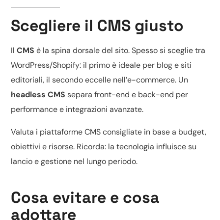
Scegliere il CMS giusto
Il
CMS
è la spina dorsale del sito. Spesso si sceglie tra
WordPress/Shopify
: il primo è ideale per blog e siti
editoriali, il secondo eccelle nell’e-commerce. Un
headless CMS
separa front-end e back-end per
performance e integrazioni avanzate.
Valuta i
piattaforme CMS consigliate
in base a budget,
obiettivi e risorse. Ricorda: la tecnologia influisce su
lancio e gestione nel lungo periodo.
Cosa evitare e cosa
adottare