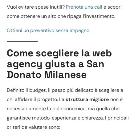
Vuoi evitare spese inutili?
Prenota una call
e scopri
come ottenere un sito che ripaga l’investimento.
Ottieni un preventivo senza impegno
Come scegliere la web
agency giusta a San
Donato Milanese
Definito il budget, il passo più delicato è scegliere a
chi affidare il progetto. La
struttura migliore
non è
necessariamente la più economica, ma quella che
garantisce metodo, esperienza e chiarezza. I principali
criteri da valutare sono: