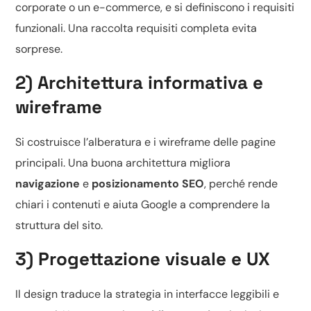
corporate o un
e-commerce
, e si definiscono i requisiti
funzionali. Una raccolta requisiti completa evita
sorprese.
2) Architettura informativa e
wireframe
Si costruisce l’alberatura e i wireframe delle pagine
principali. Una buona architettura migliora
navigazione
e
posizionamento SEO
, perché rende
chiari i contenuti e aiuta Google a comprendere la
struttura del sito.
3) Progettazione visuale e UX
Il design traduce la strategia in interfacce leggibili e