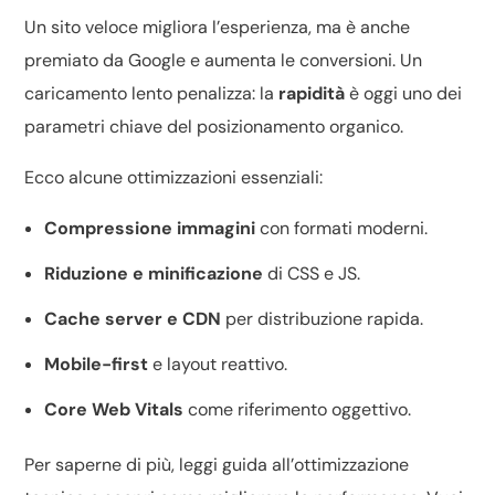
Un sito veloce migliora l’esperienza, ma è anche
premiato da Google e aumenta le conversioni. Un
caricamento lento penalizza: la
rapidità
è oggi uno dei
parametri chiave del
posizionamento organico
.
Ecco alcune ottimizzazioni essenziali:
Compressione immagini
con formati moderni.
Riduzione e minificazione
di CSS e JS.
Cache server e CDN
per distribuzione rapida.
Mobile-first
e layout reattivo.
Core Web Vitals
come riferimento oggettivo.
Per saperne di più, leggi
guida all’ottimizzazione