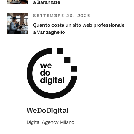
a Baranzate
SETTEMBRE 23, 2025
Quanto costa un sito web professionale
a Vanzaghello
WeDoDigital
Digital Agency Milano