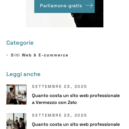
Parliamone gratis
Categorie
Siti Web & E-commerce
Leggi anche
SETTEMBRE 23, 2025
Quanto costa un sito web professionale
a Vermezzo con Zelo
SETTEMBRE 23, 2025
Quanto costa un sito web professionale