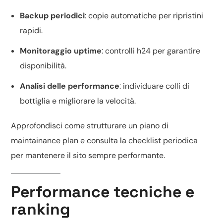
Backup periodici
: copie automatiche per ripristini
rapidi.
Monitoraggio uptime
: controlli h24 per garantire
disponibilità.
Analisi delle performance
: individuare colli di
bottiglia e migliorare la velocità.
Approfondisci come strutturare un piano di
maintainance plan
e consulta la
checklist periodica
per mantenere il sito sempre performante.
Performance tecniche e
ranking