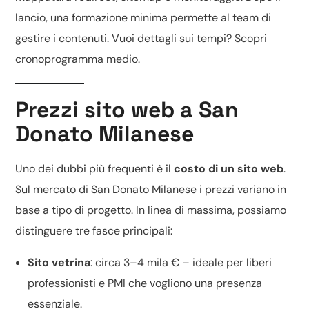
lancio, una formazione minima permette al team di
gestire i contenuti. Vuoi dettagli sui tempi? Scopri
cronoprogramma medio
.
Prezzi sito web a San
Donato Milanese
Uno dei dubbi più frequenti è il
costo di un sito web
.
Sul mercato di San Donato Milanese i prezzi variano in
base a tipo di progetto. In linea di massima, possiamo
distinguere tre fasce principali:
Sito vetrina
: circa 3–4 mila € – ideale per liberi
professionisti e PMI che vogliono una presenza
essenziale.