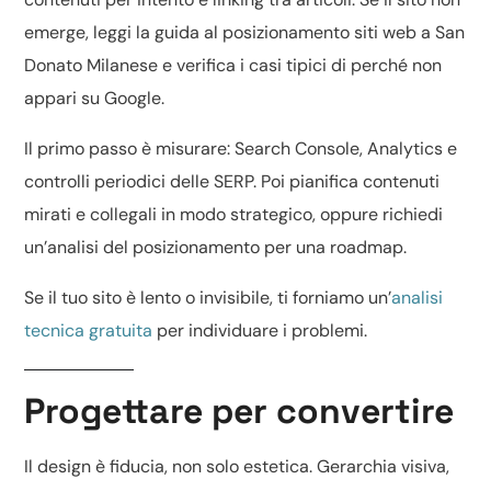
emerge, leggi la guida al
posizionamento siti web a San
Donato Milanese
e verifica i casi tipici di
perché non
appari su Google
.
Il primo passo è misurare: Search Console, Analytics e
controlli periodici delle SERP. Poi pianifica contenuti
mirati e collegali in modo strategico, oppure richiedi
un’
analisi del posizionamento
per una roadmap.
Se il tuo sito è lento o invisibile, ti forniamo un’
analisi
tecnica gratuita
per individuare i problemi.
Progettare per convertire
Il design è fiducia, non solo estetica. Gerarchia visiva,