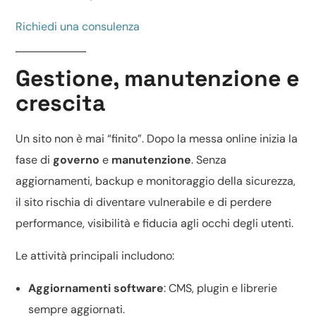
Richiedi una consulenza
Gestione, manutenzione e
crescita
Un sito non è mai “finito”. Dopo la messa online inizia la
fase di
governo
e
manutenzione
. Senza
aggiornamenti, backup e monitoraggio della sicurezza,
il sito rischia di diventare vulnerabile e di perdere
performance, visibilità e fiducia agli occhi degli utenti.
Le attività principali includono:
Aggiornamenti software
: CMS, plugin e librerie
sempre aggiornati.