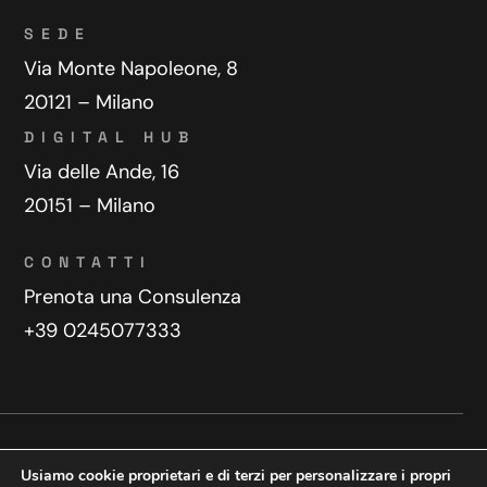
SEDE
Via Monte Napoleone, 8
20121 – Milano
DIGITAL HUB
Via delle Ande, 16
20151 – Milano
CONTATTI
Prenota una Consulenza
+39 0245077333
Privacy Policy
Contatti
Usiamo cookie proprietari e di terzi per personalizzare i propri