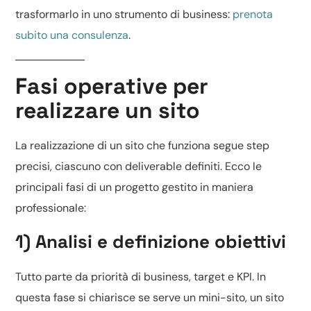
trasformarlo in uno strumento di business:
prenota
subito una consulenza
.
Fasi operative per
realizzare un sito
La realizzazione di un sito che funziona segue step
precisi, ciascuno con deliverable definiti. Ecco le
principali fasi di un progetto gestito in maniera
professionale:
1) Analisi e definizione obiettivi
Tutto parte da priorità di business, target e KPI. In
questa fase si chiarisce se serve un
mini-sito
, un sito