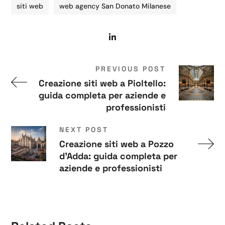
siti web
web agency San Donato Milanese
PREVIOUS POST
Creazione siti web a Pioltello:
guida completa per aziende e
professionisti
NEXT POST
Creazione siti web a Pozzo
d'Adda: guida completa per
aziende e professionisti