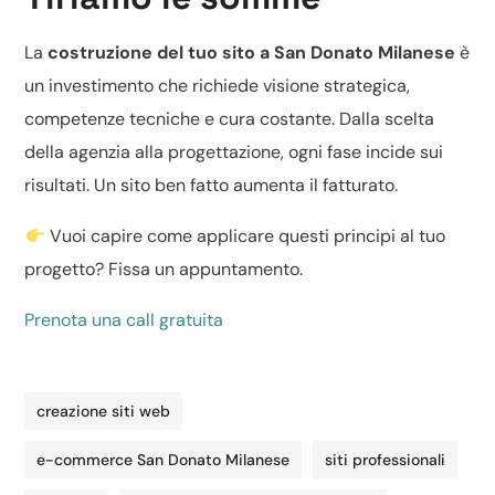
La
costruzione del tuo sito a San Donato Milanese
è
un investimento che richiede visione strategica,
competenze tecniche e cura costante. Dalla scelta
della agenzia alla progettazione, ogni fase incide sui
risultati. Un sito ben fatto aumenta il fatturato.
Vuoi capire come applicare questi principi al tuo
progetto? Fissa un appuntamento.
Prenota una call gratuita
creazione siti web
e-commerce San Donato Milanese
siti professionali