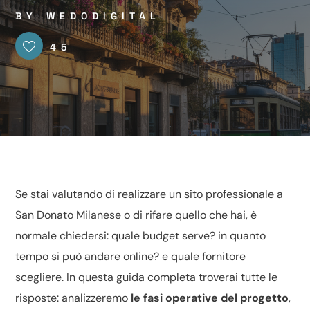
BY
WEDODIGITAL
45
Se stai valutando di
realizzare
un sito professionale a
San Donato Milanese o di rifare quello che hai, è
normale chiedersi: quale budget serve? in quanto
tempo si può andare online? e quale fornitore
scegliere. In questa guida completa troverai tutte le
risposte: analizzeremo
le fasi operative del progetto
,