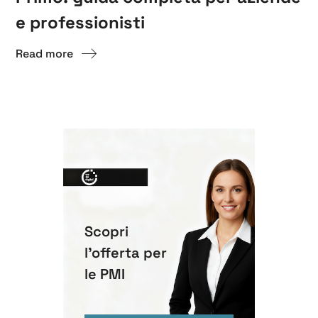
e professionisti
Read more
Scopri
l'offerta per
le PMI