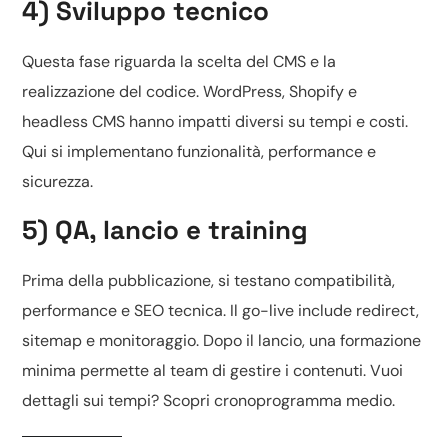
4) Sviluppo tecnico
Questa fase riguarda la scelta del CMS e la
realizzazione del codice.
WordPress, Shopify e
headless CMS
hanno impatti diversi su tempi e costi.
Qui si implementano funzionalità, performance e
sicurezza.
5) QA, lancio e training
Prima della pubblicazione, si testano compatibilità,
performance e SEO tecnica. Il go-live include redirect,
sitemap e monitoraggio. Dopo il lancio, una formazione
minima permette al team di gestire i contenuti. Vuoi
dettagli sui tempi? Scopri
cronoprogramma medio
.