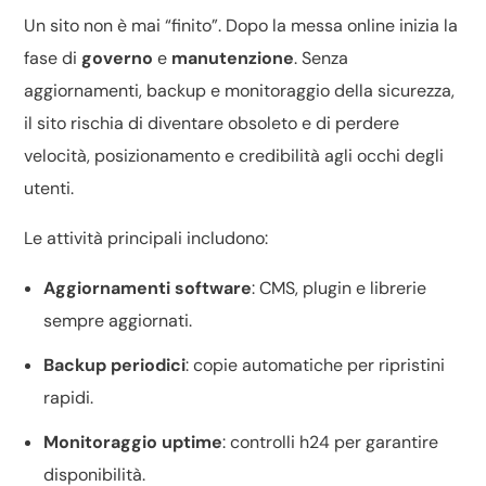
Un sito non è mai “finito”. Dopo la messa online inizia la
fase di
governo
e
manutenzione
. Senza
aggiornamenti, backup e monitoraggio della sicurezza,
il sito rischia di diventare obsoleto e di perdere
velocità, posizionamento e credibilità agli occhi degli
utenti.
Le attività principali includono:
Aggiornamenti software
: CMS, plugin e librerie
sempre aggiornati.
Backup periodici
: copie automatiche per ripristini
rapidi.
Monitoraggio uptime
: controlli h24 per garantire
disponibilità.