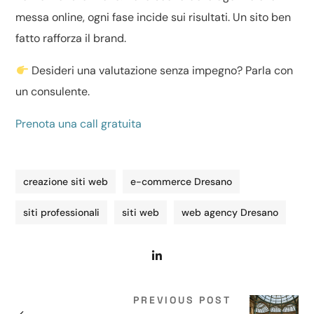
messa online, ogni fase incide sui risultati. Un sito ben
fatto rafforza il brand.
Desideri una valutazione senza impegno? Parla con
un consulente.
Prenota una call gratuita
creazione siti web
e-commerce Dresano
siti professionali
siti web
web agency Dresano
PREVIOUS POST