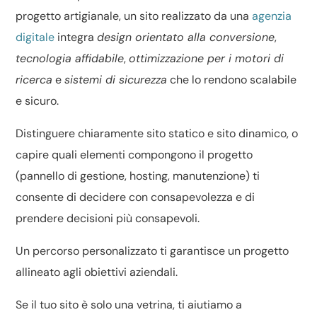
progetto artigianale, un sito realizzato da una
agenzia
digitale
integra
design orientato alla conversione
,
tecnologia affidabile
,
ottimizzazione per i motori di
ricerca
e
sistemi di sicurezza
che lo rendono scalabile
e sicuro.
Distinguere chiaramente
sito statico e sito dinamico
, o
capire
quali elementi compongono il progetto
(pannello di gestione, hosting, manutenzione) ti
consente di decidere con consapevolezza e di
prendere decisioni più consapevoli.
Un percorso personalizzato ti garantisce un progetto
allineato agli obiettivi aziendali.
Se il tuo sito è solo una vetrina, ti aiutiamo a