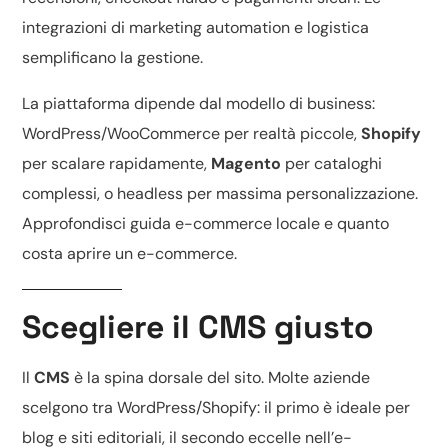
integrazioni di marketing automation e logistica
semplificano la gestione.
La piattaforma dipende dal modello di business:
WordPress/WooCommerce
per realtà piccole,
Shopify
per scalare rapidamente,
Magento
per cataloghi
complessi, o headless per massima personalizzazione.
Approfondisci
guida e-commerce locale
e
quanto
costa aprire un e-commerce
.
Scegliere il CMS giusto
Il
CMS
è la spina dorsale del sito. Molte aziende
scelgono tra
WordPress/Shopify
: il primo è ideale per
blog e siti editoriali, il secondo eccelle nell’e-