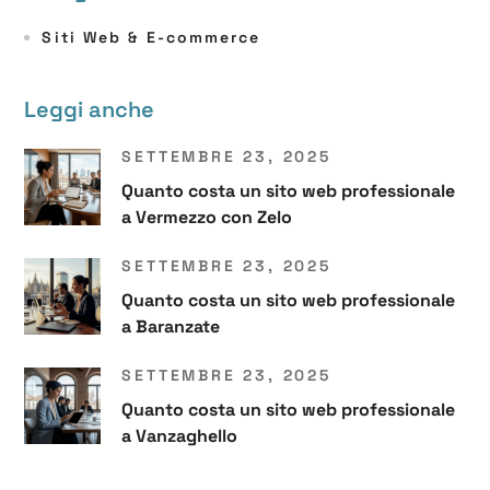
Siti Web & E-commerce
Leggi anche
SETTEMBRE 23, 2025
Quanto costa un sito web professionale
a Vermezzo con Zelo
SETTEMBRE 23, 2025
Quanto costa un sito web professionale
a Baranzate
SETTEMBRE 23, 2025
Quanto costa un sito web professionale
a Vanzaghello