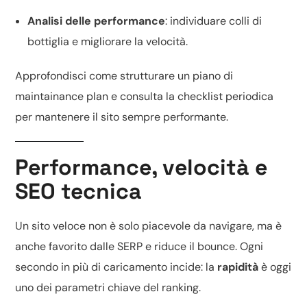
Analisi delle performance
: individuare colli di
bottiglia e migliorare la velocità.
Approfondisci come strutturare un piano di
maintainance plan
e consulta la
checklist periodica
per mantenere il sito sempre performante.
Performance, velocità e
SEO tecnica
Un sito veloce non è solo piacevole da navigare, ma è
anche favorito dalle SERP e riduce il bounce. Ogni
secondo in più di caricamento incide: la
rapidità
è oggi
uno dei parametri chiave del
ranking
.