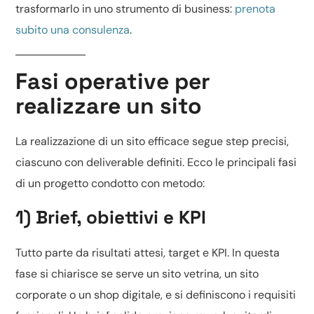
trasformarlo in uno strumento di business:
prenota
subito una consulenza
.
Fasi operative per
realizzare un sito
La realizzazione di un sito efficace segue step precisi,
ciascuno con deliverable definiti. Ecco le principali fasi
di un progetto condotto con metodo:
1) Brief, obiettivi e KPI
Tutto parte da risultati attesi, target e KPI. In questa
fase si chiarisce se serve un
sito vetrina
, un sito
corporate o un
shop digitale
, e si definiscono i requisiti