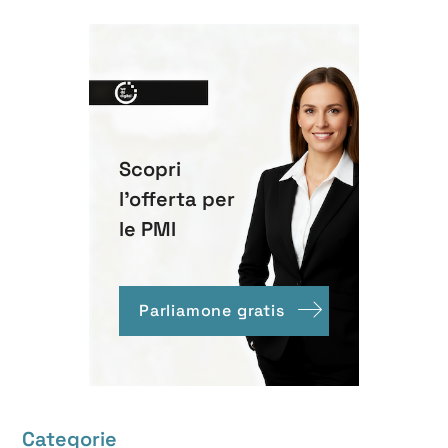
Scopri
l'offerta per
le PMI
Parliamone gratis
Categorie