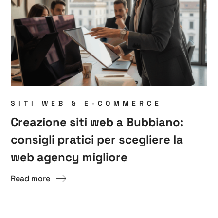
SITI WEB & E-COMMERCE
Creazione siti web a Bubbiano:
consigli pratici per scegliere la
web agency migliore
Read more