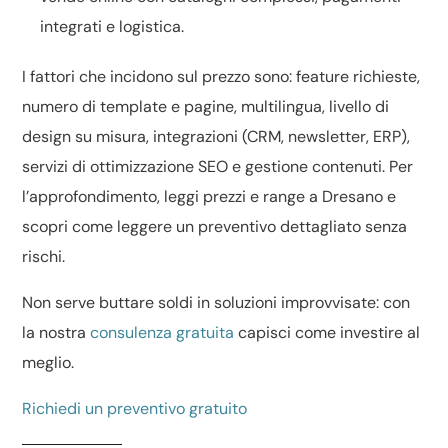
integrati e logistica.
I fattori che incidono sul prezzo sono: feature richieste,
numero di template e pagine, multilingua, livello di
design su misura
, integrazioni (CRM, newsletter, ERP),
servizi di
ottimizzazione SEO
e gestione contenuti. Per
l’approfondimento, leggi
prezzi e range a Dresano
e
scopri come leggere un
preventivo dettagliato
senza
rischi.
Non serve buttare soldi in soluzioni improvvisate: con
la nostra
consulenza gratuita
capisci come investire al
meglio.
Richiedi un preventivo gratuito