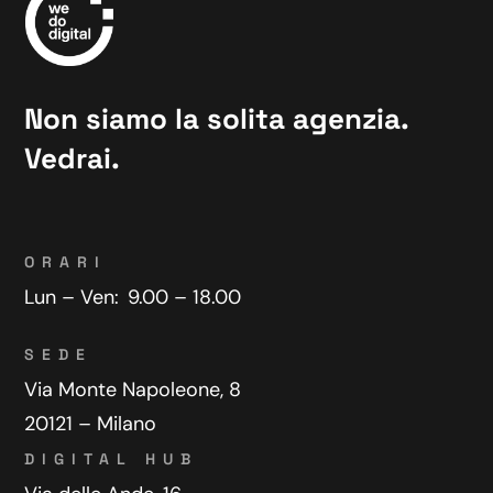
Non siamo la solita agenzia.
Vedrai.
ORARI
Lun – Ven:
9.00 – 18.00
SEDE
Via Monte Napoleone, 8
20121 – Milano
DIGITAL HUB