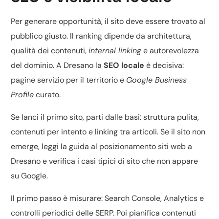
Per generare opportunità, il sito deve essere trovato al
pubblico giusto. Il ranking dipende da architettura,
qualità dei contenuti,
internal linking
e autorevolezza
del dominio. A Dresano la
SEO locale
è decisiva:
pagine servizio per il territorio e
Google Business
Profile
curato.
Se lanci il primo sito, parti dalle basi: struttura pulita,
contenuti per intento e linking tra articoli. Se il sito non
emerge, leggi la guida al
posizionamento siti web a
Dresano
e verifica i casi tipici di
sito che non appare
su Google
.
Il primo passo è misurare: Search Console, Analytics e
controlli periodici delle SERP. Poi pianifica contenuti