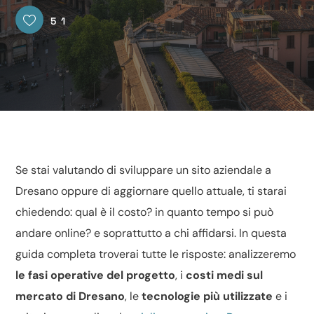
51
Se stai valutando di
sviluppare
un sito aziendale a
Dresano oppure di aggiornare quello attuale, ti starai
chiedendo: qual è il costo? in quanto tempo si può
andare online? e soprattutto a chi affidarsi. In questa
guida completa troverai tutte le risposte: analizzeremo
le fasi operative del progetto
, i
costi medi sul
mercato di Dresano
, le
tecnologie più utilizzate
e i