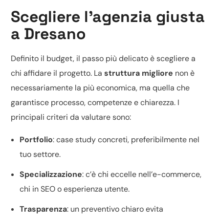
Scegliere l’agenzia giusta
a Dresano
Definito il budget, il passo più delicato è scegliere a
chi affidare il progetto. La
struttura migliore
non è
necessariamente la più economica, ma quella che
garantisce processo, competenze e chiarezza. I
principali criteri da valutare sono:
Portfolio
: case study concreti, preferibilmente nel
tuo settore.
Specializzazione
: c’è chi eccelle nell’
e-commerce
,
chi in SEO o
esperienza utente
.
Trasparenza
: un
preventivo chiaro
evita