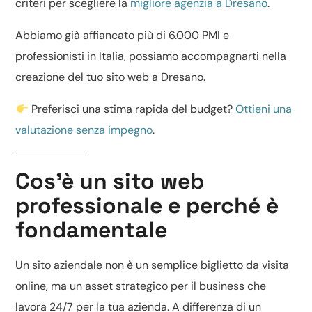
criteri per scegliere la
migliore agenzia a Dresano
.
Abbiamo già affiancato più di 6.000 PMI e
professionisti in Italia, possiamo accompagnarti nella
creazione del tuo sito web a Dresano.
Preferisci una stima rapida del budget?
Ottieni una
valutazione senza impegno
.
Cos’è un sito web
professionale e perché è
fondamentale
Un
sito aziendale
non è un semplice biglietto da visita
online, ma un asset strategico per il business che
lavora 24/7 per la tua azienda. A differenza di un