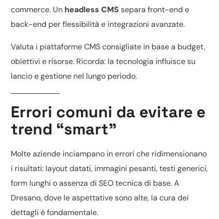
commerce. Un
headless CMS
separa front-end e
back-end per flessibilità e integrazioni avanzate.
Valuta i
piattaforme CMS consigliate
in base a budget,
obiettivi e risorse. Ricorda: la tecnologia influisce su
lancio e gestione nel lungo periodo.
Errori comuni da evitare e
trend “smart”
Molte aziende inciampano in errori che ridimensionano
i risultati: layout datati, immagini pesanti, testi generici,
form lunghi o assenza di
SEO tecnica di base
. A
Dresano, dove le aspettative sono alte, la cura dei
dettagli è fondamentale.