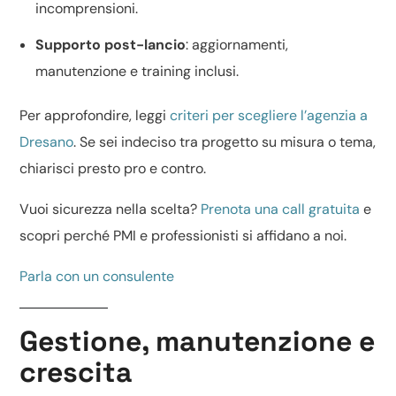
incomprensioni.
Supporto post-lancio
: aggiornamenti,
manutenzione e training inclusi.
Per approfondire, leggi
criteri per scegliere l’agenzia a
Dresano
. Se sei indeciso tra
progetto su misura o tema
,
chiarisci presto pro e contro.
Vuoi sicurezza nella scelta?
Prenota una call gratuita
e
scopri perché PMI e professionisti si affidano a noi.
Parla con un consulente
Gestione, manutenzione e
crescita