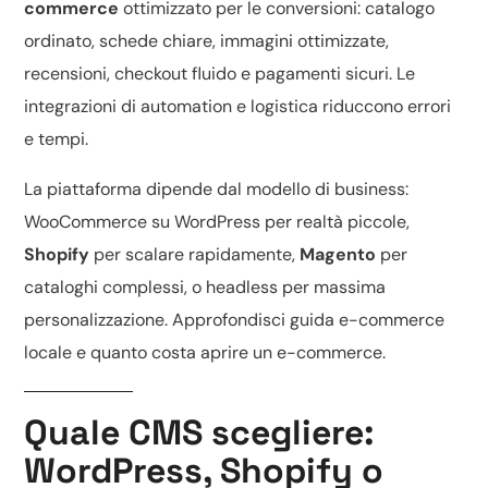
commerce
ottimizzato per le conversioni: catalogo
ordinato, schede chiare, immagini ottimizzate,
recensioni, checkout fluido e pagamenti sicuri. Le
integrazioni di automation e logistica riduccono errori
e tempi.
La piattaforma dipende dal modello di business:
WooCommerce su WordPress
per realtà piccole,
Shopify
per scalare rapidamente,
Magento
per
cataloghi complessi, o headless per massima
personalizzazione. Approfondisci
guida e-commerce
locale
e
quanto costa aprire un e-commerce
.
Quale CMS scegliere:
WordPress, Shopify o