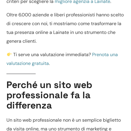
criteri per scegliere la
migliore agenzia a Lainate
.
Oltre 6.000 aziende e liberi professionisti hanno scelto
di crescere con noi, ti mostriamo come trasformare la
tua presenza online a Lainate in uno strumento che
genera clienti.
Ti serve una valutazione immediata?
Prenota una
valutazione gratuita
.
Perché un sito web
professionale fa la
differenza
Un
sito web professionale
non è un semplice biglietto
da visita online, ma uno strumento di marketing e