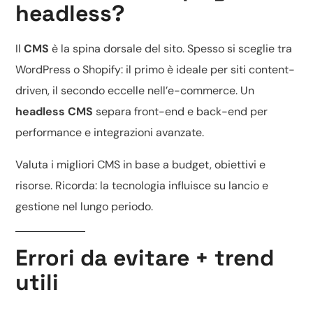
headless?
Il
CMS
è la spina dorsale del sito. Spesso si sceglie tra
WordPress o Shopify
: il primo è ideale per siti content-
driven, il secondo eccelle nell’e-commerce. Un
headless CMS
separa front-end e back-end per
performance e integrazioni avanzate.
Valuta i
migliori CMS
in base a budget, obiettivi e
risorse. Ricorda: la tecnologia influisce su lancio e
gestione nel lungo periodo.
Errori da evitare + trend
utili