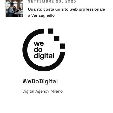
SETTEMBRE 23, 2025
Quanto costa un sito web professionale
a Vanzaghello
WeDoDigital
Digital Agency Milano