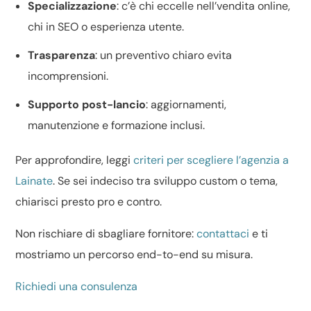
Specializzazione
: c’è chi eccelle nell’
vendita online
,
chi in SEO o
esperienza utente
.
Trasparenza
: un
preventivo chiaro
evita
incomprensioni.
Supporto post-lancio
: aggiornamenti,
manutenzione e formazione inclusi.
Per approfondire, leggi
criteri per scegliere l’agenzia a
Lainate
. Se sei indeciso tra
sviluppo custom o tema
,
chiarisci presto pro e contro.
Non rischiare di sbagliare fornitore:
contattaci
e ti
mostriamo un percorso end-to-end su misura.
Richiedi una consulenza