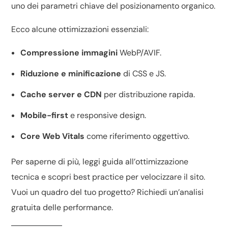
uno dei parametri chiave del
posizionamento organico
.
Ecco alcune ottimizzazioni essenziali:
Compressione immagini
WebP/AVIF.
Riduzione e minificazione
di CSS e JS.
Cache server e CDN
per distribuzione rapida.
Mobile-first
e responsive design.
Core Web Vitals
come riferimento oggettivo.
Per saperne di più, leggi
guida all’ottimizzazione
tecnica
e scopri
best practice per velocizzare il sito
.
Vuoi un quadro del tuo progetto? Richiedi un’
analisi
gratuita delle performance
.