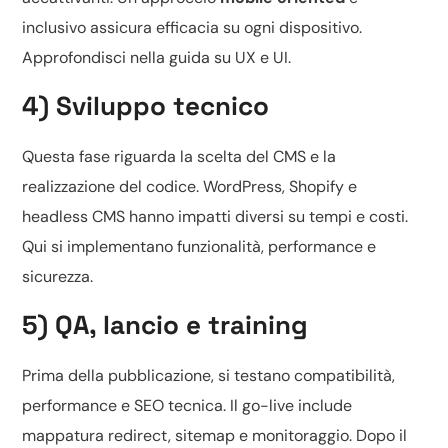
inclusivo assicura efficacia su ogni dispositivo.
Approfondisci nella guida su
UX e UI
.
4) Sviluppo tecnico
Questa fase riguarda la scelta del CMS e la
realizzazione del codice.
WordPress, Shopify e
headless CMS
hanno impatti diversi su tempi e costi.
Qui si implementano funzionalità, performance e
sicurezza.
5) QA, lancio e training
Prima della pubblicazione, si testano compatibilità,
performance e SEO tecnica. Il go-live include
mappatura redirect, sitemap e monitoraggio. Dopo il