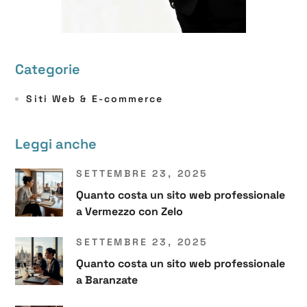
Categorie
Siti Web & E-commerce
Leggi anche
SETTEMBRE 23, 2025
Quanto costa un sito web professionale
a Vermezzo con Zelo
SETTEMBRE 23, 2025
Quanto costa un sito web professionale
a Baranzate