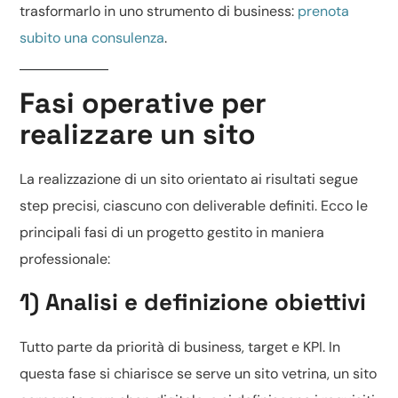
trasformarlo in uno strumento di business:
prenota
subito una consulenza
.
Fasi operative per
realizzare un sito
La realizzazione di un sito orientato ai risultati segue
step precisi, ciascuno con deliverable definiti. Ecco le
principali fasi di un progetto gestito in maniera
professionale:
1) Analisi e definizione obiettivi
Tutto parte da priorità di business, target e KPI. In
questa fase si chiarisce se serve un
sito vetrina
, un sito