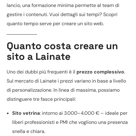
lancio, una formazione minima permette al team di
gestire i contenuti. Vuoi dettagli sui tempi? Scopri
quanto tempo serve per creare un sito web
.
Quanto costa creare un
sito a Lainate
Uno dei dubbi più frequenti è il
prezzo complessivo
.
Sul mercato di Lainate i prezzi variano in base a livello
di personalizzazione. In linea di massima, possiamo
distinguere tre fasce principali:
Sito vetrina
: intorno ai 3.000–4.000 € – ideale per
liberi professionisti e PMI che vogliono una presenza
snella e chiara.