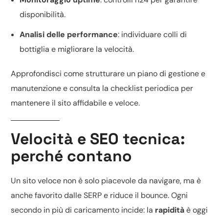
disponibilità.
Analisi delle performance
: individuare colli di
bottiglia e migliorare la velocità.
Approfondisci come strutturare un piano di
gestione e
manutenzione
e consulta la
checklist periodica
per
mantenere il sito affidabile e veloce.
Velocità e SEO tecnica:
perché contano
Un sito veloce non è solo piacevole da navigare, ma è
anche favorito dalle SERP e riduce il bounce. Ogni
secondo in più di caricamento incide: la
rapidità
è oggi