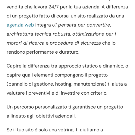
vendita che lavora 24/7 per la tua azienda. A differenza
di un progetto fatto di corsa, un sito realizzato da una
agenzia web
integra
UI pensata per convertire
,
architettura tecnica robusta
,
ottimizzazione per i
motori di ricerca
e
procedure di sicurezza
che lo
rendono performante e duraturo.
Capire la differenza tra
approccio statico e dinamico
, o
capire
quali elementi compongono il progetto
(pannello di gestione, hosting, manutenzione) ti aiuta a
valutare i preventivi e di investire con criterio.
Un percorso personalizzato ti garantisce un progetto
allineato agli obiettivi aziendali.
Se il tuo sito è solo una vetrina, ti aiutiamo a