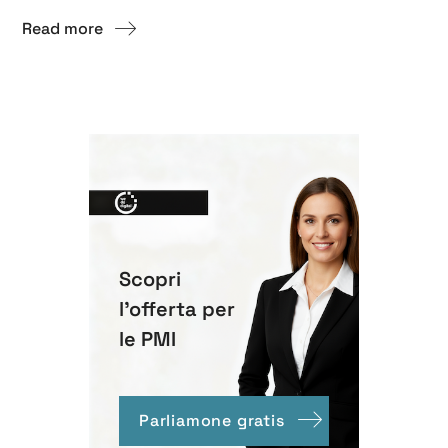
Read more
Scopri
l'offerta per
le PMI
Parliamone gratis