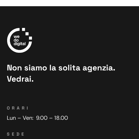
Non siamo la solita agenzia.
Vedrai.
ORARI
Lun – Ven:
9.00 – 18.00
SEDE