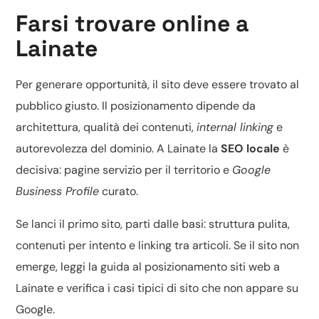
Farsi trovare online a
Lainate
Per generare opportunità, il sito deve essere trovato al
pubblico giusto. Il posizionamento dipende da
architettura, qualità dei contenuti,
internal linking
e
autorevolezza del dominio. A Lainate la
SEO locale
è
decisiva: pagine servizio per il territorio e
Google
Business Profile
curato.
Se lanci il primo sito, parti dalle basi: struttura pulita,
contenuti per intento e linking tra articoli. Se il sito non
emerge, leggi la guida al
posizionamento siti web a
Lainate
e verifica i casi tipici di
sito che non appare su
Google
.