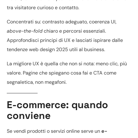
tra visitatore curioso e contatto.
Concentrati su: contrasto adeguato, coerenza UI,
above-the-fold
chiaro e percorsi essenziali.
Approfondisci
principi di UX
e lasciati ispirare dalle
tendenze web design 2025
utili al business.
La migliore UX è quella che non si nota: meno clic, più
valore. Pagine che spiegano cosa fai e CTA come
segnaletica, non megafoni.
E-commerce: quando
conviene
Se vendi prodotti o servizi online serve un
e-