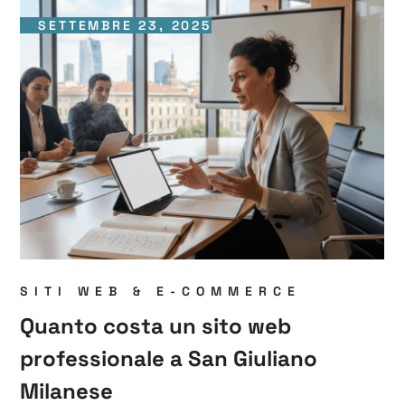
SETTEMBRE 23, 2025
SITI WEB & E-COMMERCE
Quanto costa un sito web
professionale a San Giuliano
Milanese