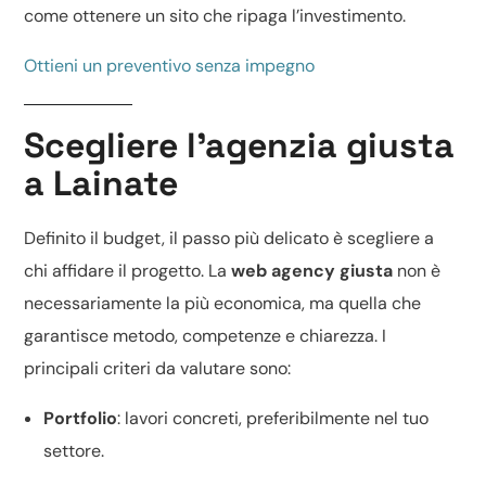
come ottenere un sito che ripaga l’investimento.
Ottieni un preventivo senza impegno
Scegliere l’agenzia giusta
a Lainate
Definito il budget, il passo più delicato è scegliere a
chi affidare il progetto. La
web agency giusta
non è
necessariamente la più economica, ma quella che
garantisce metodo, competenze e chiarezza. I
principali criteri da valutare sono:
Portfolio
: lavori concreti, preferibilmente nel tuo
settore.