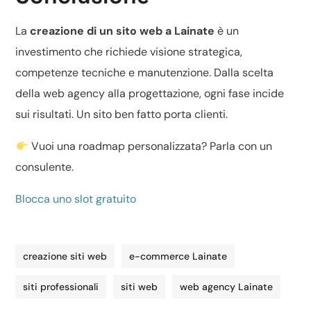
La
creazione di un sito web a Lainate
è un
investimento che richiede visione strategica,
competenze tecniche e manutenzione. Dalla scelta
della web agency alla progettazione, ogni fase incide
sui risultati. Un sito ben fatto porta clienti.
Vuoi una roadmap personalizzata? Parla con un
consulente.
Blocca uno slot gratuito
creazione siti web
e-commerce Lainate
siti professionali
siti web
web agency Lainate