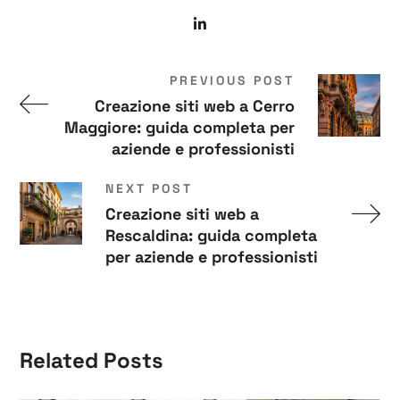
PREVIOUS POST
Creazione siti web a Cerro
Maggiore: guida completa per
aziende e professionisti
NEXT POST
Creazione siti web a
Rescaldina: guida completa
per aziende e professionisti
Related Posts