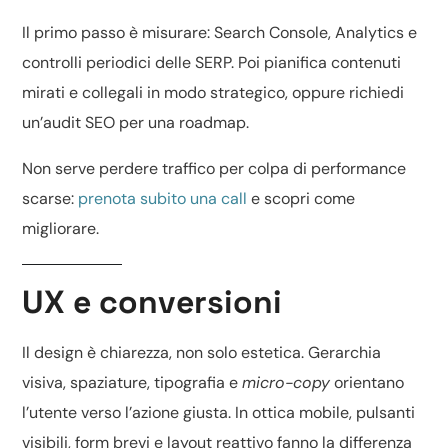
Il primo passo è misurare: Search Console, Analytics e
controlli periodici delle SERP. Poi pianifica contenuti
mirati e collegali in modo strategico, oppure richiedi
un’
audit SEO
per una roadmap.
Non serve perdere traffico per colpa di performance
scarse:
prenota subito una call
e scopri come
migliorare.
UX e conversioni
Il design è chiarezza, non solo estetica. Gerarchia
visiva, spaziature, tipografia e
micro-copy
orientano
l’utente verso l’azione giusta. In ottica mobile, pulsanti
visibili, form brevi e layout reattivo fanno la differenza