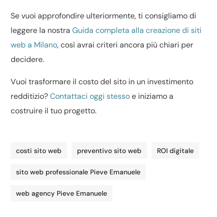
Se vuoi approfondire ulteriormente, ti consigliamo di
leggere la nostra
Guida completa alla creazione di siti
web a Milano
, così avrai criteri ancora più chiari per
decidere.
Vuoi trasformare il costo del sito in un investimento
redditizio?
Contattaci oggi stesso
e iniziamo a
costruire il tuo progetto.
costi sito web
preventivo sito web
ROI digitale
sito web professionale Pieve Emanuele
web agency Pieve Emanuele