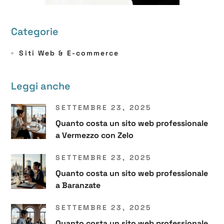
Categorie
Siti Web & E-commerce
Leggi anche
SETTEMBRE 23, 2025
Quanto costa un sito web professionale
a Vermezzo con Zelo
SETTEMBRE 23, 2025
Quanto costa un sito web professionale
a Baranzate
SETTEMBRE 23, 2025
Quanto costa un sito web professionale