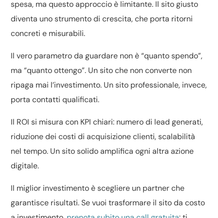
spesa, ma questo approccio è limitante. Il sito giusto
diventa uno strumento di crescita, che porta ritorni
concreti e misurabili.
Il vero parametro da guardare non è “quanto spendo”,
ma “quanto ottengo”. Un sito che non converte non
ripaga mai l’investimento. Un sito professionale, invece,
porta contatti qualificati.
Il ROI si misura con KPI chiari: numero di lead generati,
riduzione dei costi di acquisizione clienti, scalabilità
nel tempo. Un sito solido amplifica ogni altra azione
digitale.
Il miglior investimento è scegliere un partner che
garantisce risultati. Se vuoi trasformare il sito da costo
a investimento,
prenota subito una call gratuita
: ti