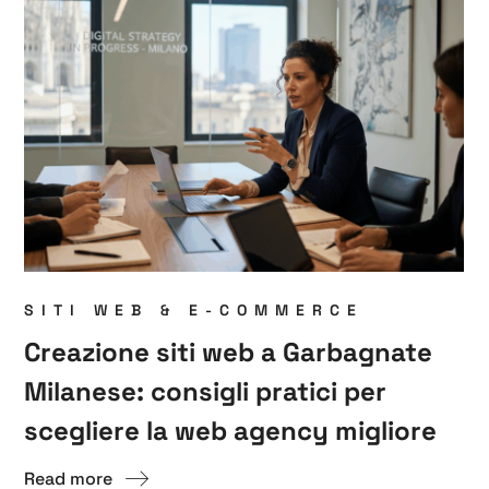
SITI WEB & E-COMMERCE
Creazione siti web a Garbagnate
Milanese: consigli pratici per
scegliere la web agency migliore
Read more