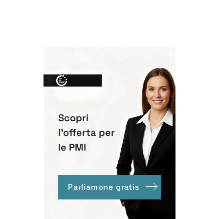
Scopri
l'offerta per
le PMI
Parliamone gratis