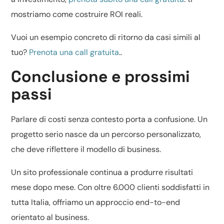
mostriamo come costruire ROI reali.
Vuoi un esempio concreto di ritorno da casi simili al
tuo?
Prenota una call gratuita
..
Conclusione e prossimi
passi
Parlare di costi senza contesto porta a confusione. Un
progetto serio nasce da un percorso personalizzato,
che deve riflettere il modello di business.
Un sito professionale continua a produrre risultati
mese dopo mese. Con oltre 6.000 clienti soddisfatti in
tutta Italia, offriamo un approccio end-to-end
orientato al business.