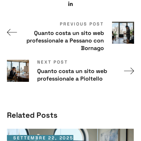
PREVIOUS POST
Quanto costa un sito web
professionale a Pessano con
Bornago
NEXT POST
Quanto costa un sito web
professionale a Pioltello
Related Posts
SETTEMBRE 22, 2025