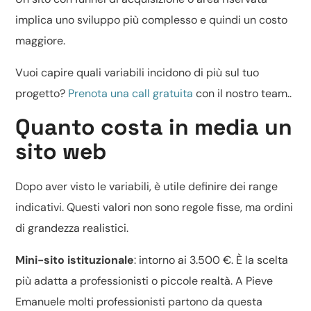
implica uno sviluppo più complesso e quindi un costo
maggiore.
Vuoi capire quali variabili incidono di più sul tuo
progetto?
Prenota una call gratuita
con il nostro team..
Quanto costa in media un
sito web
Dopo aver visto le variabili, è utile definire dei range
indicativi. Questi valori non sono regole fisse, ma ordini
di grandezza realistici.
Mini-sito istituzionale
: intorno ai 3.500 €. È la scelta
più adatta a professionisti o piccole realtà. A Pieve
Emanuele molti professionisti partono da questa