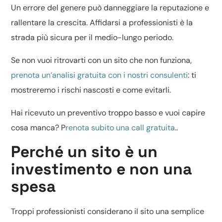
Un errore del genere può danneggiare la reputazione e
rallentare la crescita. Affidarsi a professionisti è la
strada più sicura per il medio-lungo periodo.
Se non vuoi ritrovarti con un sito che non funziona,
prenota un’analisi gratuita con i nostri consulenti
: ti
mostreremo i rischi nascosti e come evitarli.
Hai ricevuto un preventivo troppo basso e vuoi capire
cosa manca? P
renota subito una call gratuita
..
Perché un sito è un
investimento e non una
spesa
Troppi professionisti considerano il sito una semplice