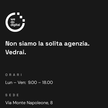
Non siamo la solita agenzia.
Vedrai.
ORARI
Lun – Ven:
9.00 – 18.00
SEDE
Via Monte Napoleone, 8