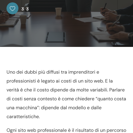
33
Uno dei dubbi più diffusi tra imprenditori e
professionisti è legato ai costi di un sito web. E la
verità è che il costo dipende da molte variabili. Parlare
di costi senza contesto è come chiedere “quanto costa
una macchina”: dipende dal modello e dalle
caratteristiche.
Ogni sito web professionale è il risultato di un percorso