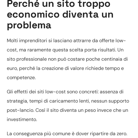
Perché un sito troppo
economico diventa un
problema
Molti imprenditori si lasciano attrarre da offerte low-
cost, ma raramente questa scelta porta risultati. Un
sito professionale non può costare poche centinaia di
euro, perché la creazione di valore richiede tempo e
competenze.
Gli effetti dei siti low-cost sono concreti: assenza di
strategia, tempi di caricamento lenti, nessun supporto
post-lancio. Così il sito diventa un peso invece che un
investimento.
La conseguenza più comune è dover ripartire da zero.