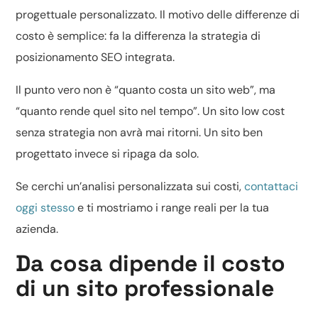
progettuale personalizzato. Il motivo delle differenze di
costo è semplice: fa la differenza la strategia di
posizionamento SEO integrata.
Il punto vero non è “quanto costa un sito web”, ma
“quanto rende quel sito nel tempo”. Un sito low cost
senza strategia non avrà mai ritorni. Un sito ben
progettato invece si ripaga da solo.
Se cerchi un’analisi personalizzata sui costi,
contattaci
oggi stesso
e ti mostriamo i range reali per la tua
azienda.
Da cosa dipende il costo
di un sito professionale