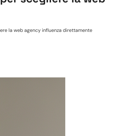
liere la web agency influenza direttamente