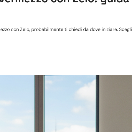
mezzo con Zelo, probabilmente ti chiedi da dove iniziare. Sceg