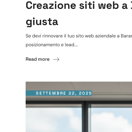
Creazione siti web a
giusta
Se devi rinnovare il tuo sito web aziendale a Bara
posizionamento e lead....
Read more
SETTEMBRE 22, 2025