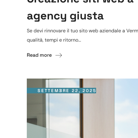
agency giusta
Se devi rinnovare il tuo sito web aziendale a Ver
qualità, tempi e ritorno...
Read more
SETTEMBRE 22, 2025