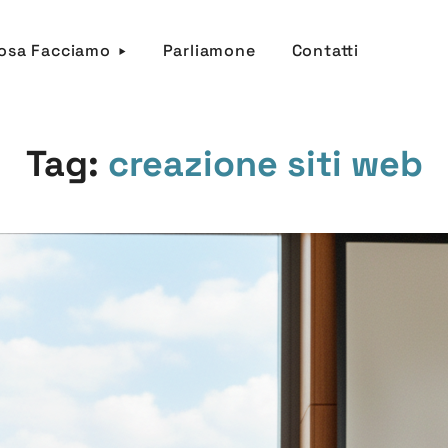
osa Facciamo
Parliamone
Contatti
Tag:
creazione siti web