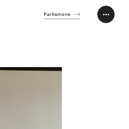
Parliamone