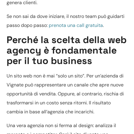
genera clienti.
Se non sai da dove iniziare, il nostro team può guidarti
passo dopo passo:
prenota una call gratuita
.
Perché la scelta della web
agency è fondamentale
per il tuo business
Un sito web non è mai “solo un sito”. Per un’azienda di
Vignate può rappresentare un canale che apre nuove
opportunità di vendita. Oppure, al contrario, rischia di
trasformarsi in un costo senza ritorni. Il risultato
cambia in base all’agenzia che incarichi.
Una vera agenzia non si ferma al design: analizza il