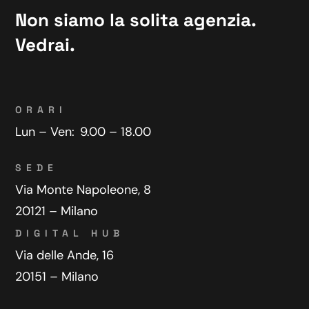
Non siamo la solita agenzia.
Vedrai.
ORARI
Lun – Ven:
9.00 – 18.00
SEDE
Via Monte Napoleone, 8
20121 – Milano
DIGITAL HUB
Via delle Ande, 16
20151 – Milano