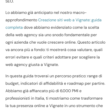
SEO.
Lo abbiamo già anticipato nel nostro macro-
approfondimento
Creazione siti web a Vignate: guida
completa
dove abbiamo evidenziato come la scelta
della web agency sia uno snodo fondamentale per
ogni azienda che vuole crescere online. Questo articolo
va ancora più a fondo: ti mostrerà cosa valutare, quali
errori evitare e quali criteri adottare per scegliere la
web agency giusta a Vignate.
In questa guida troverai un percorso pratico: range di
budget, indicatori di affidabilità e roadmap per partire.
Abbiamo già affiancato più di 6.000 PMI e
professionisti in Italia, ti mostriamo come trasformare
la tua presenza online a Vignate in uno strumento che