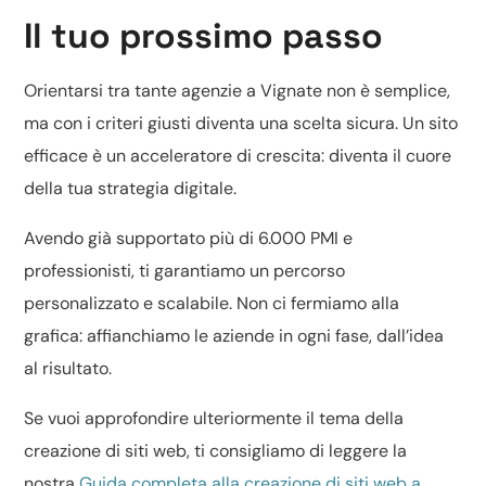
Il tuo prossimo passo
Orientarsi tra tante agenzie a Vignate non è semplice,
ma con i criteri giusti diventa una scelta sicura. Un sito
efficace è un acceleratore di crescita: diventa il cuore
della tua strategia digitale.
Avendo già supportato più di 6.000 PMI e
professionisti, ti garantiamo un percorso
personalizzato e scalabile. Non ci fermiamo alla
grafica: affianchiamo le aziende in ogni fase, dall’idea
al risultato.
Se vuoi approfondire ulteriormente il tema della
creazione di siti web, ti consigliamo di leggere la
nostra
Guida completa alla creazione di siti web a