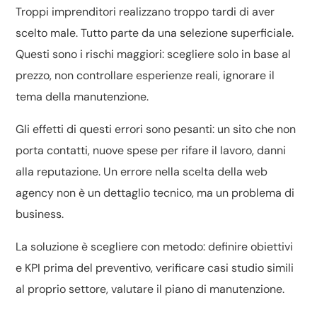
Troppi imprenditori realizzano troppo tardi di aver
scelto male. Tutto parte da una selezione superficiale.
Questi sono i rischi maggiori: scegliere solo in base al
prezzo, non controllare esperienze reali, ignorare il
tema della manutenzione.
Gli effetti di questi errori sono pesanti: un sito che non
porta contatti, nuove spese per rifare il lavoro, danni
alla reputazione. Un errore nella scelta della web
agency non è un dettaglio tecnico, ma un problema di
business.
La soluzione è scegliere con metodo: definire obiettivi
e KPI prima del preventivo, verificare casi studio simili
al proprio settore, valutare il piano di manutenzione.