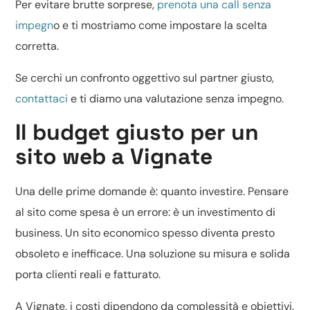
Per evitare brutte sorprese,
prenota una call senza
impegn
o e ti mostriamo come impostare la scelta
corretta.
Se cerchi un confronto oggettivo sul partner giusto,
contattaci
e ti diamo una valutazione senza impegno.
Il budget giusto per un
sito web a Vignate
Una delle prime domande è: quanto investire. Pensare
al sito come spesa è un errore: è un investimento di
business. Un sito economico spesso diventa presto
obsoleto e inefficace. Una soluzione su misura e solida
porta clienti reali e fatturato.
A Vignate, i costi dipendono da complessità e obiettivi.