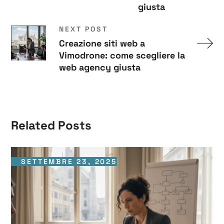
giusta
NEXT POST
Creazione siti web a
Vimodrone: come scegliere la
web agency giusta
Related Posts
SETTEMBRE 23, 2025