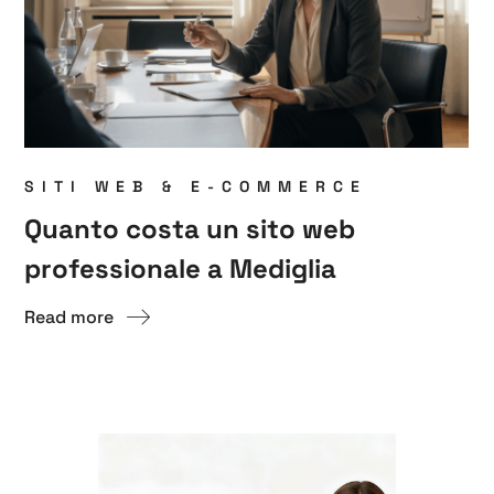
SITI WEB & E-COMMERCE
Quanto costa un sito web
professionale a Mediglia
Read more