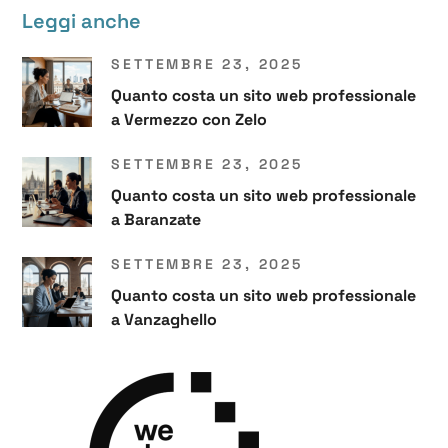
Leggi anche
SETTEMBRE 23, 2025
Quanto costa un sito web professionale
a Vermezzo con Zelo
SETTEMBRE 23, 2025
Quanto costa un sito web professionale
a Baranzate
SETTEMBRE 23, 2025
Quanto costa un sito web professionale
a Vanzaghello