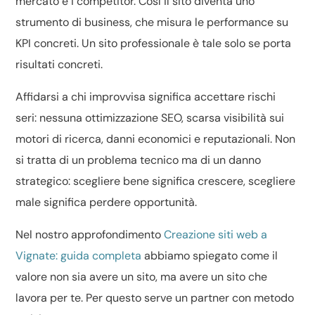
mercato e i competitor. Così il sito diventa uno
strumento di business, che misura le performance su
KPI concreti. Un sito professionale è tale solo se porta
risultati concreti.
Affidarsi a chi improvvisa significa accettare rischi
seri: nessuna ottimizzazione SEO, scarsa visibilità sui
motori di ricerca, danni economici e reputazionali. Non
si tratta di un problema tecnico ma di un danno
strategico: scegliere bene significa crescere, scegliere
male significa perdere opportunità.
Nel nostro approfondimento
Creazione siti web a
Vignate: guida completa
abbiamo spiegato come il
valore non sia avere un sito, ma avere un sito che
lavora per te. Per questo serve un partner con metodo