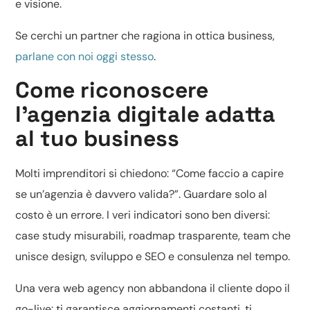
e visione.
Se cerchi un partner che ragiona in ottica business,
parlane con noi oggi stesso
.
Come riconoscere
l’agenzia digitale adatta
al tuo business
Molti imprenditori si chiedono: “Come faccio a capire
se un’agenzia è davvero valida?”. Guardare solo al
costo è un errore. I veri indicatori sono ben diversi:
case study misurabili, roadmap trasparente, team che
unisce design, sviluppo e SEO e consulenza nel tempo.
Una vera web agency non abbandona il cliente dopo il
go-live: ti garantisce aggiornamenti costanti, ti