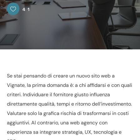
41
Se stai pensando di creare un nuovo sito web a
Vignate, la prima domanda è: a chi affidarsi e con quali
criteri. Individuare il fornitore giusto influenza
direttamente qualità, tempi e ritorno dell’investimento.
Valutare solo la grafica rischia di trasformarsi in costi
aggiuntivi. Al contrario, una web agency con
esperienza sa integrare strategia, UX, tecnologia e