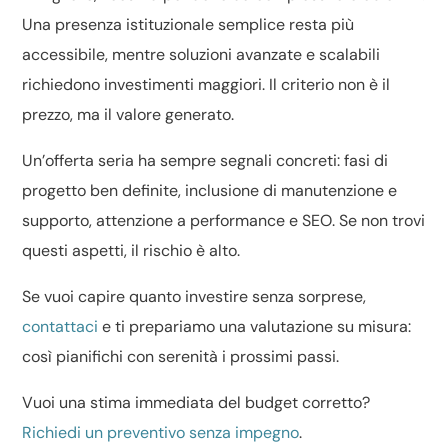
Una presenza istituzionale semplice resta più
accessibile, mentre soluzioni avanzate e scalabili
richiedono investimenti maggiori. Il criterio non è il
prezzo, ma il valore generato.
Un’offerta seria ha sempre segnali concreti: fasi di
progetto ben definite, inclusione di manutenzione e
supporto, attenzione a performance e SEO. Se non trovi
questi aspetti, il rischio è alto.
Se vuoi capire quanto investire senza sorprese,
contattaci
e ti prepariamo una valutazione su misura:
così pianifichi con serenità i prossimi passi.
Vuoi una stima immediata del budget corretto?
Richiedi un preventivo senza impegno
.