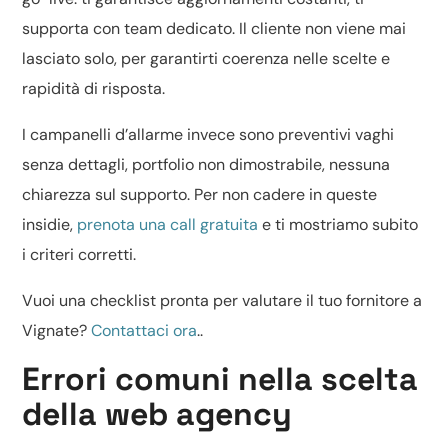
supporta con team dedicato. Il cliente non viene mai
lasciato solo, per garantirti coerenza nelle scelte e
rapidità di risposta.
I campanelli d’allarme invece sono preventivi vaghi
senza dettagli, portfolio non dimostrabile, nessuna
chiarezza sul supporto. Per non cadere in queste
insidie,
prenota una call gratuita
e ti mostriamo subito
i criteri corretti.
Vuoi una checklist pronta per valutare il tuo fornitore a
Vignate?
Contattaci ora
..
Errori comuni nella scelta
della web agency