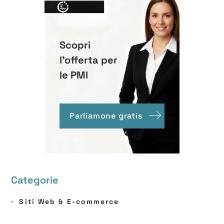
Scopri
l'offerta per
le PMI
Parliamone gratis
Categorie
Siti Web & E-commerce