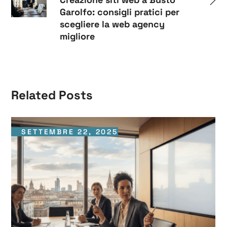
Garolfo: consigli pratici per
scegliere la web agency
migliore
Related Posts
SETTEMBRE 22, 2025