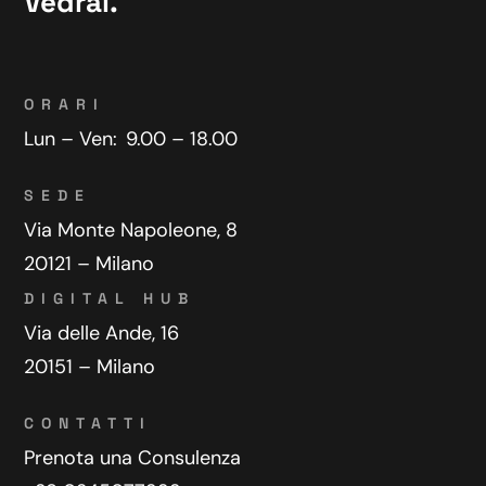
Vedrai.
ORARI
Lun – Ven:
9.00 – 18.00
SEDE
Via Monte Napoleone, 8
20121 – Milano
DIGITAL HUB
Via delle Ande, 16
20151 – Milano
CONTATTI
Prenota una Consulenza