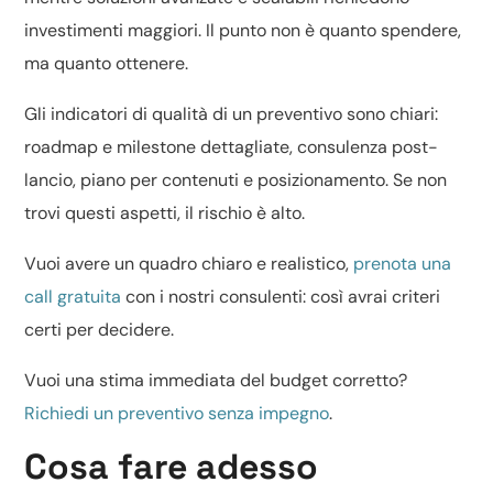
investimenti maggiori. Il punto non è quanto spendere,
ma quanto ottenere.
Gli indicatori di qualità di un preventivo sono chiari:
roadmap e milestone dettagliate, consulenza post-
lancio, piano per contenuti e posizionamento. Se non
trovi questi aspetti, il rischio è alto.
Vuoi avere un quadro chiaro e realistico,
prenota una
call gratuita
con i nostri consulenti: così avrai criteri
certi per decidere.
Vuoi una stima immediata del budget corretto?
Richiedi un preventivo senza impegno
.
Cosa fare adesso