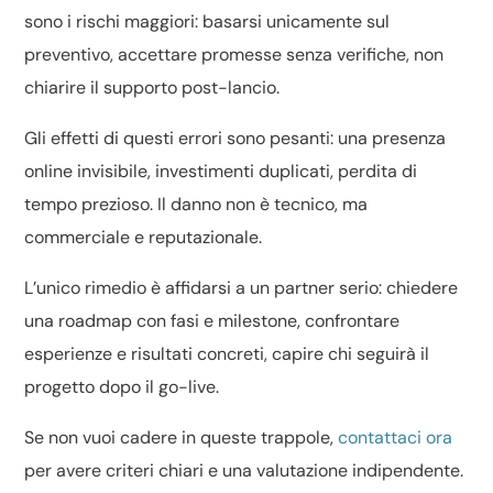
sono i rischi maggiori: basarsi unicamente sul
preventivo, accettare promesse senza verifiche, non
chiarire il supporto post-lancio.
Gli effetti di questi errori sono pesanti: una presenza
online invisibile, investimenti duplicati, perdita di
tempo prezioso. Il danno non è tecnico, ma
commerciale e reputazionale.
L’unico rimedio è affidarsi a un partner serio: chiedere
una roadmap con fasi e milestone, confrontare
esperienze e risultati concreti, capire chi seguirà il
progetto dopo il go-live.
Se non vuoi cadere in queste trappole,
contattaci ora
per avere criteri chiari e una valutazione indipendente.