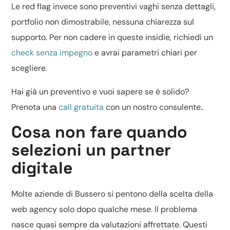
Le red flag invece sono preventivi vaghi senza dettagli,
portfolio non dimostrabile, nessuna chiarezza sul
supporto. Per non cadere in queste insidie, richiedi un
check senza impegno
e avrai parametri chiari per
scegliere.
Hai già un preventivo e vuoi sapere se è solido?
Prenota una
call gratuita
con un nostro consulente..
Cosa non fare quando
selezioni un partner
digitale
Molte aziende di Bussero si pentono della scelta della
web agency solo dopo qualche mese. Il problema
nasce quasi sempre da valutazioni affrettate. Questi