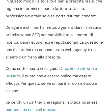
In questo modo il sito lavora per la crescita reale, che
ragiona in termini di lead e fatturato. Un sito
professionale è tale solo se porta risultati concreti.
Delegare a chi non ha metodo genera danni: nessuna
ottimizzazione SEO, scarsa visibilità sui motori di
ricerca, danni economici e reputazionali. La questione
non è estetica ma economica: la web agency è un
alleato o un freno alla crescita.
Come sottolineato nella guida
Creazione siti web a
Bussero
, il punto non è essere online ma essere
efficaci. Per questo serve un partner con metodo e
visione.
Se cerchi un partner che ragiona in ottica business,
parlane con noi oggi stesso
.