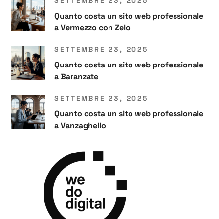
SETTEMBRE 23, 2025
Quanto costa un sito web professionale
a Vermezzo con Zelo
SETTEMBRE 23, 2025
Quanto costa un sito web professionale
a Baranzate
SETTEMBRE 23, 2025
Quanto costa un sito web professionale
a Vanzaghello