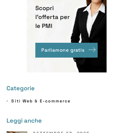
Scopri
l'offerta per
le PMI
Parliamone gratis
Categorie
Siti Web & E-commerce
Leggi anche