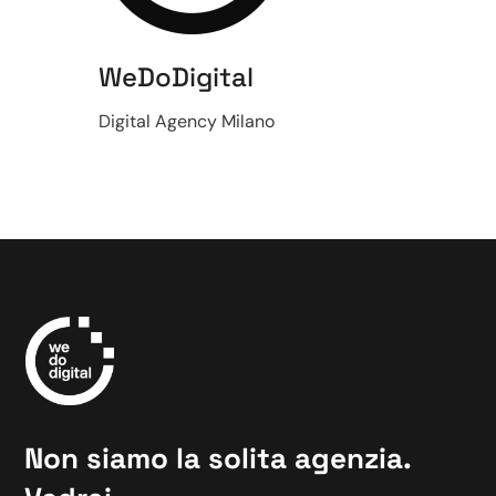
WeDoDigital
Digital Agency Milano
Non siamo la solita agenzia.