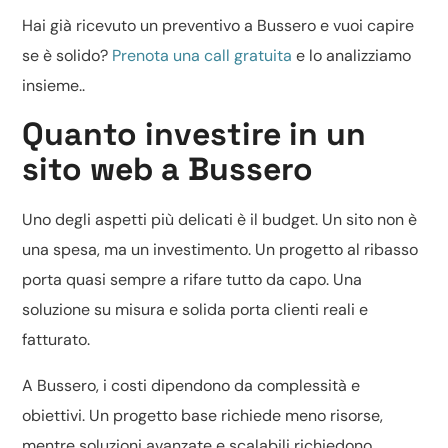
Hai già ricevuto un preventivo a Bussero e vuoi capire
se è solido?
Prenota una call gratuita
e lo analizziamo
insieme..
Quanto investire in un
sito web a Bussero
Uno degli aspetti più delicati è il budget. Un sito non è
una spesa, ma un investimento. Un progetto al ribasso
porta quasi sempre a rifare tutto da capo. Una
soluzione su misura e solida porta clienti reali e
fatturato.
A Bussero, i costi dipendono da complessità e
obiettivi. Un progetto base richiede meno risorse,
mentre soluzioni avanzate e scalabili richiedono