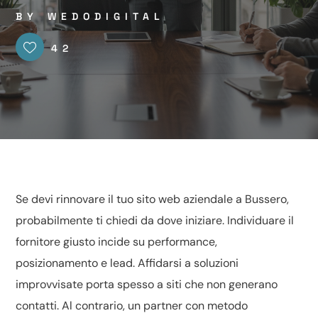
BY
WEDODIGITAL
42
Se devi rinnovare il tuo sito web aziendale a Bussero,
probabilmente ti chiedi da dove iniziare. Individuare il
fornitore giusto incide su performance,
posizionamento e lead. Affidarsi a soluzioni
improvvisate porta spesso a siti che non generano
contatti. Al contrario, un partner con metodo