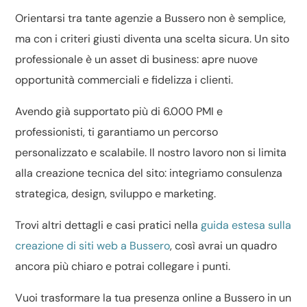
Orientarsi tra tante agenzie a Bussero non è semplice,
ma con i criteri giusti diventa una scelta sicura. Un sito
professionale è un asset di business: apre nuove
opportunità commerciali e fidelizza i clienti.
Avendo già supportato più di 6.000 PMI e
professionisti, ti garantiamo un percorso
personalizzato e scalabile. Il nostro lavoro non si limita
alla creazione tecnica del sito: integriamo consulenza
strategica, design, sviluppo e marketing.
Trovi altri dettagli e casi pratici nella
guida estesa sulla
creazione di siti web a Bussero
, così avrai un quadro
ancora più chiaro e potrai collegare i punti.
Vuoi trasformare la tua presenza online a Bussero in un