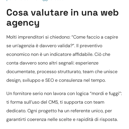
Cosa valutare in una web
agency
Molti imprenditori si chiedono: “Come faccio a capire
se un’agenzia è davvero valida?”. Il preventivo
economico non è un indicatore affidabile. Ciò che
conta davvero sono altri segnali: esperienze
documentate, processo strutturato, team che unisce
design, sviluppo e SEO e consulenza nel tempo.
Un fornitore serio non lavora con logica “mordi e fuggi”:
ti forma sull’uso del CMS, ti supporta con team
dedicato. Ogni progetto ha un referente unico, per
garantirti coerenza nelle scelte e rapidità di risposta.