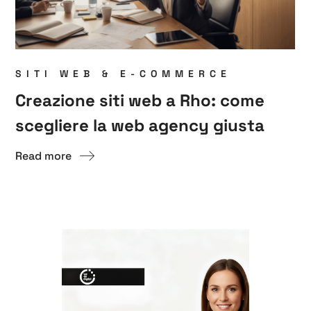
SITI WEB & E-COMMERCE
Creazione siti web a Rho: come
scegliere la web agency giusta
Read more