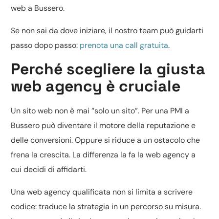
web a Bussero.
Se non sai da dove iniziare, il nostro team può guidarti
passo dopo passo:
prenota una call gratuita
.
Perché scegliere la giusta
web agency è cruciale
Un sito web non è mai “solo un sito”. Per una PMI a
Bussero può diventare il motore della reputazione e
delle conversioni. Oppure si riduce a un ostacolo che
frena la crescita. La differenza la fa la web agency a
cui decidi di affidarti.
Una web agency qualificata non si limita a scrivere
codice: traduce la strategia in un percorso su misura.