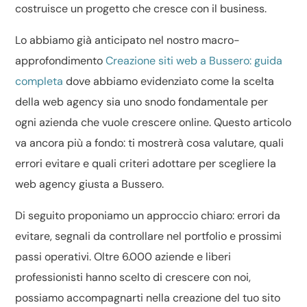
costruisce un progetto che cresce con il business.
Lo abbiamo già anticipato nel nostro macro-
approfondimento
Creazione siti web a Bussero: guida
completa
dove abbiamo evidenziato come la scelta
della web agency sia uno snodo fondamentale per
ogni azienda che vuole crescere online. Questo articolo
va ancora più a fondo: ti mostrerà cosa valutare, quali
errori evitare e quali criteri adottare per scegliere la
web agency giusta a Bussero.
Di seguito proponiamo un approccio chiaro: errori da
evitare, segnali da controllare nel portfolio e prossimi
passi operativi. Oltre 6.000 aziende e liberi
professionisti hanno scelto di crescere con noi,
possiamo accompagnarti nella creazione del tuo sito