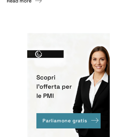
Read more
Scopri
l'offerta per
le PMI
Parliamone gratis