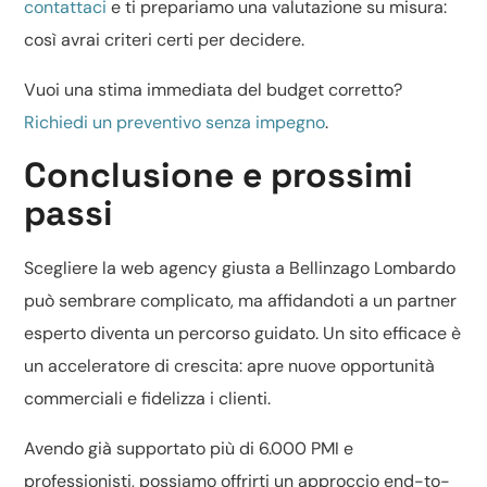
contattaci
e ti prepariamo una valutazione su misura:
così avrai criteri certi per decidere.
Vuoi una stima immediata del budget corretto?
Richiedi un preventivo senza impegno
.
Conclusione e prossimi
passi
Scegliere la web agency giusta a Bellinzago Lombardo
può sembrare complicato, ma affidandoti a un partner
esperto diventa un percorso guidato. Un sito efficace è
un acceleratore di crescita: apre nuove opportunità
commerciali e fidelizza i clienti.
Avendo già supportato più di 6.000 PMI e
professionisti, possiamo offrirti un approccio end-to-