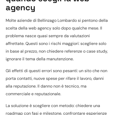
agency
Molte aziende di Bellinzago Lombardo si pentono della
scelta della web agency solo dopo qualche mese. Il
problema nasce quasi sempre da valutazioni
affrettate. Questi sono i rischi maggiori: scegliere solo
in base al prezzo, non chiedere referenze o case study,
ignorare il tema della manutenzione.
Gli effetti di questi errori sono pesanti: un sito che non
porta contatti, nuove spese per rifare il lavoro, danni
alla reputazione. Il danno non è tecnico, ma
commerciale e reputazionale.
La soluzione è scegliere con metodo: chiedere una
roadmap con fasi e milestone, confrontare esperienze