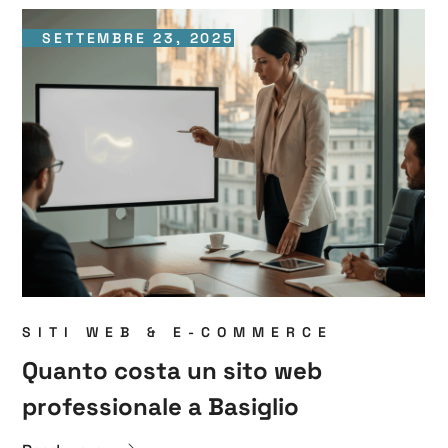
SETTEMBRE 23, 2025
SITI WEB & E-COMMERCE
Quanto costa un sito web
professionale a Basiglio