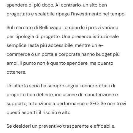
spendere di più dopo. Al contrario, un sito ben
progettato e scalabile ripaga l’investimento nel tempo.
Sul mercato di Bellinzago Lombardo i prezzi variano
per tipologia di progetto. Una presenza istituzionale
semplice resta più accessibile, mentre un e-
commerce o un portale corporate hanno budget più
ampi. Il punto non è quanto spendere, ma quanto
ottenere.
Un’offerta seria ha sempre segnali concreti: fasi di
progetto ben definite, inclusione di manutenzione e
supporto, attenzione a performance e SEO. Se non trovi
questi aspetti, il rischio è alto.
Se desideri un preventivo trasparente e affidabile,