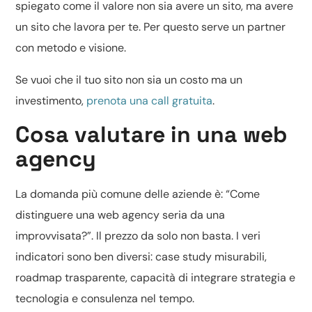
spiegato come il valore non sia avere un sito, ma avere
un sito che lavora per te. Per questo serve un partner
con metodo e visione.
Se vuoi che il tuo sito non sia un costo ma un
investimento,
prenota una call gratuita
.
Cosa valutare in una web
agency
La domanda più comune delle aziende è: “Come
distinguere una web agency seria da una
improvvisata?”. Il prezzo da solo non basta. I veri
indicatori sono ben diversi: case study misurabili,
roadmap trasparente, capacità di integrare strategia e
tecnologia e consulenza nel tempo.