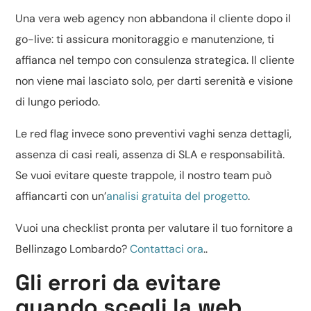
Una vera web agency non abbandona il cliente dopo il
go-live: ti assicura monitoraggio e manutenzione, ti
affianca nel tempo con consulenza strategica. Il cliente
non viene mai lasciato solo, per darti serenità e visione
di lungo periodo.
Le red flag invece sono preventivi vaghi senza dettagli,
assenza di casi reali, assenza di SLA e responsabilità.
Se vuoi evitare queste trappole, il nostro team può
affiancarti con un’
analisi gratuita del progetto
.
Vuoi una checklist pronta per valutare il tuo fornitore a
Bellinzago Lombardo?
Contattaci ora
..
Gli errori da evitare
quando scegli la web