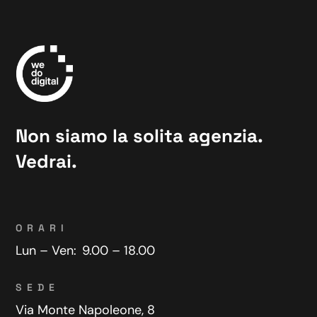
Non siamo la solita agenzia.
Vedrai.
ORARI
Lun – Ven:
9.00 – 18.00
SEDE
Via Monte Napoleone, 8