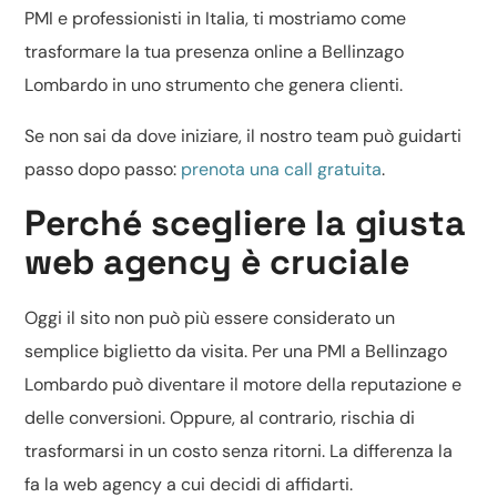
PMI e professionisti in Italia, ti mostriamo come
trasformare la tua presenza online a Bellinzago
Lombardo in uno strumento che genera clienti.
Se non sai da dove iniziare, il nostro team può guidarti
passo dopo passo:
prenota una call gratuita
.
Perché scegliere la giusta
web agency è cruciale
Oggi il sito non può più essere considerato un
semplice biglietto da visita. Per una PMI a Bellinzago
Lombardo può diventare il motore della reputazione e
delle conversioni. Oppure, al contrario, rischia di
trasformarsi in un costo senza ritorni. La differenza la
fa la web agency a cui decidi di affidarti.