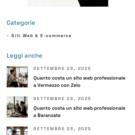
Categorie
Siti Web & E-commerce
Leggi anche
SETTEMBRE 23, 2025
Quanto costa un sito web professionale
a Vermezzo con Zelo
SETTEMBRE 23, 2025
Quanto costa un sito web professionale
a Baranzate
SETTEMBRE 23, 2025