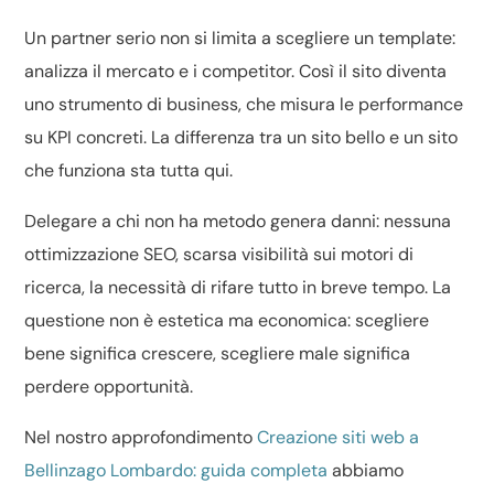
Un partner serio non si limita a scegliere un template:
analizza il mercato e i competitor. Così il sito diventa
uno strumento di business, che misura le performance
su KPI concreti. La differenza tra un sito bello e un sito
che funziona sta tutta qui.
Delegare a chi non ha metodo genera danni: nessuna
ottimizzazione SEO, scarsa visibilità sui motori di
ricerca, la necessità di rifare tutto in breve tempo. La
questione non è estetica ma economica: scegliere
bene significa crescere, scegliere male significa
perdere opportunità.
Nel nostro approfondimento
Creazione siti web a
Bellinzago Lombardo: guida completa
abbiamo