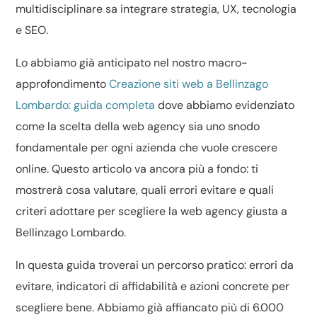
multidisciplinare sa integrare strategia, UX, tecnologia
e SEO.
Lo abbiamo già anticipato nel nostro macro-
approfondimento
Creazione siti web a Bellinzago
Lombardo: guida completa
dove abbiamo evidenziato
come la scelta della web agency sia uno snodo
fondamentale per ogni azienda che vuole crescere
online. Questo articolo va ancora più a fondo: ti
mostrerà cosa valutare, quali errori evitare e quali
criteri adottare per scegliere la web agency giusta a
Bellinzago Lombardo.
In questa guida troverai un percorso pratico: errori da
evitare, indicatori di affidabilità e azioni concrete per
scegliere bene. Abbiamo già affiancato più di 6.000