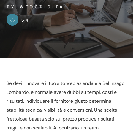
BY
WEDODIGITAL
54
Se devi rinnovare il tuo sito web aziendale a Bellinzago
Lombardo, è normale avere dubbi su tempi, costi e
risultati. Individuare il fornitore giusto determina
stabilità tecnica, visibilità e conversioni. Una scelta
frettolosa basata solo sul prezzo produce risultati
fragili e non scalabili. Al contrario, un team