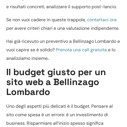
e risultati concreti, analizzare il supporto post-lancio.
Se non vuoi cadere in queste trappole,
contattaci ora
per avere criteri chiari e una valutazione indipendente.
Hai già ricevuto un preventivo a Bellinzago Lombardo e
vuoi capire se è solido?
Prenota una call gratuita
e lo
analizziamo insieme..
Il budget giusto per un
sito web a Bellinzago
Lombardo
Uno degli aspetti più delicati è il budget. Pensare al
sito come spesa è un errore: è un investimento di
business. Risparmiare all’inizio spesso significa