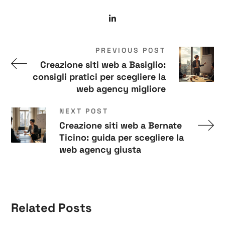
PREVIOUS POST
Creazione siti web a Basiglio:
consigli pratici per scegliere la
web agency migliore
NEXT POST
Creazione siti web a Bernate
Ticino: guida per scegliere la
web agency giusta
Related Posts