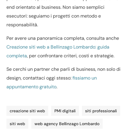
end orientato al business. Non siamo semplici
esecutori: seguiamo i progetti con metodo e
responsabilità.
Per avere una panoramica completa, consulta anche
Creazione siti web a Bellinzago Lombardo: guida
completa
, per confrontare criteri, costi e strategie.
Se cerchi un partner che parli di business, non solo di
design, contattaci oggi stesso:
fissiamo un
appuntamento gratuito
.
creazione siti web
PMI digitali
siti professionali
siti web
web agency Bellinzago Lombardo