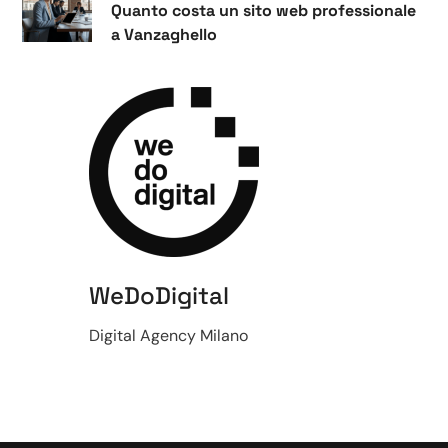
Quanto costa un sito web professionale
a Vanzaghello
WeDoDigital
Digital Agency Milano