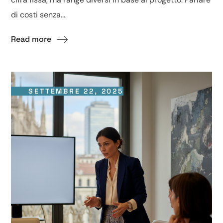
di costi senza...
Read more
SETTEMBRE 22, 2025