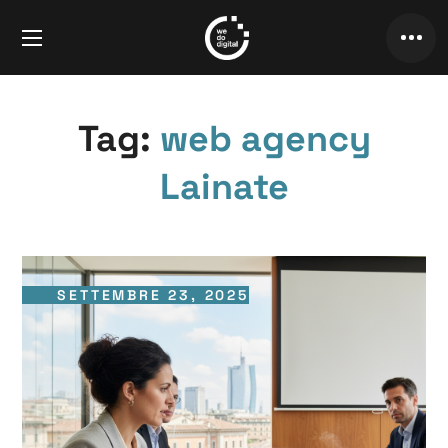
Tag:
web agency
Lainate
SETTEMBRE 23, 2025