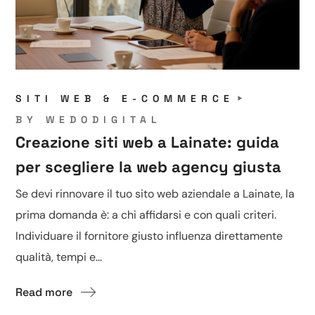
SITI WEB & E-COMMERCE
BY
WEDODIGITAL
Creazione siti web a Lainate: guida
per scegliere la web agency giusta
Se devi rinnovare il tuo sito web aziendale a Lainate, la
prima domanda è: a chi affidarsi e con quali criteri.
Individuare il fornitore giusto influenza direttamente
qualità, tempi e...
Read more