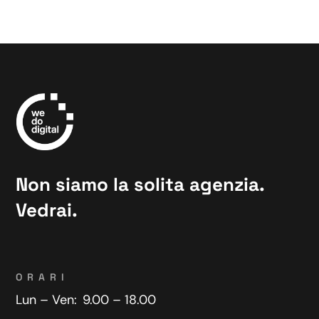
Non siamo la solita agenzia.
Vedrai.
ORARI
Lun – Ven:
9.00 – 18.00