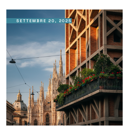
SETTEMBRE 20, 2025