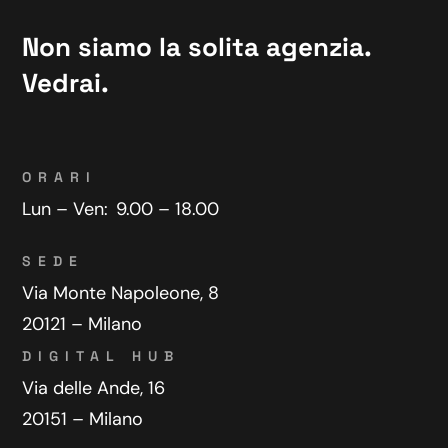
Non siamo la solita agenzia.
Vedrai.
ORARI
Lun – Ven:
9.00 – 18.00
SEDE
Via Monte Napoleone, 8
20121 – Milano
DIGITAL HUB
Via delle Ande, 16
20151 – Milano