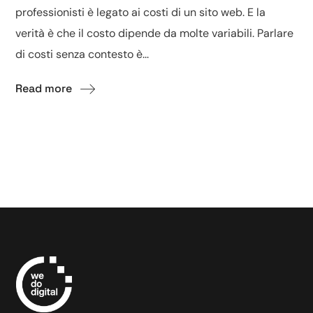
professionisti è legato ai costi di un sito web. E la
verità è che il costo dipende da molte variabili. Parlare
di costi senza contesto è...
Read more