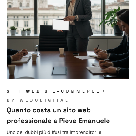
SITI WEB & E-COMMERCE
BY
WEDODIGITAL
Quanto costa un sito web
professionale a Pieve Emanuele
Uno dei dubbi più diffusi tra imprenditori e