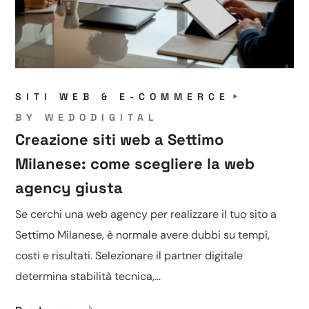
SITI WEB & E-COMMERCE
BY
WEDODIGITAL
Creazione siti web a Settimo
Milanese: come scegliere la web
agency giusta
Se cerchi una web agency per realizzare il tuo sito a
Settimo Milanese, è normale avere dubbi su tempi,
costi e risultati. Selezionare il partner digitale
determina stabilità tecnica,...