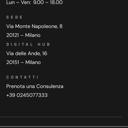
Lun – Ven:
9.00 – 18.00
SEDE
Via Monte Napoleone, 8
20121 – Milano
DIGITAL HUB
Via delle Ande, 16
20151 – Milano
CONTATTI
Prenota una Consulenza
+39 0245077333