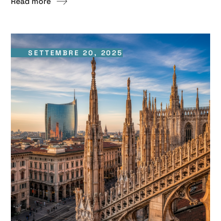
Read more
SETTEMBRE 20, 2025