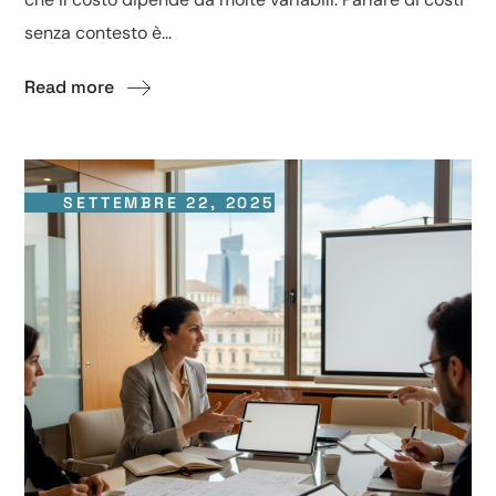
senza contesto è...
Read more
SETTEMBRE 22, 2025