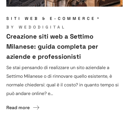
SITI WEB & E-COMMERCE
BY
WEDODIGITAL
Creazione siti web a Settimo
Milanese: guida completa per
aziende e professionisti
Se stai pensando di realizzare un sito aziendale a
Settimo Milanese o di rinnovare quello esistente, è
normale chiedersi: qual è il costo? in quanto tempo si
può andare online? e...
Read more