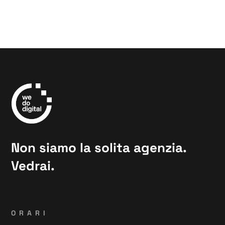
Non siamo la solita agenzia.
Vedrai.
ORARI