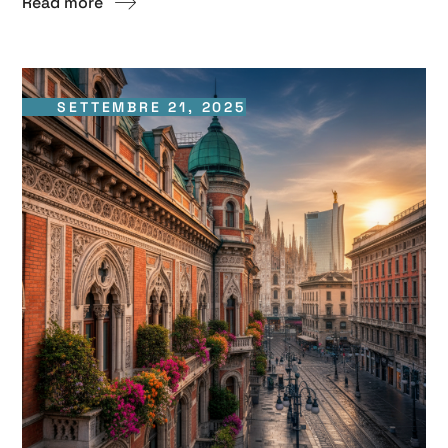
Read more
SETTEMBRE 21, 2025