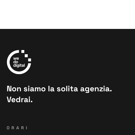
Non siamo la solita agenzia.
Vedrai.
ORARI