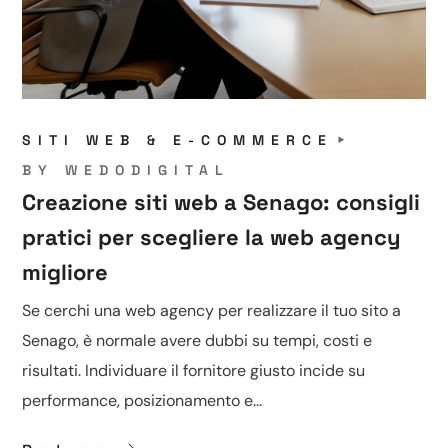
SITI WEB & E-COMMERCE
BY
WEDODIGITAL
Creazione siti web a Senago: consigli
pratici per scegliere la web agency
migliore
Se cerchi una web agency per realizzare il tuo sito a
Senago, è normale avere dubbi su tempi, costi e
risultati. Individuare il fornitore giusto incide su
performance, posizionamento e...