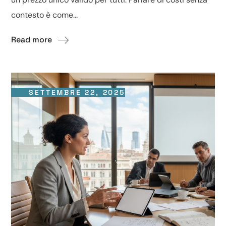
contesto è come...
Read more
SETTEMBRE 22, 2025