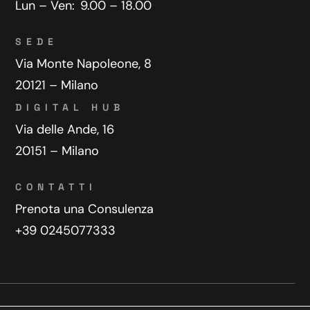
Lun – Ven:
9.00 – 18.00
SEDE
Via Monte Napoleone, 8
20121 – Milano
DIGITAL HUB
Via delle Ande, 16
20151 – Milano
CONTATTI
Prenota una Consulenza
+39 0245077333