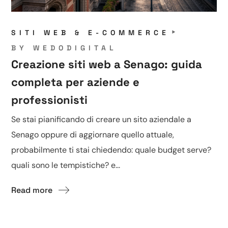
SITI WEB & E-COMMERCE
BY
WEDODIGITAL
Creazione siti web a Senago: guida
completa per aziende e
professionisti
Se stai pianificando di creare un sito aziendale a
Senago oppure di aggiornare quello attuale,
probabilmente ti stai chiedendo: quale budget serve?
quali sono le tempistiche? e...
Read more