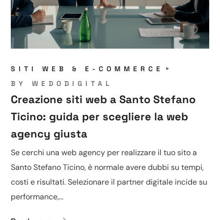
SITI WEB & E-COMMERCE
BY
WEDODIGITAL
Creazione siti web a Santo Stefano
Ticino: guida per scegliere la web
agency giusta
Se cerchi una web agency per realizzare il tuo sito a
Santo Stefano Ticino, è normale avere dubbi su tempi,
costi e risultati. Selezionare il partner digitale incide su
performance,...