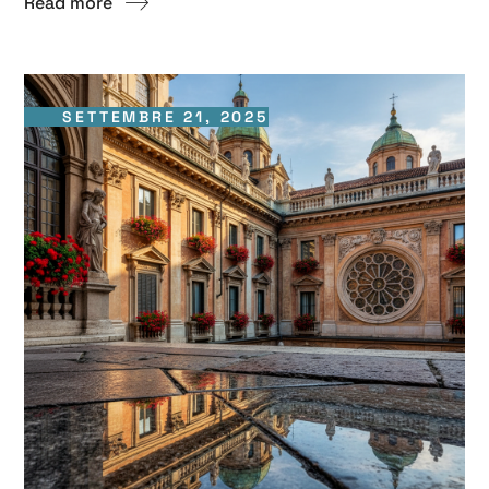
Read more
SETTEMBRE 21, 2025