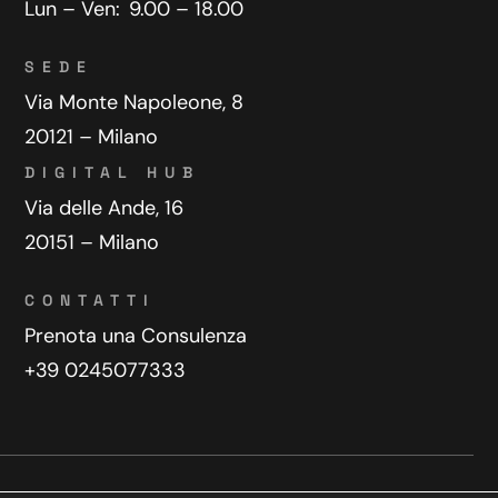
Lun – Ven:
9.00 – 18.00
SEDE
Via Monte Napoleone, 8
20121 – Milano
DIGITAL HUB
Via delle Ande, 16
20151 – Milano
CONTATTI
Prenota una Consulenza
+39 0245077333