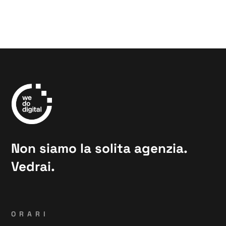
Non siamo la solita agenzia.
Vedrai.
ORARI