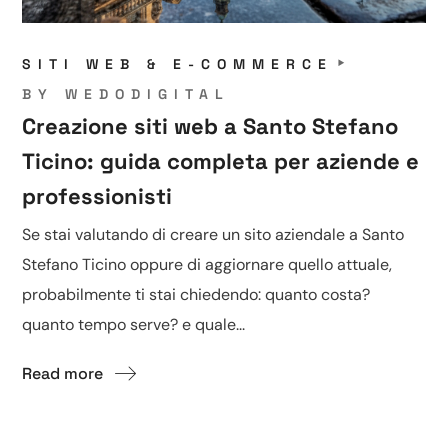
SITI WEB & E-COMMERCE
BY
WEDODIGITAL
Creazione siti web a Santo Stefano
Ticino: guida completa per aziende e
professionisti
Se stai valutando di creare un sito aziendale a Santo
Stefano Ticino oppure di aggiornare quello attuale,
probabilmente ti stai chiedendo: quanto costa?
quanto tempo serve? e quale...
Read more