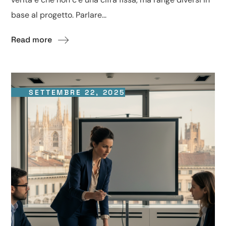
base al progetto. Parlare...
Read more
SETTEMBRE 22, 2025