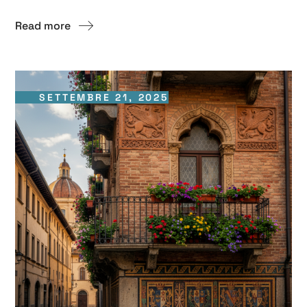
Read more
SETTEMBRE 21, 2025