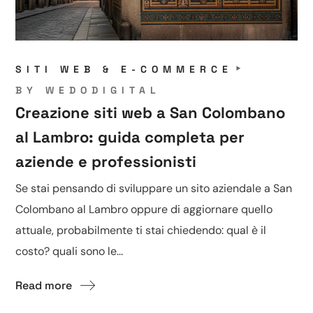
SITI WEB & E-COMMERCE
BY
WEDODIGITAL
Creazione siti web a San Colombano
al Lambro: guida completa per
aziende e professionisti
Se stai pensando di sviluppare un sito aziendale a San
Colombano al Lambro oppure di aggiornare quello
attuale, probabilmente ti stai chiedendo: qual è il
costo? quali sono le...
Read more