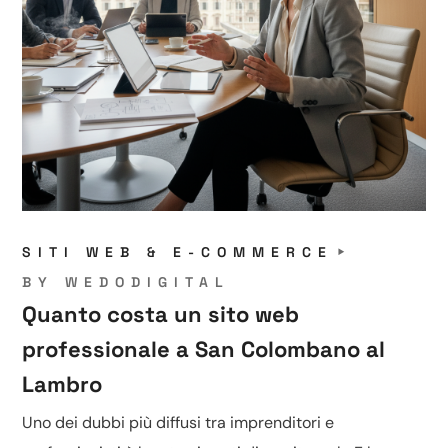
SITI WEB & E-COMMERCE
BY
WEDODIGITAL
Quanto costa un sito web
professionale a San Colombano al
Lambro
Uno dei dubbi più diffusi tra imprenditori e