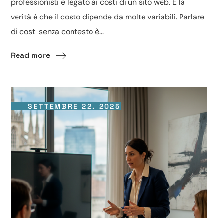
professionisti è legato ai costi di un sito web. E la
verità è che il costo dipende da molte variabili. Parlare
di costi senza contesto è...
Read more
SETTEMBRE 22, 2025