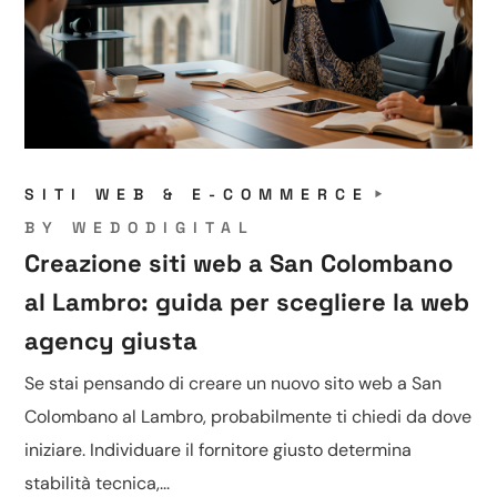
SITI WEB & E-COMMERCE
BY
WEDODIGITAL
Creazione siti web a San Colombano
al Lambro: guida per scegliere la web
agency giusta
Se stai pensando di creare un nuovo sito web a San
Colombano al Lambro, probabilmente ti chiedi da dove
iniziare. Individuare il fornitore giusto determina
stabilità tecnica,...