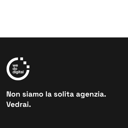
Non siamo la solita agenzia.
Vedrai.