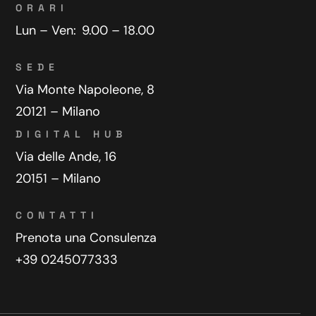
ORARI
Lun – Ven:
9.00 – 18.00
SEDE
Via Monte Napoleone, 8
20121 – Milano
DIGITAL HUB
Via delle Ande, 16
20151 – Milano
CONTATTI
Prenota una Consulenza
+39 0245077333