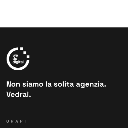
Non siamo la solita agenzia.
Vedrai.
ORARI