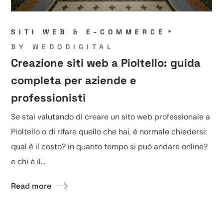
SITI WEB & E-COMMERCE
BY
WEDODIGITAL
Creazione siti web a Pioltello: guida
completa per aziende e
professionisti
Se stai valutando di creare un sito web professionale a
Pioltello o di rifare quello che hai, è normale chiedersi:
qual è il costo? in quanto tempo si può andare online?
e chi è il...
Read more