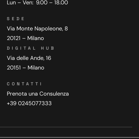
Lun – Ven:
9.00 – 18.00
SEDE
Via Monte Napoleone, 8
20121 – Milano
DIGITAL HUB
Via delle Ande, 16
20151 – Milano
CONTATTI
Prenota una Consulenza
+39 0245077333