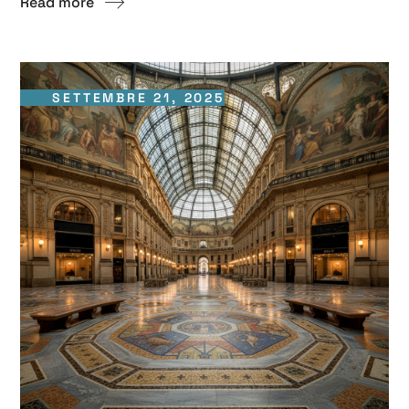
Read more
SETTEMBRE 21, 2025