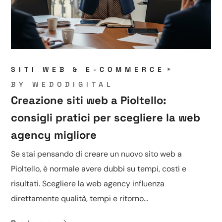
SITI WEB & E-COMMERCE
BY
WEDODIGITAL
Creazione siti web a Pioltello:
consigli pratici per scegliere la web
agency migliore
Se stai pensando di creare un nuovo sito web a
Pioltello, è normale avere dubbi su tempi, costi e
risultati. Scegliere la web agency influenza
direttamente qualità, tempi e ritorno...