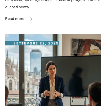
di costi senza...
Read more
SETTEMBRE 22, 2025