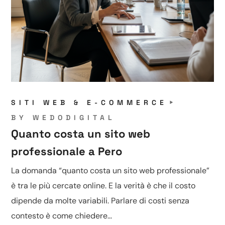
SITI WEB & E-COMMERCE
BY
WEDODIGITAL
Quanto costa un sito web
professionale a Pero
La domanda “quanto costa un sito web professionale”
è tra le più cercate online. E la verità è che il costo
dipende da molte variabili. Parlare di costi senza
contesto è come chiedere...