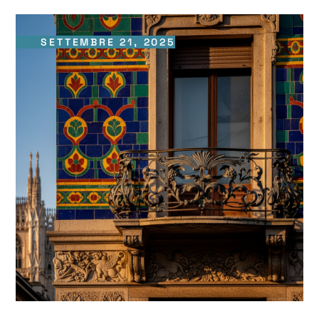
SETTEMBRE 21, 2025