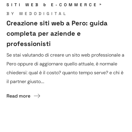
SITI WEB & E-COMMERCE
BY
WEDODIGITAL
Creazione siti web a Pero: guida
completa per aziende e
professionisti
Se stai valutando di creare un sito web professionale a
Pero oppure di aggiornare quello attuale, è normale
chiedersi: qual è il costo? quanto tempo serve? e chi è
il partner giusto....
Read more