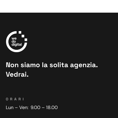
Non siamo la solita agenzia.
Vedrai.
ORARI
Lun – Ven:
9.00 – 18.00