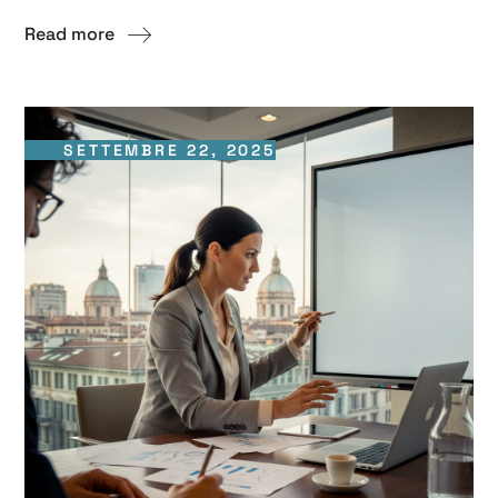
Read more
SETTEMBRE 22, 2025