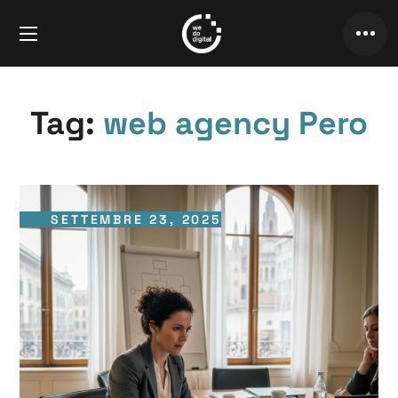
Tag:
web agency Pero
SETTEMBRE 23, 2025