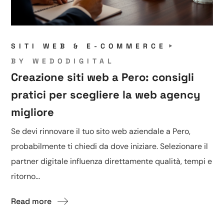
SITI WEB & E-COMMERCE
BY
WEDODIGITAL
Creazione siti web a Pero: consigli
pratici per scegliere la web agency
migliore
Se devi rinnovare il tuo sito web aziendale a Pero,
probabilmente ti chiedi da dove iniziare. Selezionare il
partner digitale influenza direttamente qualità, tempi e
ritorno...
Read more