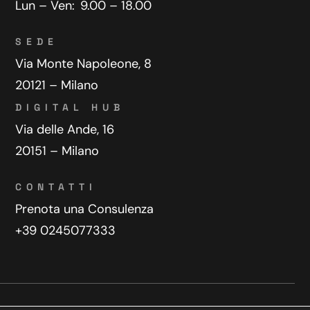
Lun – Ven:
9.00 – 18.00
SEDE
Via Monte Napoleone, 8
20121 – Milano
DIGITAL HUB
Via delle Ande, 16
20151 – Milano
CONTATTI
Prenota una Consulenza
+39 0245077333