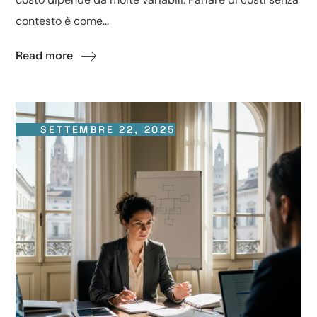
contesto è come...
Read more
SETTEMBRE 22, 2025