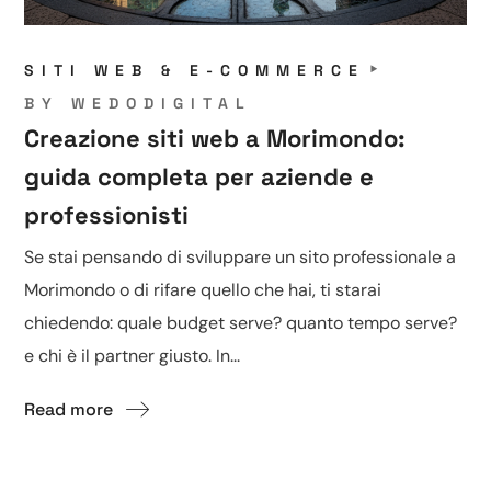
SITI WEB & E-COMMERCE
BY
WEDODIGITAL
Creazione siti web a Morimondo:
guida completa per aziende e
professionisti
Se stai pensando di sviluppare un sito professionale a
Morimondo o di rifare quello che hai, ti starai
chiedendo: quale budget serve? quanto tempo serve?
e chi è il partner giusto. In...
Read more