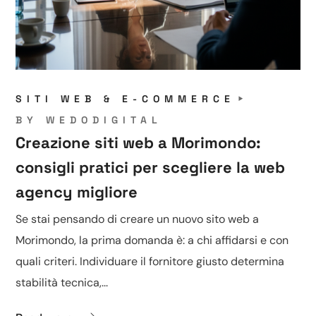
SITI WEB & E-COMMERCE
BY
WEDODIGITAL
Creazione siti web a Morimondo:
consigli pratici per scegliere la web
agency migliore
Se stai pensando di creare un nuovo sito web a
Morimondo, la prima domanda è: a chi affidarsi e con
quali criteri. Individuare il fornitore giusto determina
stabilità tecnica,...