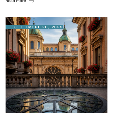
Read more
SETTEMBRE 20, 2025