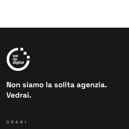
Non siamo la solita agenzia.
Vedrai.
ORARI