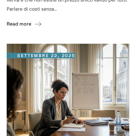
Parlare di costi senza...
Read more
SETTEMBRE 22, 2025