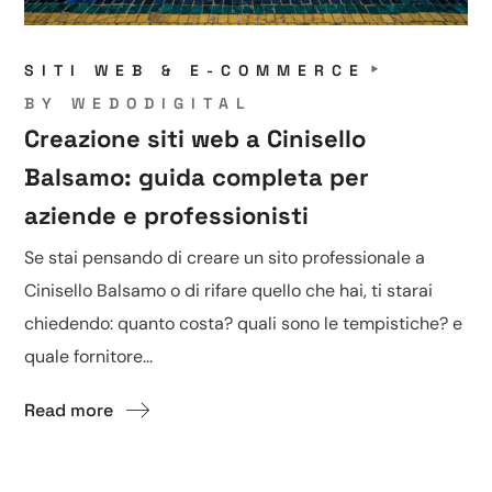
SITI WEB & E-COMMERCE
BY
WEDODIGITAL
Creazione siti web a Cinisello
Balsamo: guida completa per
aziende e professionisti
Se stai pensando di creare un sito professionale a
Cinisello Balsamo o di rifare quello che hai, ti starai
chiedendo: quanto costa? quali sono le tempistiche? e
quale fornitore...
Read more