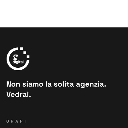
Non siamo la solita agenzia.
Vedrai.
ORARI