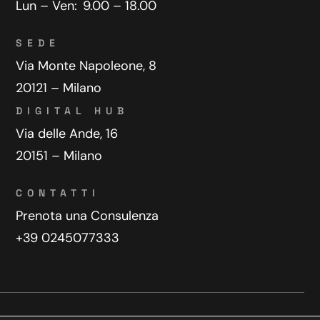
Lun – Ven:
9.00 – 18.00
SEDE
Via Monte Napoleone, 8
20121 – Milano
DIGITAL HUB
Via delle Ande, 16
20151 – Milano
CONTATTI
Prenota una Consulenza
+39 0245077333