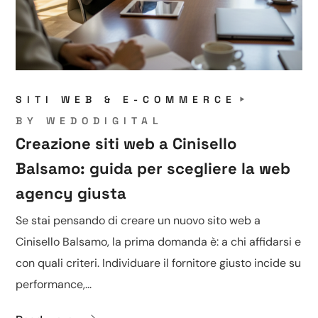
SITI WEB & E-COMMERCE
BY
WEDODIGITAL
Creazione siti web a Cinisello
Balsamo: guida per scegliere la web
agency giusta
Se stai pensando di creare un nuovo sito web a
Cinisello Balsamo, la prima domanda è: a chi affidarsi e
con quali criteri. Individuare il fornitore giusto incide su
performance,...