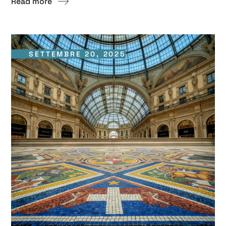
Read more
SETTEMBRE 20, 2025