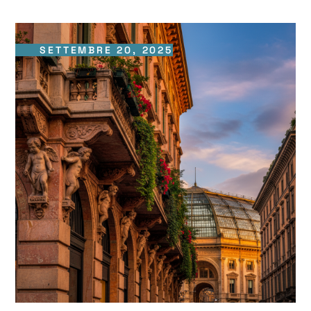
SETTEMBRE 20, 2025