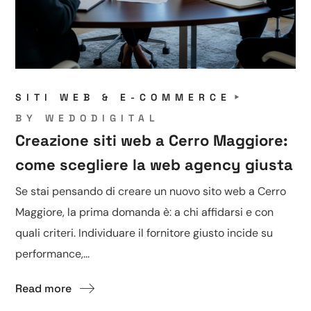
SITI WEB & E-COMMERCE
BY
WEDODIGITAL
Creazione siti web a Cerro Maggiore:
come scegliere la web agency giusta
Se stai pensando di creare un nuovo sito web a Cerro
Maggiore, la prima domanda è: a chi affidarsi e con
quali criteri. Individuare il fornitore giusto incide su
performance,...
Read more