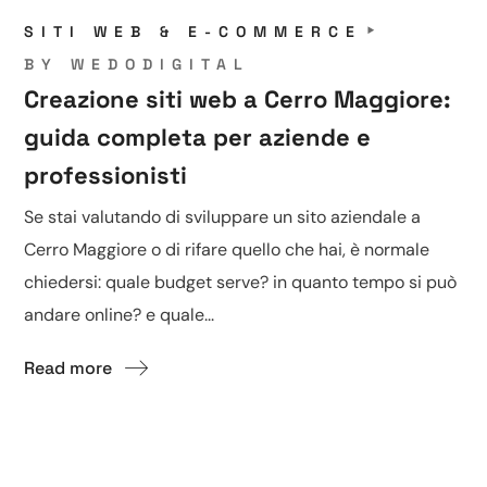
SITI WEB & E-COMMERCE
BY
WEDODIGITAL
Creazione siti web a Cerro Maggiore:
guida completa per aziende e
professionisti
Se stai valutando di sviluppare un sito aziendale a
Cerro Maggiore o di rifare quello che hai, è normale
chiedersi: quale budget serve? in quanto tempo si può
andare online? e quale...
Read more