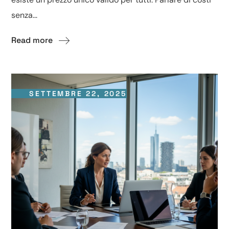
senza...
Read more
SETTEMBRE 22, 2025