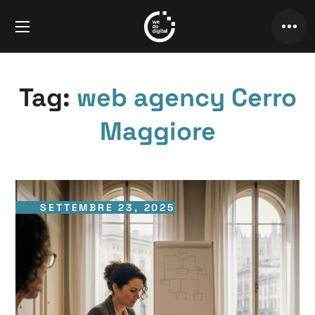
Tag:
web agency Cerro
Maggiore
SETTEMBRE 23, 2025