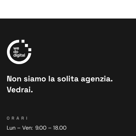
Non siamo la solita agenzia.
Vedrai.
ORARI
Lun – Ven:
9.00 – 18.00