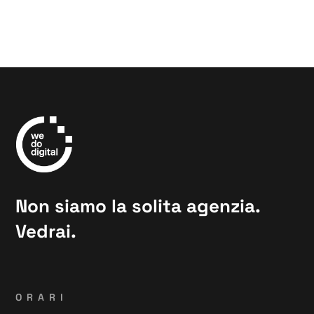
Non siamo la solita agenzia.
Vedrai.
ORARI