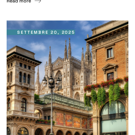
Read more
SETTEMBRE 20, 2025