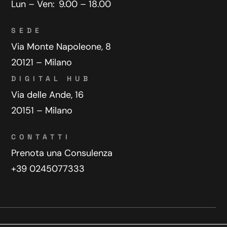
Lun – Ven:
9.00 – 18.00
SEDE
Via Monte Napoleone, 8
20121 – Milano
DIGITAL HUB
Via delle Ande, 16
20151 – Milano
CONTATTI
Prenota una Consulenza
+39 0245077333