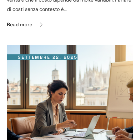
di costi senza contesto è...
Read more
SETTEMBRE 22, 2025