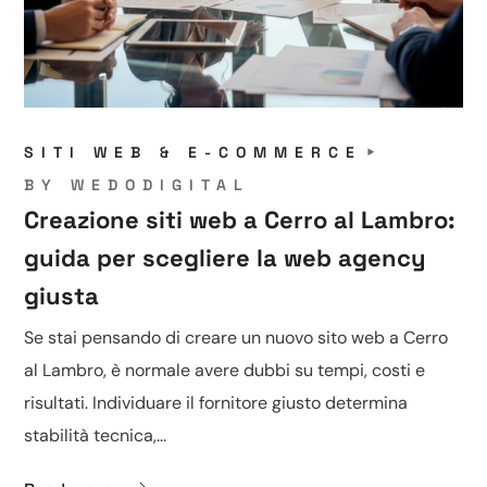
SITI WEB & E-COMMERCE
BY
WEDODIGITAL
Creazione siti web a Cerro al Lambro:
guida per scegliere la web agency
giusta
Se stai pensando di creare un nuovo sito web a Cerro
al Lambro, è normale avere dubbi su tempi, costi e
risultati. Individuare il fornitore giusto determina
stabilità tecnica,...