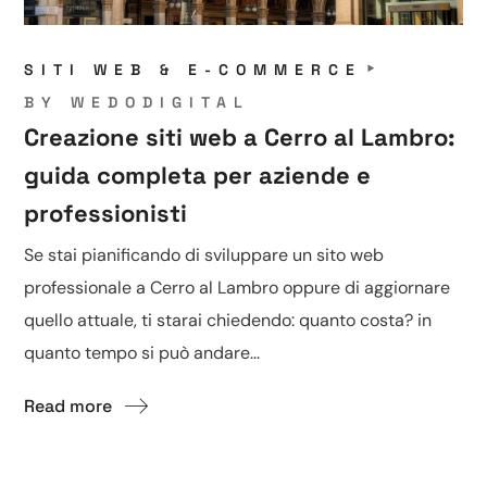
SITI WEB & E-COMMERCE
BY
WEDODIGITAL
Creazione siti web a Cerro al Lambro:
guida completa per aziende e
professionisti
Se stai pianificando di sviluppare un sito web
professionale a Cerro al Lambro oppure di aggiornare
quello attuale, ti starai chiedendo: quanto costa? in
quanto tempo si può andare...
Read more