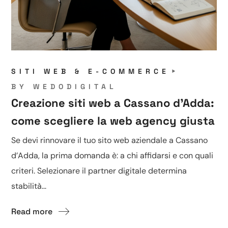
SITI WEB & E-COMMERCE
BY
WEDODIGITAL
Creazione siti web a Cassano d’Adda:
come scegliere la web agency giusta
Se devi rinnovare il tuo sito web aziendale a Cassano
d’Adda, la prima domanda è: a chi affidarsi e con quali
criteri. Selezionare il partner digitale determina
stabilità...
Read more