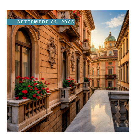
SETTEMBRE 21, 2025