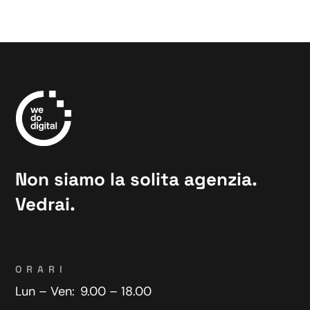
Non siamo la solita agenzia.
Vedrai.
ORARI
Lun – Ven:
9.00 – 18.00