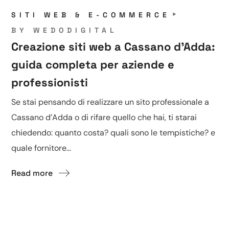
SITI WEB & E-COMMERCE
BY
WEDODIGITAL
Creazione siti web a Cassano d’Adda:
guida completa per aziende e
professionisti
Se stai pensando di realizzare un sito professionale a
Cassano d’Adda o di rifare quello che hai, ti starai
chiedendo: quanto costa? quali sono le tempistiche? e
quale fornitore...
Read more