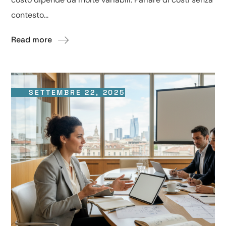
contesto...
Read more
SETTEMBRE 22, 2025