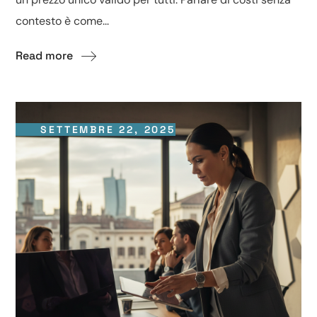
contesto è come...
Read more
SETTEMBRE 22, 2025