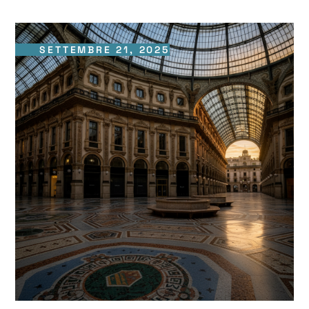
SETTEMBRE 21, 2025