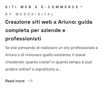
SITI WEB & E-COMMERCE
BY
WEDODIGITAL
Creazione siti web a Arluno: guida
completa per aziende e
professionisti
Se stai pensando di realizzare un sito professionale a
Arluno o di rinnovare quello esistente, ti starai
chiedendo: quanto costa? in quanto tempo si può
andare online? e soprattutto a...
Read more