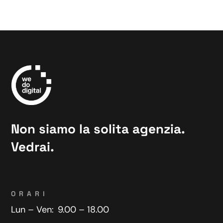
Non siamo la solita agenzia.
Vedrai.
ORARI
Lun – Ven:
9.00 – 18.00