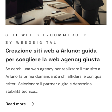
SITI WEB & E-COMMERCE
BY
WEDODIGITAL
Creazione siti web a Arluno: guida
per scegliere la web agency giusta
Se cerchi una web agency per realizzare il tuo sito a
Arluno, la prima domanda è: a chi affidarsi e con quali
criteri. Selezionare il partner digitale determina
stabilità tecnica,...
Read more