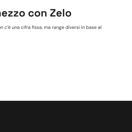
mezzo con Zelo
n c’è una cifra fissa, ma range diversi in base al