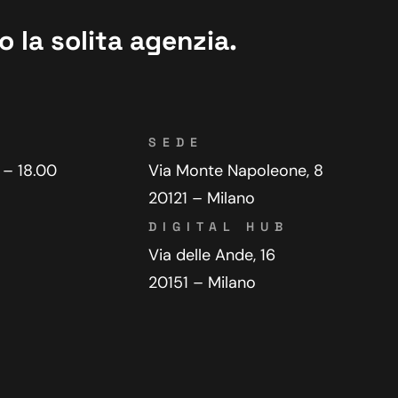
 la solita agenzia.
SEDE
 – 18.00
Via Monte Napoleone, 8
20121 – Milano
DIGITAL HUB
Via delle Ande, 16
20151 – Milano