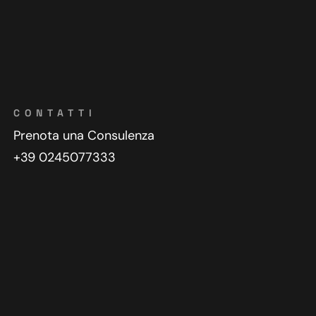
CONTATTI
Prenota una Consulenza
+39 0245077333