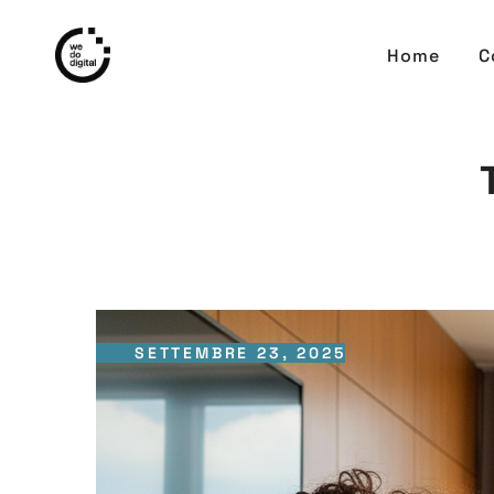
Home
C
SETTEMBRE 23, 2025