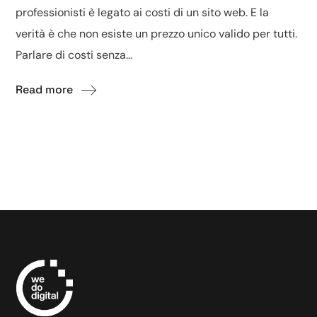
professionisti è legato ai costi di un sito web. E la
verità è che non esiste un prezzo unico valido per tutti.
Parlare di costi senza...
Read more