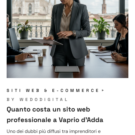
SITI WEB & E-COMMERCE
BY
WEDODIGITAL
Quanto costa un sito web
professionale a Vaprio d’Adda
Uno dei dubbi più diffusi tra imprenditori e