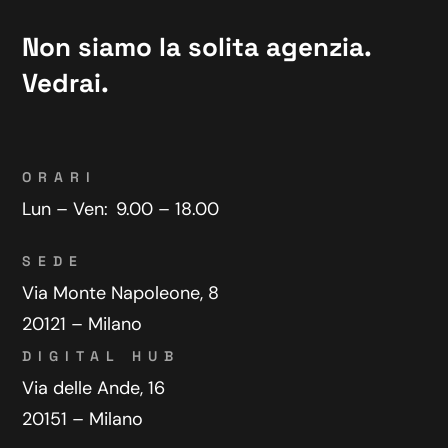
Non siamo la solita agenzia.
Vedrai.
ORARI
Lun – Ven:
9.00 – 18.00
SEDE
Via Monte Napoleone, 8
20121 – Milano
DIGITAL HUB
Via delle Ande, 16
20151 – Milano