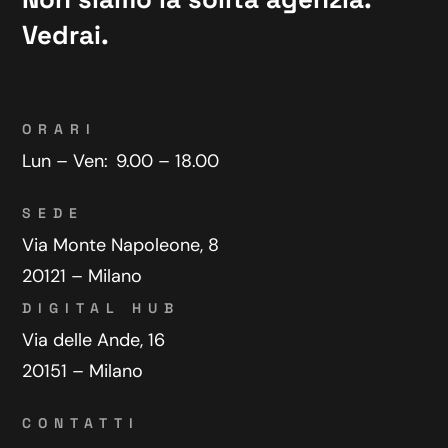
Vedrai.
ORARI
Lun – Ven:
9.00 – 18.00
SEDE
Via Monte Napoleone, 8
20121 – Milano
DIGITAL HUB
Via delle Ande, 16
20151 – Milano
CONTATTI