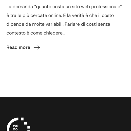
La domanda “quanto costa un sito web professionale”
è tra le più cercate online. E la verità è che il costo
dipende da molte variabili. Parlare di costi senza
contesto è come chiedere...
Read more