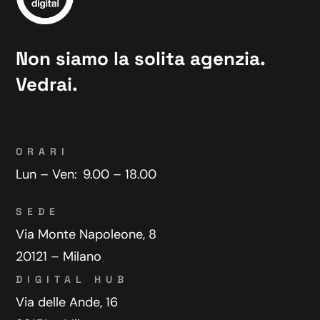
Non siamo la solita agenzia.
Vedrai.
ORARI
Lun – Ven:
9.00 – 18.00
SEDE
Via Monte Napoleone, 8
20121 – Milano
DIGITAL HUB
Via delle Ande, 16