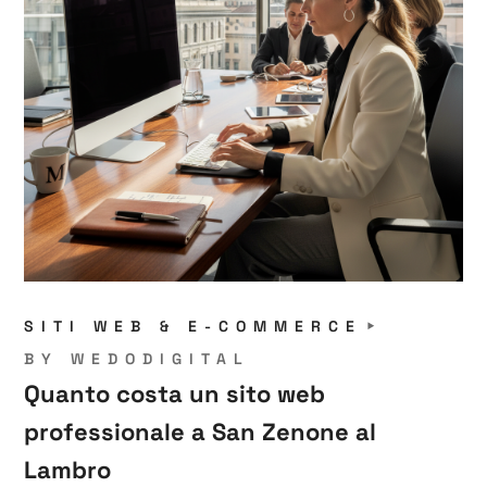
SITI WEB & E-COMMERCE
BY
WEDODIGITAL
Quanto costa un sito web
professionale a San Zenone al
Lambro