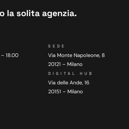
 la solita agenzia.
SEDE
 – 18.00
Via Monte Napoleone, 8
20121 – Milano
DIGITAL HUB
Via delle Ande, 16
20151 – Milano