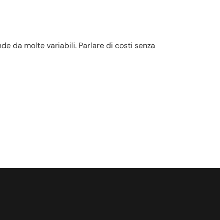
de da molte variabili. Parlare di costi senza