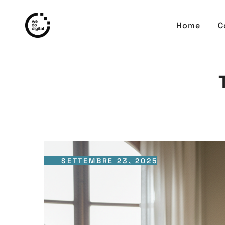
Home
C
SETTEMBRE 23, 2025