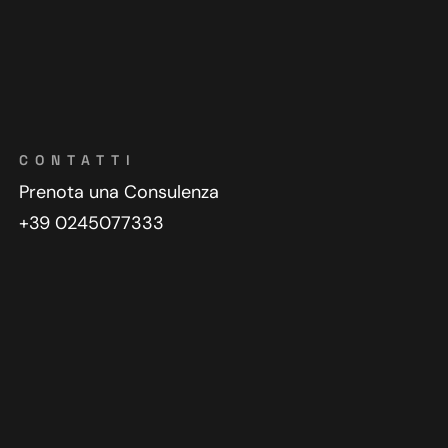
CONTATTI
Prenota una Consulenza
+39 0245077333