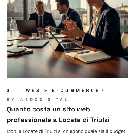
SITI WEB & E-COMMERCE
BY
WEDODIGITAL
Quanto costa un sito web
professionale a Locate di Triulzi
Molti a Locate di Triulzi si chiedono quale sia il budget