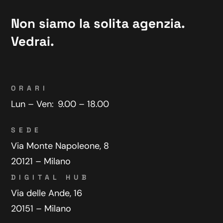
Non siamo la solita agenzia.
Vedrai.
ORARI
Lun – Ven:
9.00 – 18.00
SEDE
Via Monte Napoleone, 8
20121 – Milano
DIGITAL HUB
Via delle Ande, 16
20151 – Milano