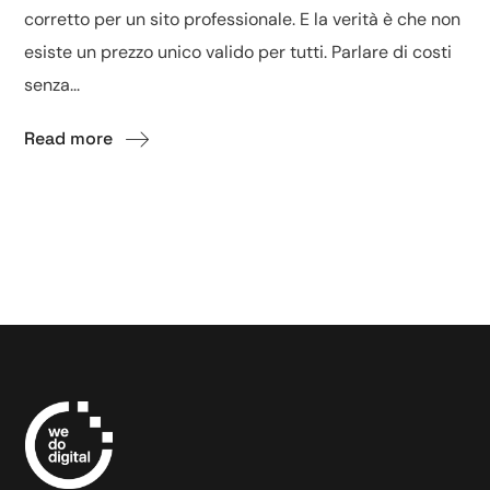
corretto per un sito professionale. E la verità è che non
esiste un prezzo unico valido per tutti. Parlare di costi
senza...
Read more