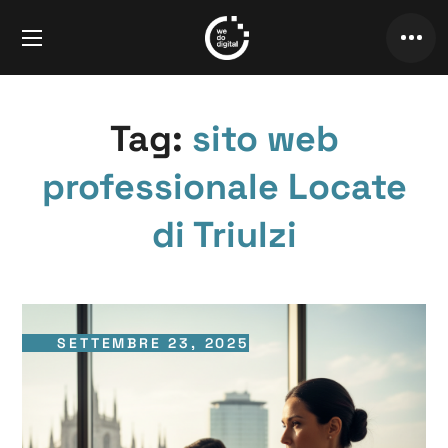
Tag:
sito web
professionale Locate
di Triulzi
SETTEMBRE 23, 2025