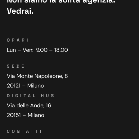
Vedrai.
ORARI
Lun – Ven:
9.00 – 18.00
SEDE
Via Monte Napoleone, 8
20121 – Milano
DIGITAL HUB
Via delle Ande, 16
20151 – Milano
CONTATTI